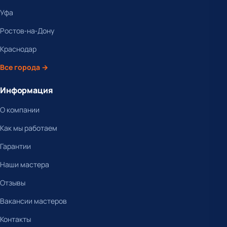
Уфа
Ростов-на-Дону
Краснодар
Все города →
Информация
О компании
Как мы работаем
Гарантии
Наши мастера
Отзывы
Вакансии мастеров
Контакты