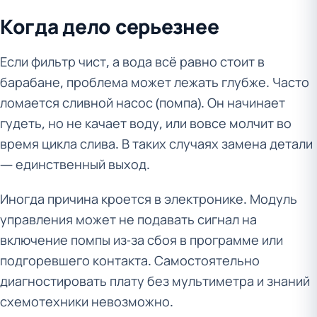
Когда дело серьезнее
Если фильтр чист, а вода всё равно стоит в
барабане, проблема может лежать глубже. Часто
ломается сливной насос (помпа). Он начинает
гудеть, но не качает воду, или вовсе молчит во
время цикла слива. В таких случаях замена детали
— единственный выход.
Иногда причина кроется в электронике. Модуль
управления может не подавать сигнал на
включение помпы из-за сбоя в программе или
подгоревшего контакта. Самостоятельно
диагностировать плату без мультиметра и знаний
схемотехники невозможно.