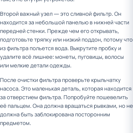
Второй важный узел — это сливной фильтр. Он
находится за небольшой панелью в нижней части
передней стенки. Прежде чем его открывать,
подготовьте тряпку или низкий поддон, потому что
из фильтра польется вода. Выкрутите пробку и
удалите всё лишнее: монеты, пуговицы, волосы
или мелкие детали одежды.
После очистки фильтра проверьте крыльчатку
насоса. Это маленькая деталь, которая находится
за отверстием фильтра. Попробуйте пошевелить
её пальцем. Она должна вращаться рывками, но не
должна быть заблокирована посторонним
предметом.