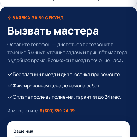
ЗАЯВКА ЗА 30 СЕКУНД
Вызвать мастера
Оставьте телефон — диспетчер перезвонит в
течение 5 минут, уточнит задачу и пришлёт мастера
в удобное время. Возможен выезд в течение часа.
Бесплатный выезд и диагностика при ремонте
Фиксированная цена до начала работ
Оплата после выполнения, гарантия до 24 мес.
Или позвоните:
8 (800) 350-24-19
Ваше имя