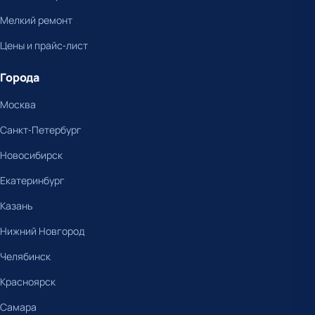
Мелкий ремонт
Цены и прайс-лист
Города
Москва
Санкт-Петербург
Новосибирск
Екатеринбург
Казань
Нижний Новгород
Челябинск
Красноярск
Самара