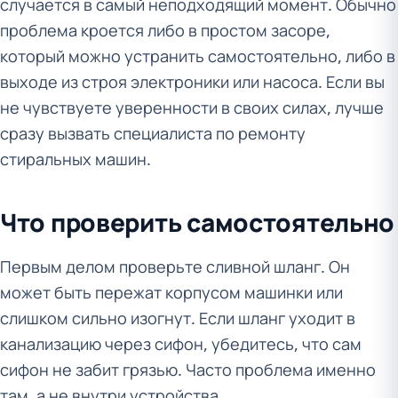
случается в самый неподходящий момент. Обычно
проблема кроется либо в простом засоре,
который можно устранить самостоятельно, либо в
выходе из строя электроники или насоса. Если вы
не чувствуете уверенности в своих силах, лучше
сразу вызвать специалиста по ремонту
стиральных машин.
Что проверить самостоятельно
Первым делом проверьте сливной шланг. Он
может быть пережат корпусом машинки или
слишком сильно изогнут. Если шланг уходит в
канализацию через сифон, убедитесь, что сам
сифон не забит грязью. Часто проблема именно
там, а не внутри устройства.