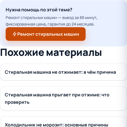
Нужна помощь по этой теме?
Ремонт стиральных машин — выезд за 60 минут,
фиксированная цена, гарантия до 24 месяцев.
Ремонт стиральных машин
Похожие материалы
Стиральная машина не отжимает: в чём причина
Стиральная машина прыгает при отжиме: что
проверить
Холодильник не морозит: основные причины