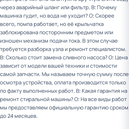
через аварийный шланг или фильтр. В: Почему
машинка гудит, но вода не уходит? О: Скорее
всего, помпа работает, но её крыльчатка
заблокирована посторонним предметом или
изношен механизм подачи тока. В этом случае
требуется разборка узла и ремонт специалистом.
В: Сколько стоит замена сливного насоса? О: Цена
зависит от модели вашей техники и стоимости
самой запчасти. Мы называем точную сумму после
осмотра устройства, оплата производится только
по факту выполненных работ. В: Какая гарантия на
ремонт стиральной машины? О: На все виды работ
мы предоставляем официальную гарантию сроком
до 24 месяцев.