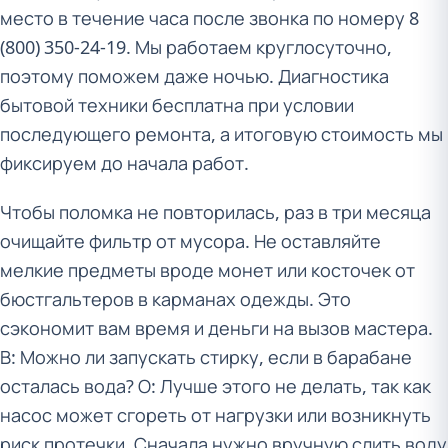
место в течение часа после звонка по номеру 8
(800) 350-24-19. Мы работаем круглосуточно,
поэтому поможем даже ночью. Диагностика
бытовой техники бесплатна при условии
последующего ремонта, а итоговую стоимость мы
фиксируем до начала работ.
Чтобы поломка не повторилась, раз в три месяца
очищайте фильтр от мусора. Не оставляйте
мелкие предметы вроде монет или косточек от
бюстгальтеров в карманах одежды. Это
сэкономит вам время и деньги на вызов мастера.
В: Можно ли запускать стирку, если в барабане
осталась вода? О: Лучше этого не делать, так как
насос может сгореть от нагрузки или возникнуть
риск протечки. Сначала нужно вручную слить воду