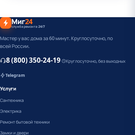
Миг
24
служба ремонта 24/7
Мастер у вас дома за 60 минут. Круглосуточно, по
всей России.
8 (800) 350-24-19
Круглосуточно, без выходных
Telegram
Услуги
Сантехника
Электрика
Ремонт бытовой техники
Замки и двери