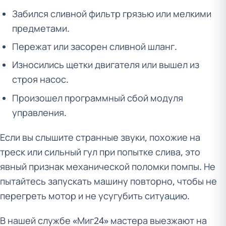
Забился сливной фильтр грязью или мелкими
предметами.
Пережат или засорен сливной шланг.
Износились щетки двигателя или вышел из
строя насос.
Произошел программный сбой модуля
управления.
Если вы слышите странные звуки, похожие на
треск или сильный гул при попытке слива, это
явный признак механической поломки помпы. Не
пытайтесь запускать машину повторно, чтобы не
перегреть мотор и не усугубить ситуацию.
В нашей службе «Миг24» мастера выезжают на