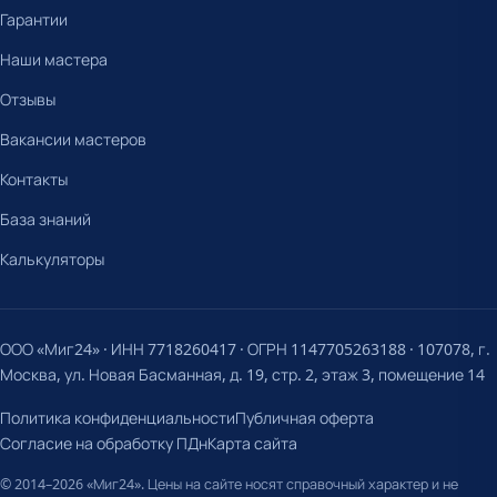
Гарантии
Наши мастера
Отзывы
Вакансии мастеров
Контакты
База знаний
Калькуляторы
ООО «Миг24» · ИНН 7718260417 · ОГРН 1147705263188 · 107078, г.
Москва, ул. Новая Басманная, д. 19, стр. 2, этаж 3, помещение 14
Политика конфиденциальности
Публичная оферта
Согласие на обработку ПДн
Карта сайта
© 2014–2026 «Миг24». Цены на сайте носят справочный характер и не