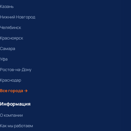
Казань
Нижний Новгород
Челябинск
Красноярск
Самара
Уфа
Ростов-на-Дону
Краснодар
Все города →
Информация
О компании
Как мы работаем