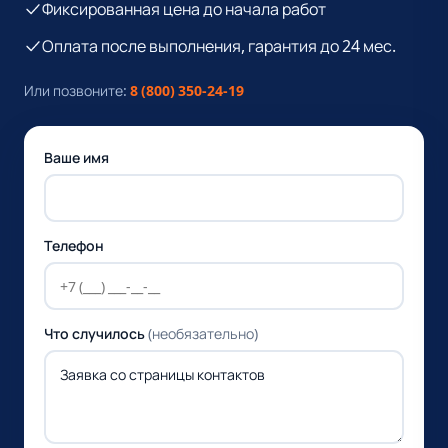
Фиксированная цена до начала работ
Оплата после выполнения, гарантия до 24 мес.
Или позвоните:
8 (800) 350-24-19
Ваше имя
Телефон
Что случилось
(необязательно)