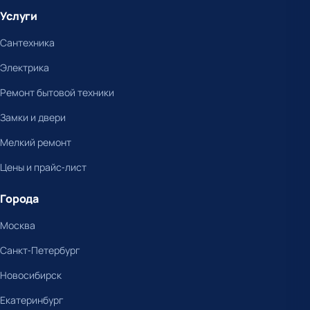
Услуги
Сантехника
Электрика
Ремонт бытовой техники
Замки и двери
Мелкий ремонт
Цены и прайс-лист
Города
Москва
Санкт-Петербург
Новосибирск
Екатеринбург