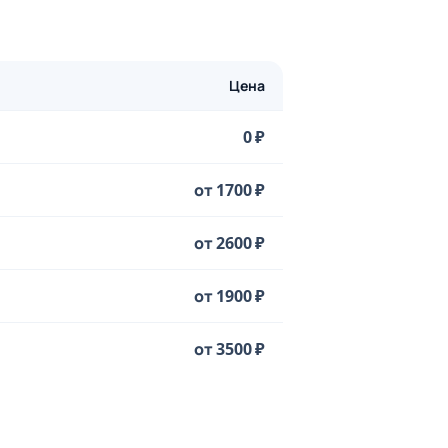
Цена
0 ₽
от 1700 ₽
от 2600 ₽
от 1900 ₽
от 3500 ₽