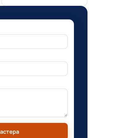
мастера