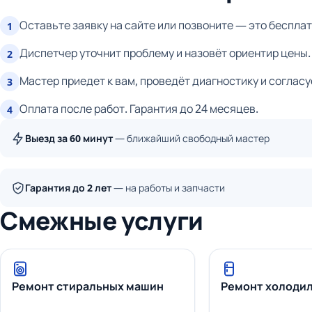
Оставьте заявку на сайте или позвоните — это бесплат
1
Диспетчер уточнит проблему и назовёт ориентир цены.
2
Мастер приедет к вам, проведёт диагностику и согласу
3
Оплата после работ. Гарантия до 24 месяцев.
4
Выезд за 60 минут
— ближайший свободный мастер
Гарантия до 2 лет
— на работы и запчасти
Смежные услуги
Ремонт стиральных машин
Ремонт холоди