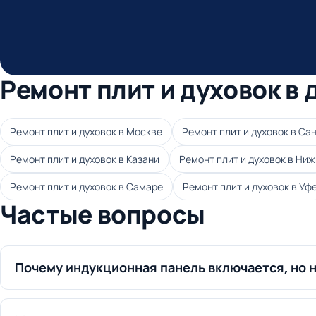
Ремонт плит и духовок в 
Ремонт плит и духовок в Москве
Ремонт плит и духовок в Са
Ремонт плит и духовок в Казани
Ремонт плит и духовок в Ни
Ремонт плит и духовок в Самаре
Ремонт плит и духовок в Уф
Частые вопросы
Почему индукционная панель включается, но 