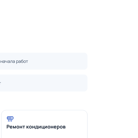
 начала работ
т
Ремонт кондиционеров