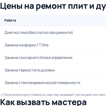
Цены на ремонт плит и д
Работа
Диагностика (бесплатно при ремонте)
Замена конфорки / ТЭНа
Замена сенсорного блока управления
Замена термостата духовки
Замена стеклокерамической поверхности
Окончательную стоимость мастер называет после диагностики и
Как вызвать мастера