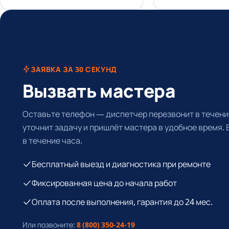
ЗАЯВКА ЗА 30 СЕКУНД
Вызвать мастера
Оставьте телефон — диспетчер перезвонит в течение
уточнит задачу и пришлёт мастера в удобное время.
в течение часа.
Бесплатный выезд и диагностика при ремонте
Фиксированная цена до начала работ
Оплата после выполнения, гарантия до 24 мес.
Или позвоните:
8 (800) 350-24-19