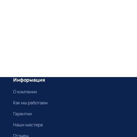
Информация
О компании
Как мы работаем
Гарантии
Наши мастера
Отзывы