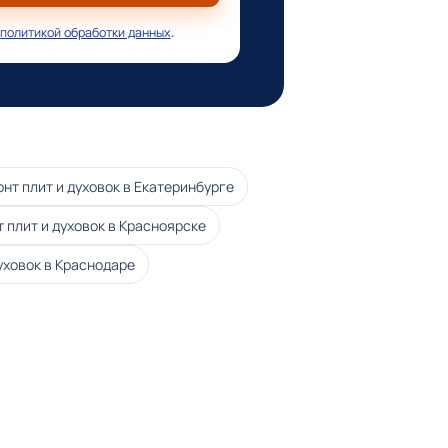
политикой обработки данных
.
нт плит и духовок в Екатеринбурге
 плит и духовок в Красноярске
уховок в Краснодаре