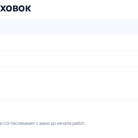
уховок
 согласовывает с вами до начала работ.