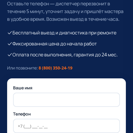
Оставьте телефон — диспетчер перезвонит в
течение 5 минут, уточнит задачу и пришлёт мастера
в удобное время. Возможен выезд в течение часа.
Бесплатный выезд и диагностика при ремонте
Фиксированная цена до начала работ
Оплата после выполнения, гарантия до 24 мес.
Или позвоните:
8 (800) 350-24-19
Ваше имя
Телефон