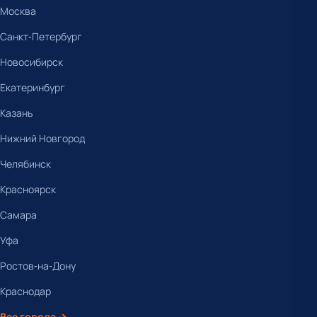
Москва
Санкт-Петербург
Новосибирск
Екатеринбург
Казань
Нижний Новгород
Челябинск
Красноярск
Самара
Уфа
Ростов-на-Дону
Краснодар
Все города →