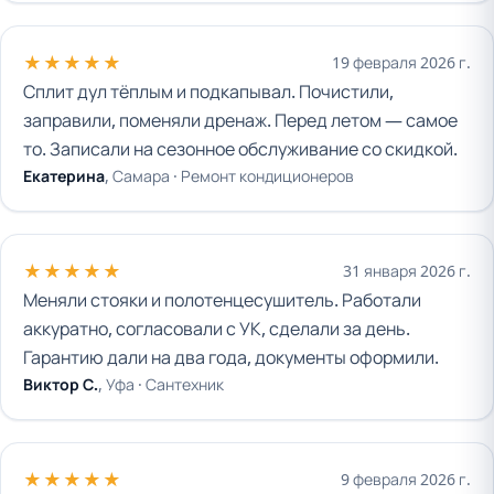
★★★★★
19 февраля 2026 г.
Сплит дул тёплым и подкапывал. Почистили,
заправили, поменяли дренаж. Перед летом — самое
то. Записали на сезонное обслуживание со скидкой.
Екатерина
, Самара ·
Ремонт кондиционеров
★★★★★
31 января 2026 г.
Меняли стояки и полотенцесушитель. Работали
аккуратно, согласовали с УК, сделали за день.
Гарантию дали на два года, документы оформили.
Виктор С.
, Уфа ·
Сантехник
★★★★★
9 февраля 2026 г.