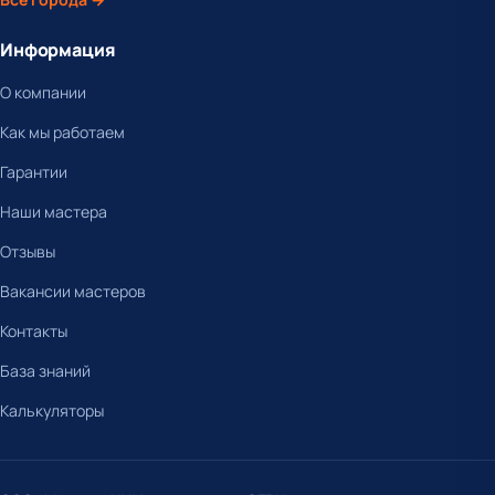
Информация
О компании
Как мы работаем
Гарантии
Наши мастера
Отзывы
Вакансии мастеров
Контакты
База знаний
Калькуляторы