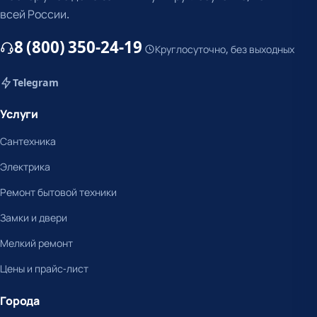
всей России.
8 (800) 350-24-19
Круглосуточно, без выходных
Telegram
Услуги
Сантехника
Электрика
Ремонт бытовой техники
Замки и двери
Мелкий ремонт
Цены и прайс-лист
Города