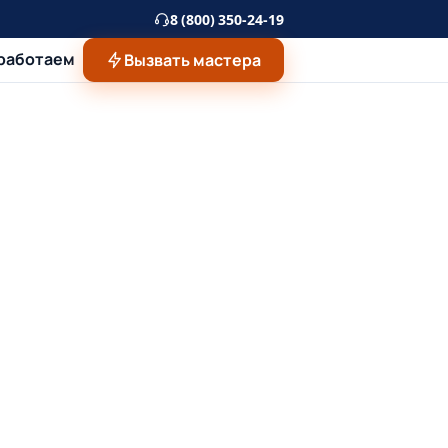
8 (800) 350-24-19
 работаем
Вызвать мастера