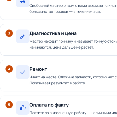
Свободный мастер рядом с вами выезжает с инст
большинстве городов — в течение часа.
Диагностика и цена
3
Мастер находит причину и называет точную стоим
начинаются, цена дальше не растёт.
Ремонт
4
Чинит на месте. Сложные запчасти, которых нет с
Показывает результат в работе.
Оплата по факту
5
Платите за выполненную работу — наличными или 