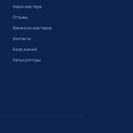
Наши мастера
Отзывы
Вакансии мастеров
Контакты
База знаний
Калькуляторы