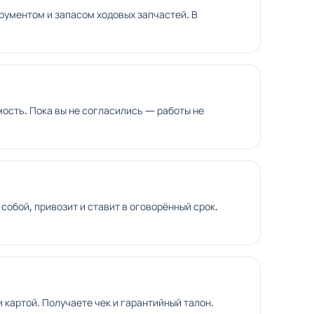
рументом и запасом ходовых запчастей. В
ость. Пока вы не согласились — работы не
 собой, привозит и ставит в оговорённый срок.
картой. Получаете чек и гарантийный талон.