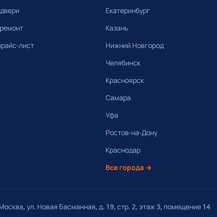
 двери
Екатеринбург
 ремонт
Казань
прайс-лист
Нижний Новгород
Челябинск
Красноярск
Самара
Уфа
Ростов-на-Дону
Краснодар
Все города →
осква, ул. Новая Басманная, д. 19, стр. 2, этаж 3, помещение 14