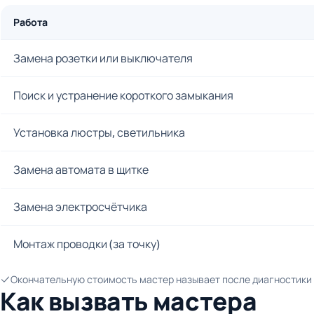
Работа
Замена розетки или выключателя
Поиск и устранение короткого замыкания
Установка люстры, светильника
Замена автомата в щитке
Замена электросчётчика
Монтаж проводки (за точку)
Окончательную стоимость мастер называет после диагностики и
Как вызвать мастера