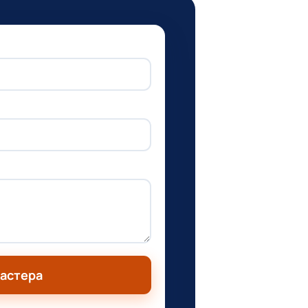
мастера