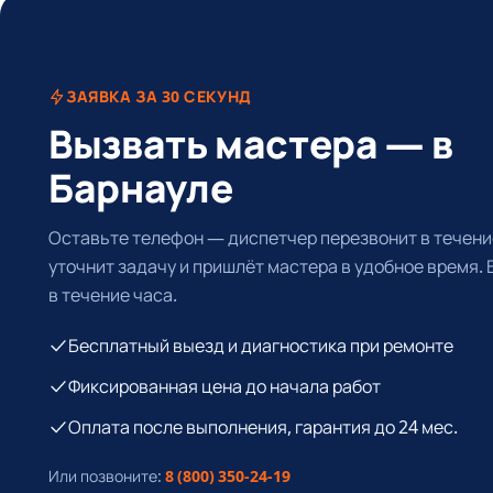
ЗАЯВКА ЗА 30 СЕКУНД
Вызвать мастера — в
Барнауле
Оставьте телефон — диспетчер перезвонит в течение
уточнит задачу и пришлёт мастера в удобное время.
в течение часа.
Бесплатный выезд и диагностика при ремонте
Фиксированная цена до начала работ
Оплата после выполнения, гарантия до 24 мес.
Или позвоните:
8 (800) 350-24-19