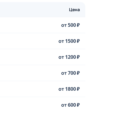
Цена
от 500 ₽
от 1500 ₽
от 1200 ₽
от 700 ₽
от 1800 ₽
от 600 ₽