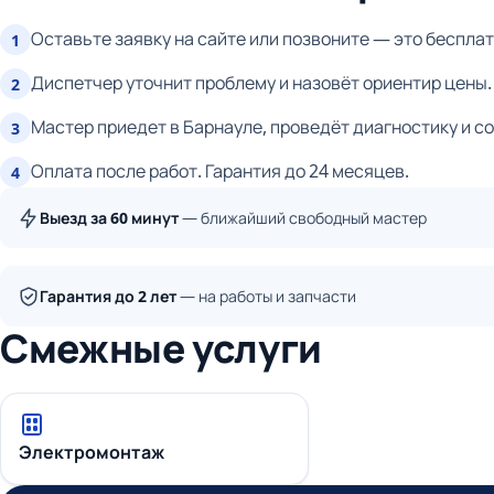
Оставьте заявку на сайте или позвоните — это бесплат
1
Диспетчер уточнит проблему и назовёт ориентир цены.
2
Мастер приедет в Барнауле, проведёт диагностику и с
3
Оплата после работ. Гарантия до 24 месяцев.
4
Выезд за 60 минут
— ближайший свободный мастер
Гарантия до 2 лет
— на работы и запчасти
Смежные услуги
Электромонтаж