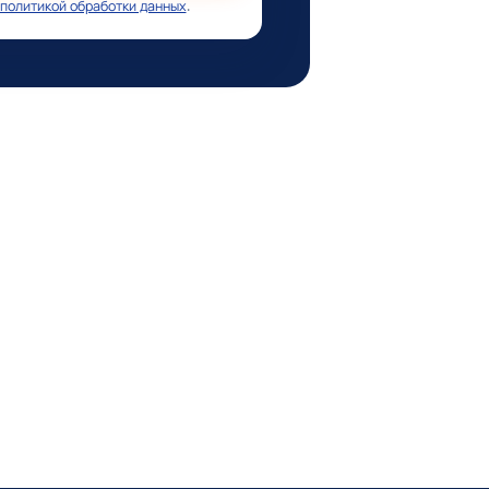
политикой обработки данных
.