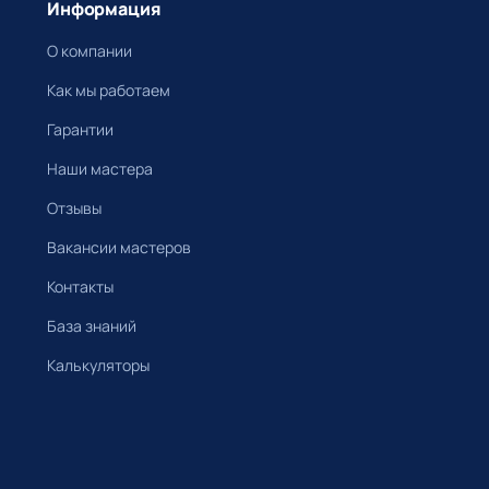
Информация
О компании
Как мы работаем
Гарантии
Наши мастера
Отзывы
Вакансии мастеров
Контакты
База знаний
Калькуляторы