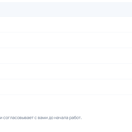
 согласовывает с вами до начала работ.