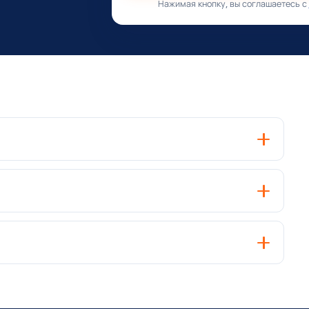
Нажимая кнопку, вы соглашаетесь с