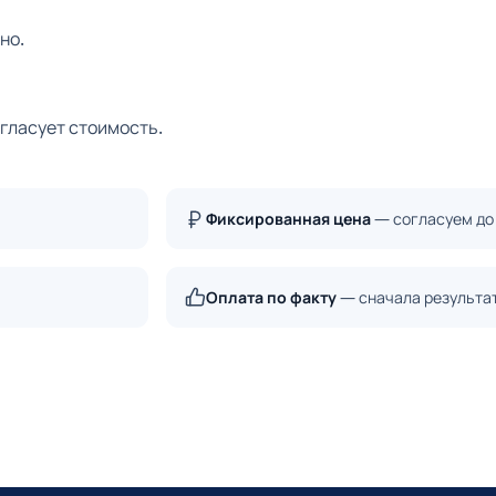
но.
огласует стоимость.
Фиксированная цена
— согласуем до
Оплата по факту
— сначала результа