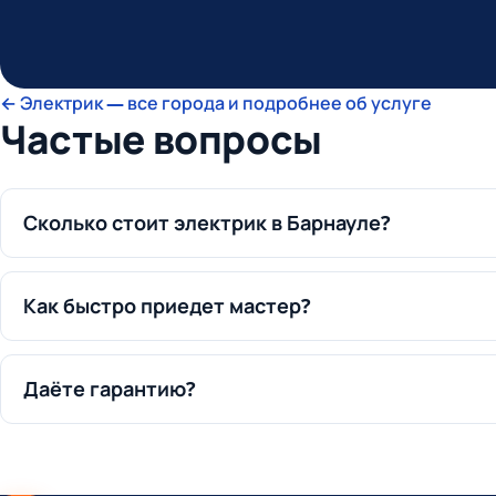
← Электрик — все города и подробнее об услуге
Частые вопросы
Сколько стоит электрик в Барнауле?
Как быстро приедет мастер?
Даёте гарантию?