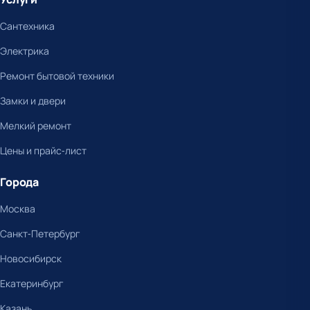
Сантехника
Электрика
Ремонт бытовой техники
Замки и двери
Мелкий ремонт
Цены и прайс-лист
Города
Москва
Санкт-Петербург
Новосибирск
Екатеринбург
Казань