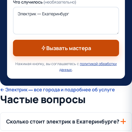
Что случилось
(необязательно)
Вызвать мастера
Нажимая кнопку, вы соглашаетесь с
политикой обработки
данных
.
← Электрик — все города и подробнее об услуге
Частые вопросы
Сколько стоит электрик в Екатеринбурге?