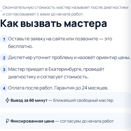
Окончательную стоимость мастер называет после диагностики
и согласовывает с вами до начала работ.
Как вызвать мастера
Оставьте заявку на сайте или позвоните — это
1
бесплатно.
Диспетчер уточнит проблему и назовёт ориентир цены.
2
Мастер приедет в Екатеринбурге, проведёт
3
диагностику и согласует стоимость.
Оплата после работ. Гарантия до 24 месяцев.
4
Выезд за 60 минут
— ближайший свободный мастер
Фиксированная цена
— согласуем до начала работ