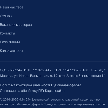
Наши мастера
Отзывы
Вакансии мастеров
Контакты
База знаний
Калькуляторы
ООО «Миг24» · ИНН 7718260417 · ОГРН 1147705263188 · 107078, г.
Москва, ул. Новая Басманная, д. 19, стр. 2, этаж 3, помещение 14
Политика конфиденциальности
Публичная оферта
Согласие на обработку ПДн
Карта сайта
© 2014–2026 «Миг24». Цены на сайте носят справочный характер и не
являются публичной офертой. Точную стоимость мастер называет после