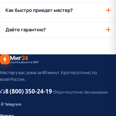
Как быстро приедет мастер?
Даёте гарантию?
Миг
24
служба ремонта 24/7
Мастер у вас дома за 60 минут. Круглосуточно, по
всей России.
8 (800) 350-24-19
Круглосуточно, без выходных
Telegram
Услуги