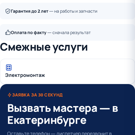
Гарантия до 2 лет
— на работы и запчасти
Оплата по факту
— сначала результат
Смежные услуги
Электромонтаж
ЗАЯВКА ЗА 30 СЕКУНД
Вызвать мастера — в
Екатеринбурге
Оставьте телефон — диспетчер перезвонит в