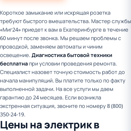
Короткое замыкание или искрящая розетка
требуют быстрого вмешательства. Мастер службы
«Миг24» приедет к вам в Екатеринбурге в течение
60 минут после звонка. Мы решаем проблемы с
проводкой, заменяем автоматы и чиним
освещение.
Диагностика бытовой техники
бесплатна
при условии проведения ремонта.
Специалист назовет точную стоимость работ до
начала манипуляций. Вы платите только по факту
выполненной задачи. На все услуги мы даем
гарантию до 24 месяцев. Если возникла
экстренная ситуация, звоните по номеру 8 (800)
350-24-19.
Цены на электрик в