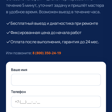
течение 5 минут, уточнит задачу и пришлёт мастера
в удобное время. Возможен выезд в течение часа.
Бесплатный выезд и диагностика при ремонте
Фиксированная цена до начала работ
Оплата после выполнения, гарантия до 24 мес.
Или позвоните:
8 (800) 350-24-19
Ваше имя
Телефон