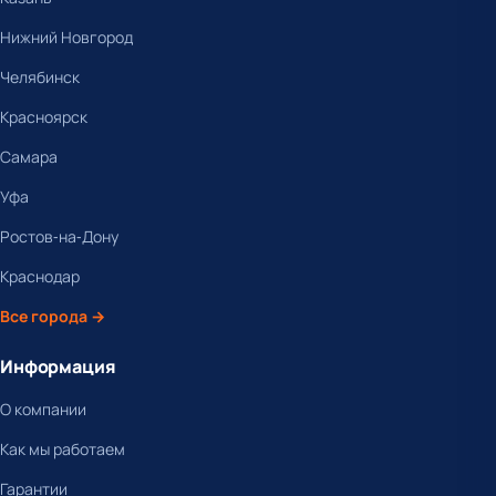
Нижний Новгород
Челябинск
Красноярск
Самара
Уфа
Ростов-на-Дону
Краснодар
Все города →
Информация
О компании
Как мы работаем
Гарантии