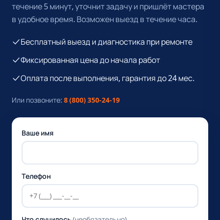
течение 5 минут, уточнит задачу и пришлёт мастера
в удобное время. Возможен выезд в течение часа.
Бесплатный выезд и диагностика при ремонте
Фиксированная цена до начала работ
Оплата после выполнения, гарантия до 24 мес.
Или позвоните:
8 (800) 350-24-19
Ваше имя
Телефон
Что случилось
(необязательно)