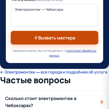
Вызвать мастера
Нажимая кнопку, вы соглашаетесь с
политикой обработки
данных
.
← Электромонтаж — все города и подробнее об услуге
Частые вопросы
Сколько стоит электромонтаж в
Чебоксарах?