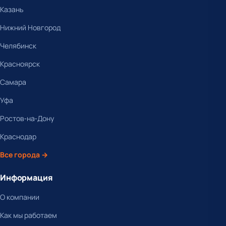
Казань
Нижний Новгород
Челябинск
Красноярск
Самара
Уфа
Ростов-на-Дону
Краснодар
Все города →
Информация
О компании
Как мы работаем