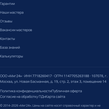
Гарантии
Наши мастера
Отзывы
Вакансии мастеров
Контакты
База знаний
Калькуляторы
ООО «Миг24» · ИНН 7718260417 · ОГРН 1147705263188 · 107078, г.
Москва, ул. Новая Басманная, д. 19, стр. 2, этаж 3, помещение 14
Политика конфиденциальности
Публичная оферта
Согласие на обработку ПДн
Карта сайта
© 2014–2026 «Миг24». Цены на сайте носят справочный характер и не