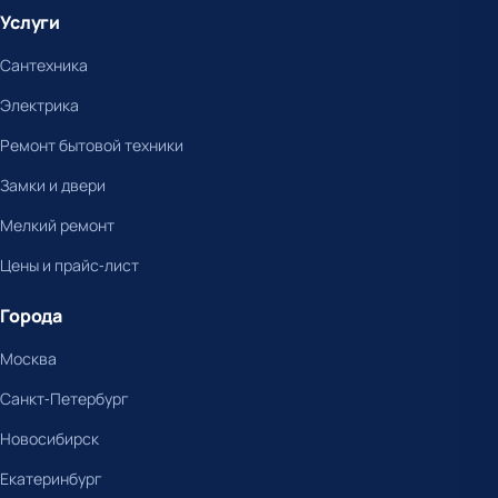
Услуги
Сантехника
Электрика
Ремонт бытовой техники
Замки и двери
Мелкий ремонт
Цены и прайс-лист
Города
Москва
Санкт-Петербург
Новосибирск
Екатеринбург