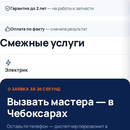
Гарантия до 2 лет
— на работы и запчасти
Оплата по факту
— сначала результат
Смежные услуги
Электрик
ЗАЯВКА ЗА 30 СЕКУНД
Вызвать мастера — в
Чебоксарах
Оставьте телефон — диспетчер перезвонит в