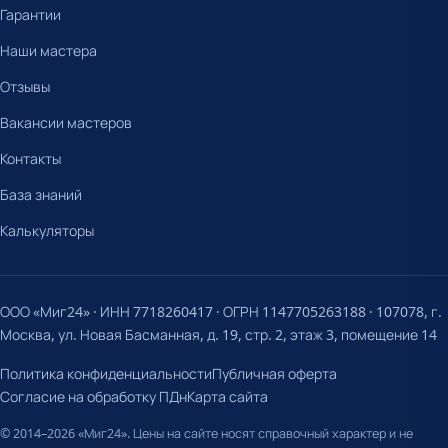
Гарантии
Наши мастера
Отзывы
Вакансии мастеров
Контакты
База знаний
Калькуляторы
ООО «Миг24» · ИНН 7718260417 · ОГРН 1147705263188 · 107078, г.
Москва, ул. Новая Басманная, д. 19, стр. 2, этаж 3, помещение 14
Политика конфиденциальности
Публичная оферта
Согласие на обработку ПДн
Карта сайта
© 2014–2026 «Миг24». Цены на сайте носят справочный характер и не