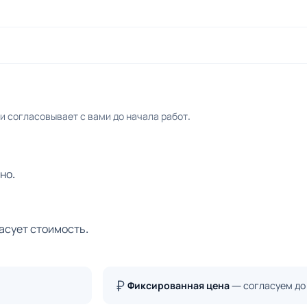
 согласовывает с вами до начала работ.
но.
асует стоимость.
Фиксированная цена
— согласуем до