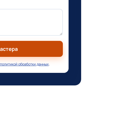
мастера
политикой обработки данных
.