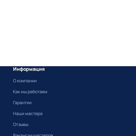
Информация
О компании
Как мы работаем
Гарантии
Наши мастера
Отзывы
Вакансии мастеров