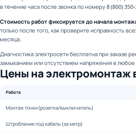
в течение часа после звонка по номеру 8 (800) 350-
Стоимость работ фиксируется до начала монтаж
только после того, как проверите исправность вс
месяца.
Диагностика электросети бесплатна при заказе ре
замыканием или отсутствием напряжения в любое 
Цены на электромонтаж 
Работа
Монтаж точки (розетка/выключатель)
Штробление под кабель (за метр)