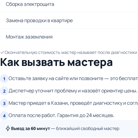
Сборка электрощита
Замена проводки в квартире
Монтаж заземления
Окончательную стоимость мастер называет после диагностики и
Как вызвать мастера
Оставьте заявку на сайте или позвоните — это бесплат
1
Диспетчер уточнит проблему и назовёт ориентир цены.
2
Мастер приедет в Казани, проведёт диагностику и согл
3
Оплата после работ. Гарантия до 24 месяцев.
4
Выезд за 60 минут
— ближайший свободный мастер