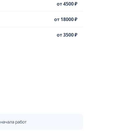
от 4500 ₽
от 18000 ₽
от 3500 ₽
 начала работ