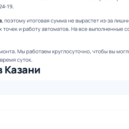
24-19.
а
, поэтому итоговая сумма не вырастет из-за лишн
ех точек и работу автоматов. На все выполненные 
монта. Мы работаем круглосуточно, чтобы вы могл
время суток.
в Казани