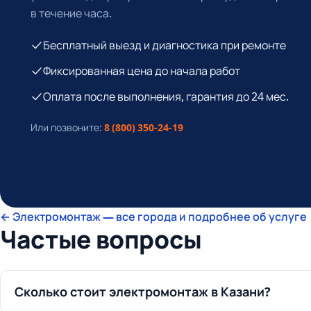
в течение часа.
Бесплатный выезд и диагностика при ремонте
Фиксированная цена до начала работ
Оплата после выполнения, гарантия до 24 мес.
Или позвоните:
8 (800) 350-24-19
← Электромонтаж — все города и подробнее об услуге
Частые вопросы
Сколько стоит электромонтаж в Казани?