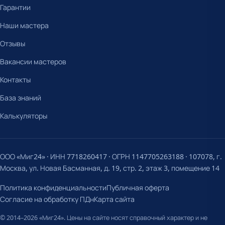
Гарантии
Наши мастера
Отзывы
Вакансии мастеров
Контакты
База знаний
Калькуляторы
ООО «Миг24» · ИНН 7718260417 · ОГРН 1147705263188 · 107078, г.
Москва, ул. Новая Басманная, д. 19, стр. 2, этаж 3, помещение 14
Политика конфиденциальности
Публичная оферта
Согласие на обработку ПДн
Карта сайта
© 2014–2026 «Миг24». Цены на сайте носят справочный характер и не