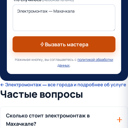
Вызвать мастера
Нажимая кнопку, вы соглашаетесь с
политикой обработки
данных
.
← Электромонтаж — все города и подробнее об услуге
Частые вопросы
Сколько стоит электромонтаж в
Махачкале?