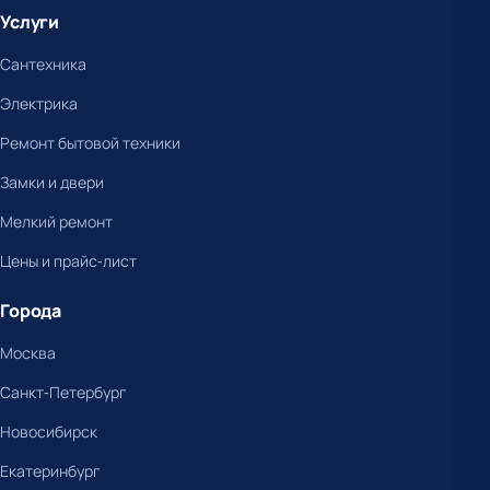
Услуги
Сантехника
Электрика
Ремонт бытовой техники
Замки и двери
Мелкий ремонт
Цены и прайс-лист
Города
Москва
Санкт-Петербург
Новосибирск
Екатеринбург