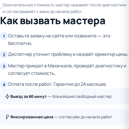
Окончательную стоимость мастер называет после диагностики
и согласовывает с вами до начала работ.
Как вызвать мастера
Оставьте заявку на сайте или позвоните — это
1
бесплатно.
Диспетчер уточнит проблему и назовёт ориентир цены.
2
Мастер приедет в Махачкале, проведёт диагностику и
3
согласует стоимость.
Оплата после работ. Гарантия до 24 месяцев.
4
Выезд за 60 минут
— ближайший свободный мастер
Фиксированная цена
— согласуем до начала работ