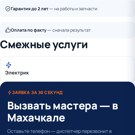
Гарантия до 2 лет
— на работы и запчасти
Оплата по факту
— сначала результат
Смежные услуги
Электрик
ЗАЯВКА ЗА 30 СЕКУНД
Вызвать мастера — в
Махачкале
Оставьте телефон — диспетчер перезвонит в