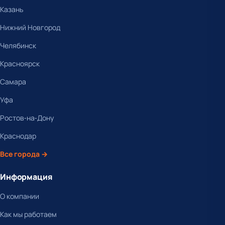
Казань
Нижний Новгород
Челябинск
Красноярск
Самара
Уфа
Ростов-на-Дону
Краснодар
Все города →
Информация
О компании
Как мы работаем