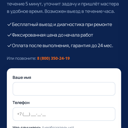
течение 5 минут, уточнит задачу и пришлёт мастера
в удобное время. Возможен выезд в течение часа.
Бесплатный выезд и диагностика при ремонте
Фиксированная цена до начала работ
Оплата после выполнения, гарантия до 24 мес.
Или позвоните:
8 (800) 350-24-19
Ваше имя
Телефон
Что случилось
(необязательно)