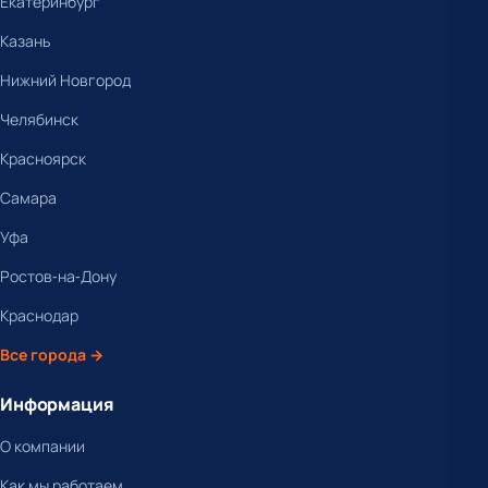
Екатеринбург
Казань
Нижний Новгород
Челябинск
Красноярск
Самара
Уфа
Ростов-на-Дону
Краснодар
Все города →
Информация
О компании
Как мы работаем