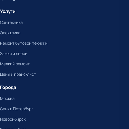
Услуги
Сантехника
Электрика
Ремонт бытовой техники
Замки и двери
Мелкий ремонт
Цены и прайс-лист
Города
Москва
Санкт-Петербург
Новосибирск