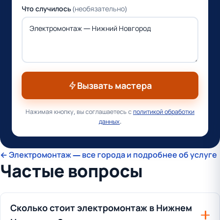
Что случилось
(необязательно)
Вызвать мастера
Нажимая кнопку, вы соглашаетесь с
политикой обработки
данных
.
← Электромонтаж — все города и подробнее об услуге
Частые вопросы
Сколько стоит электромонтаж в Нижнем