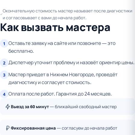
Окончательную стоимость мастер называет после диагностики
и согласовывает с вами до начала работ.
Как вызвать мастера
Оставьте заявку на сайте или позвоните — это
1
бесплатно.
Диспетчер уточнит проблему и назовёт ориентир цены.
2
Мастер приедет в Нижнем Новгороде, проведёт
3
диагностику и согласует стоимость.
Оплата после работ. Гарантия до 24 месяцев.
4
Выезд за 60 минут
— ближайший свободный мастер
Фиксированная цена
— согласуем до начала работ