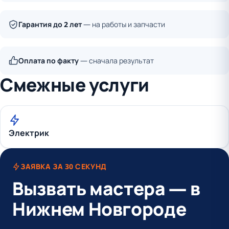
Гарантия до 2 лет
— на работы и запчасти
Оплата по факту
— сначала результат
Смежные услуги
Электрик
ЗАЯВКА ЗА 30 СЕКУНД
Вызвать мастера — в
Нижнем Новгороде