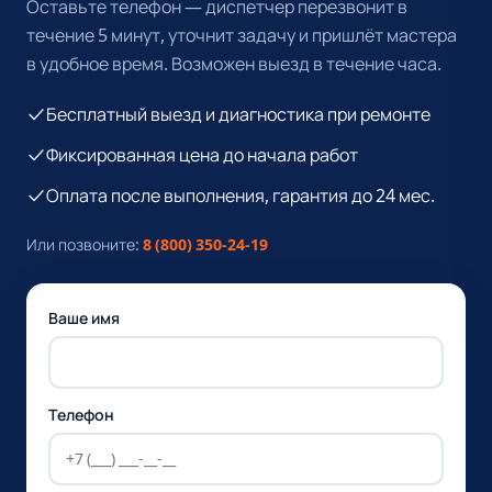
Оставьте телефон — диспетчер перезвонит в
течение 5 минут, уточнит задачу и пришлёт мастера
в удобное время. Возможен выезд в течение часа.
Бесплатный выезд и диагностика при ремонте
Фиксированная цена до начала работ
Оплата после выполнения, гарантия до 24 мес.
Или позвоните:
8 (800) 350-24-19
Ваше имя
Телефон