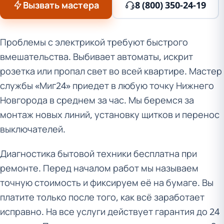
Вызвать мастера
8 (800) 350-24-19
Проблемы с электрикой требуют быстрого
вмешательства. Выбивает автоматы, искрит
розетка или пропал свет во всей квартире. Мастер
службы «Миг24» приедет в любую точку Нижнего
Новгорода в среднем за час. Мы беремся за
монтаж новых линий, установку щитков и перенос
выключателей.
Диагностика бытовой техники бесплатна при
ремонте. Перед началом работ мы называем
точную стоимость и фиксируем её на бумаге. Вы
платите только после того, как всё заработает
исправно. На все услуги действует гарантия до 24