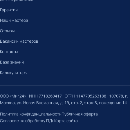
Гарантии
Наши мастера
Отзывы
Вакансии мастеров
Контакты
База знаний
Калькуляторы
ООО «Миг24» · ИНН 7718260417 · ОГРН 1147705263188 · 107078, г.
Москва, ул. Новая Басманная, д. 19, стр. 2, этаж 3, помещение 14
Политика конфиденциальности
Публичная оферта
Согласие на обработку ПДн
Карта сайта