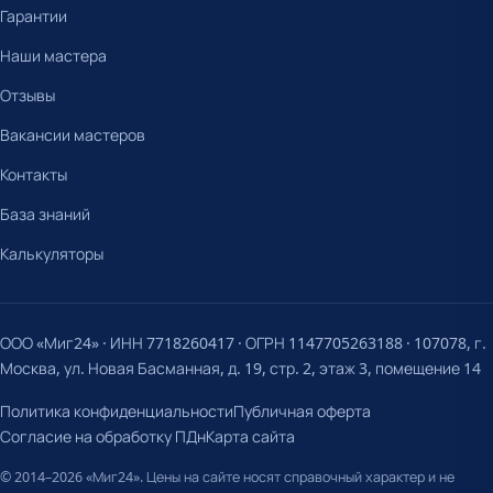
Гарантии
Наши мастера
Отзывы
Вакансии мастеров
Контакты
База знаний
Калькуляторы
ООО «Миг24» · ИНН 7718260417 · ОГРН 1147705263188 · 107078, г.
Москва, ул. Новая Басманная, д. 19, стр. 2, этаж 3, помещение 14
Политика конфиденциальности
Публичная оферта
Согласие на обработку ПДн
Карта сайта
© 2014–2026 «Миг24». Цены на сайте носят справочный характер и не