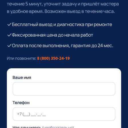
течение 5 минут, уточнит задачу и пришлёт мастера
в удобное время. Возможен выезд в течение часа.
Бесплатный выезд и диагностика при ремонте
Фиксированная цена до начала работ
Оплата после выполнения, гарантия до 24 мес.
Или позвоните:
8 (800) 350-24-19
Ваше имя
Телефон
Что случилось
(необязательно)