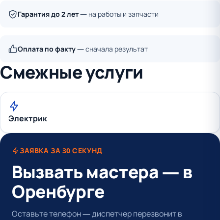
Гарантия до 2 лет
— на работы и запчасти
Оплата по факту
— сначала результат
Смежные услуги
Электрик
ЗАЯВКА ЗА 30 СЕКУНД
Вызвать мастера — в
Оренбурге
Оставьте телефон — диспетчер перезвонит в