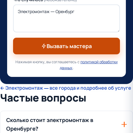
Вызвать мастера
Нажимая кнопку, вы соглашаетесь с
политикой обработки
данных
.
← Электромонтаж — все города и подробнее об услуге
Частые вопросы
Сколько стоит электромонтаж в
Оренбурге?