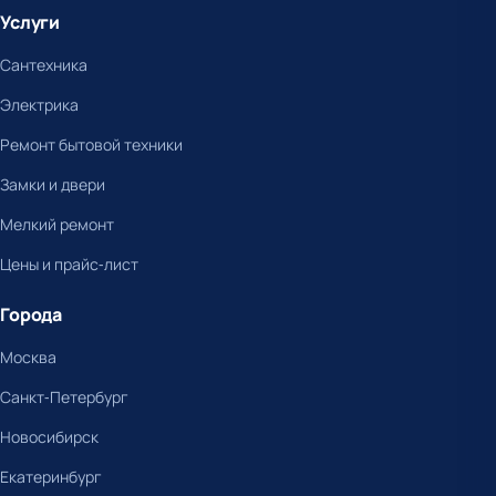
Услуги
Сантехника
Электрика
Ремонт бытовой техники
Замки и двери
Мелкий ремонт
Цены и прайс-лист
Города
Москва
Санкт-Петербург
Новосибирск
Екатеринбург