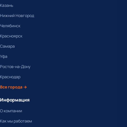
Казань
Нижний Новгород
Челябинск
Красноярск
Самара
Уфа
Ростов-на-Дону
Краснодар
Все города →
Информация
О компании
Как мы работаем