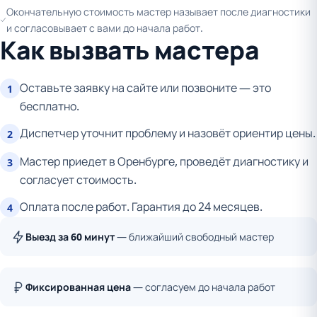
Окончательную стоимость мастер называет после диагностики
и согласовывает с вами до начала работ.
Как вызвать мастера
Оставьте заявку на сайте или позвоните — это
1
бесплатно.
Диспетчер уточнит проблему и назовёт ориентир цены.
2
Мастер приедет в Оренбурге, проведёт диагностику и
3
согласует стоимость.
Оплата после работ. Гарантия до 24 месяцев.
4
Выезд за 60 минут
— ближайший свободный мастер
Фиксированная цена
— согласуем до начала работ