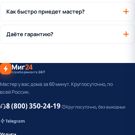
Как быстро приедет мастер?
Даёте гарантию?
Миг
24
служба ремонта 24/7
Мастер у вас дома за 60 минут. Круглосуточно, по
всей России.
8 (800) 350-24-19
Круглосуточно, без выходных
Telegram
Услуги