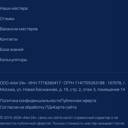
Наши мастера
Отзывы
Вакансии мастеров
Контакты
База знаний
Калькуляторы
ООО «Миг24» · ИНН 7718260417 · ОГРН 1147705263188 · 107078, г.
Москва, ул. Новая Басманная, д. 19, стр. 2, этаж 3, помещение 14
Политика конфиденциальности
Публичная оферта
Согласие на обработку ПДн
Карта сайта
© 2014–2026 «Миг24». Цены на сайте носят справочный характер и не
являются публичной офертой. Точную стоимость мастер называет после