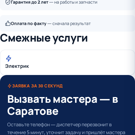
Гарантия до 2 лет
— на работы и запчасти
Оплата по факту
— сначала результат
Смежные услуги
Электрик
ЗАЯВКА ЗА 30 СЕКУНД
Вызвать мастера — в
Саратове
Оставьте телефон — диспетчер перезвонит в
течение 5 минут, уточнит задачу и пришлёт мастера