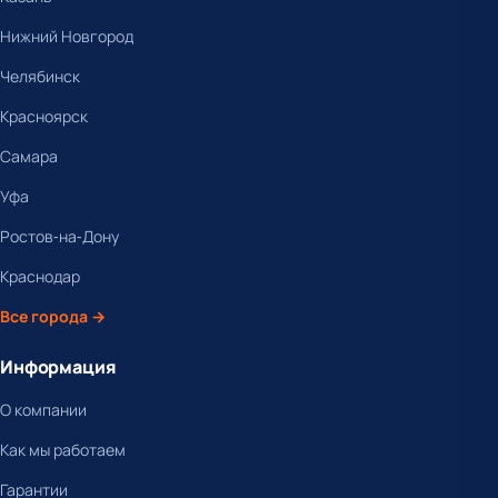
Нижний Новгород
Челябинск
Красноярск
Самара
Уфа
Ростов-на-Дону
Краснодар
Все города →
Информация
О компании
Как мы работаем
Гарантии