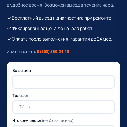
в удобное время. Возможен выезд в течение часа.
Бесплатный выезд и диагностика при ремонте
Фиксированная цена до начала работ
Оплата после выполнения, гарантия до 24 мес.
Или позвоните:
8 (800) 350-24-19
Ваше имя
Телефон
Что случилось
(необязательно)