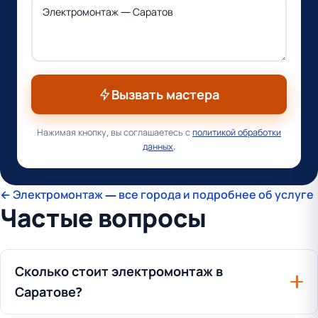
Вызвать мастера
Нажимая кнопку, вы соглашаетесь с
политикой обработки
данных
.
← Электромонтаж — все города и подробнее об услуге
Частые вопросы
Сколько стоит электромонтаж в
Саратове?