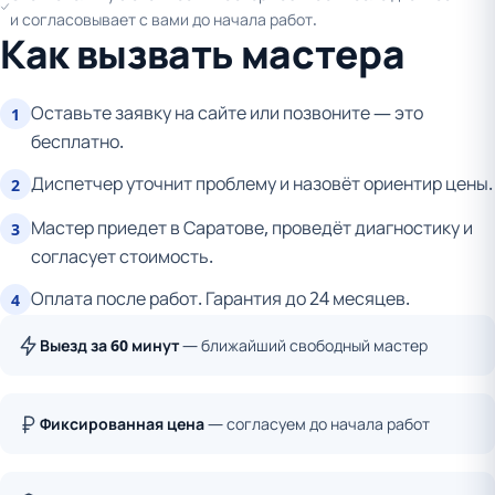
и согласовывает с вами до начала работ.
Как вызвать мастера
Оставьте заявку на сайте или позвоните — это
1
бесплатно.
Диспетчер уточнит проблему и назовёт ориентир цены.
2
Мастер приедет в Саратове, проведёт диагностику и
3
согласует стоимость.
Оплата после работ. Гарантия до 24 месяцев.
4
Выезд за 60 минут
— ближайший свободный мастер
Фиксированная цена
— согласуем до начала работ