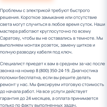
Проблемы с электрикой требуют быстрого
решения. Короткое замыкание или отсутствие
света могут случиться в любое время суток. Наши
мастера работают круглосуточно по всему
Саратову, чтобы вы не оставались в темноте. Мы
выполняем монтаж розеток, замену щитков и
полную разводку кабеля под ключ.
Специалист приедет к вам в среднем за час после
звонка на номер 8 (800) 350-24-19. Диагностика
поломки бесплатна, если вы решите делать
ремонт у нас. Мы фиксируем итоговую стоимость
до начала работ. На все услуги действует
гарантия до 24 месяцев, а оплата принимается
только по факту выполненных задач.