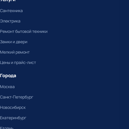
Сантехника
Электрика
Ремонт бытовой техники
Замки и двери
Мелкий ремонт
Цены и прайс-лист
Города
Москва
Санкт-Петербург
Новосибирск
Екатеринбург
Казань