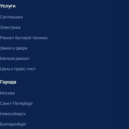
Услуги
Сантехника
Электрика
Ремонт бытовой техники
Замки и двери
Мелкий ремонт
Цены и прайс-лист
Города
Москва
Санкт-Петербург
Новосибирск
Екатеринбург