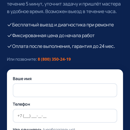
течение 5 минут, уточнит задачу и пришлёт мастера
в удобное время. Возможен выезд в течение часа.
Бесплатный выезд и диагностика при ремонте
Фиксированная цена до начала работ
Оплата после выполнения, гарантия до 24 мес.
Или позвоните:
8 (800) 350-24-19
Ваше имя
Телефон
Что случилось
(необязательно)