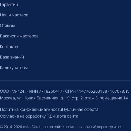
Гарантии
Наши мастера
Отзывы
Вакансии мастеров
Контакты
База знаний
Калькуляторы
ООО «Миг24» · ИНН 7718260417 · ОГРН 1147705263188 · 107078, г.
Москва, ул. Новая Басманная, д. 19, стр. 2, этаж 3, помещение 14
Политика конфиденциальности
Публичная оферта
Согласие на обработку ПДн
Карта сайта
© 2014–2026 «Миг24». Цены на сайте носят справочный характер и не