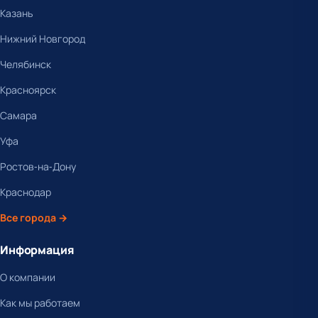
Казань
Нижний Новгород
Челябинск
Красноярск
Самара
Уфа
Ростов-на-Дону
Краснодар
Все города →
Информация
О компании
Как мы работаем