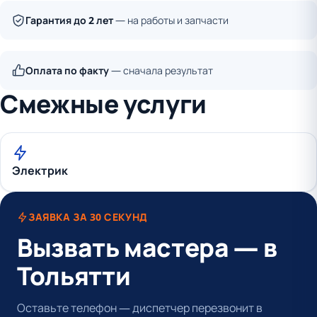
Гарантия до 2 лет
— на работы и запчасти
Оплата по факту
— сначала результат
Смежные услуги
Электрик
ЗАЯВКА ЗА 30 СЕКУНД
Вызвать мастера — в
Тольятти
Оставьте телефон — диспетчер перезвонит в