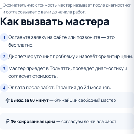
Окончательную стоимость мастер называет после диагностики
и согласовывает с вами до начала работ.
Как вызвать мастера
Оставьте заявку на сайте или позвоните — это
1
бесплатно.
Диспетчер уточнит проблему и назовёт ориентир цены.
2
Мастер приедет в Тольятти, проведёт диагностику и
3
согласует стоимость.
Оплата после работ. Гарантия до 24 месяцев.
4
Выезд за 60 минут
— ближайший свободный мастер
Фиксированная цена
— согласуем до начала работ