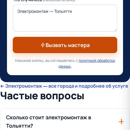
Вызвать мастера
Нажимая кнопку, вы соглашаетесь с
политикой обработки
данных
.
← Электромонтаж — все города и подробнее об услуге
Частые вопросы
Сколько стоит электромонтаж в
Тольятти?