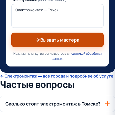
Вызвать мастера
Нажимая кнопку, вы соглашаетесь с
политикой обработки
данных
.
← Электромонтаж — все города и подробнее об услуге
Частые вопросы
Сколько стоит электромонтаж в Томске?