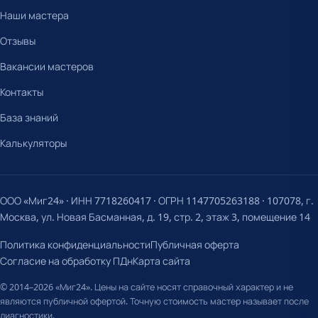
Наши мастера
Отзывы
Вакансии мастеров
Контакты
База знаний
Калькуляторы
ООО «Миг24» · ИНН 7718260417 · ОГРН 1147705263188 · 107078, г.
Москва, ул. Новая Басманная, д. 19, стр. 2, этаж 3, помещение 14
Политика конфиденциальности
Публичная оферта
Согласие на обработку ПДн
Карта сайта
© 2014–2026 «Миг24». Цены на сайте носят справочный характер и не
являются публичной офертой. Точную стоимость мастер называет после
диагностики.