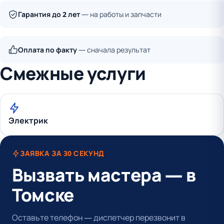
Гарантия до 2 лет
— на работы и запчасти
Оплата по факту
— сначала результат
Смежные услуги
Электрик
ЗАЯВКА ЗА 30 СЕКУНД
Вызвать мастера — в
Томске
Оставьте телефон — диспетчер перезвонит в