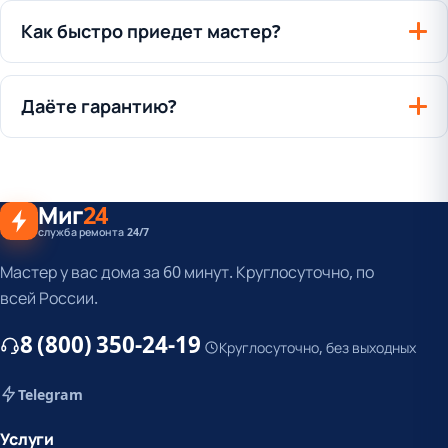
Как быстро приедет мастер?
Даёте гарантию?
Миг
24
служба ремонта 24/7
Мастер у вас дома за 60 минут. Круглосуточно, по
всей России.
8 (800) 350-24-19
Круглосуточно, без выходных
Telegram
Услуги