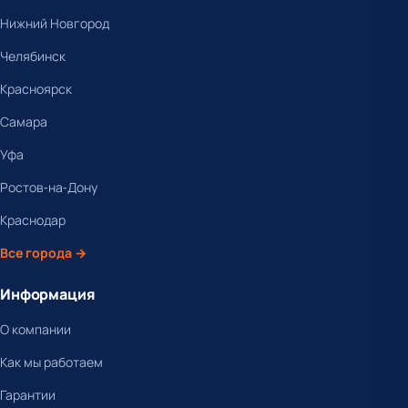
Нижний Новгород
Челябинск
Красноярск
Самара
Уфа
Ростов-на-Дону
Краснодар
Все города →
Информация
О компании
Как мы работаем
Гарантии