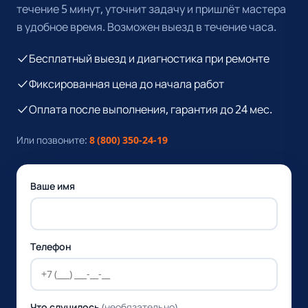
течение 5 минут, уточнит задачу и пришлёт мастера
в удобное время. Возможен выезд в течение часа.
Бесплатный выезд и диагностика при ремонте
Фиксированная цена до начала работ
Оплата после выполнения, гарантия до 24 мес.
Или позвоните:
8 (800) 350-24-19
Ваше имя
Телефон
Что случилось
(необязательно)