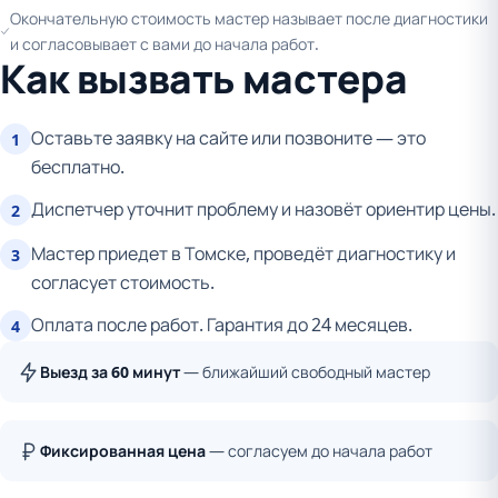
Окончательную стоимость мастер называет после диагностики
и согласовывает с вами до начала работ.
Как вызвать мастера
Оставьте заявку на сайте или позвоните — это
1
бесплатно.
Диспетчер уточнит проблему и назовёт ориентир цены.
2
Мастер приедет в Томске, проведёт диагностику и
3
согласует стоимость.
Оплата после работ. Гарантия до 24 месяцев.
4
Выезд за 60 минут
— ближайший свободный мастер
Фиксированная цена
— согласуем до начала работ