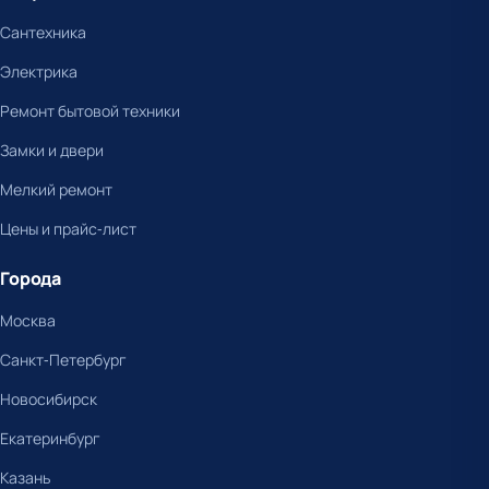
Сантехника
Электрика
Ремонт бытовой техники
Замки и двери
Мелкий ремонт
Цены и прайс-лист
Города
Москва
Санкт-Петербург
Новосибирск
Екатеринбург
Казань