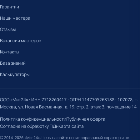
Гарантии
Наши мастера
Отзывы
Вакансии мастеров
Контакты
База знаний
Калькуляторы
ООО «Миг24» · ИНН 7718260417 · ОГРН 1147705263188 · 107078, г.
Москва, ул. Новая Басманная, д. 19, стр. 2, этаж 3, помещение 14
Политика конфиденциальности
Публичная оферта
Согласие на обработку ПДн
Карта сайта
© 2014–2026 «Миг24». Цены на сайте носят справочный характер и не