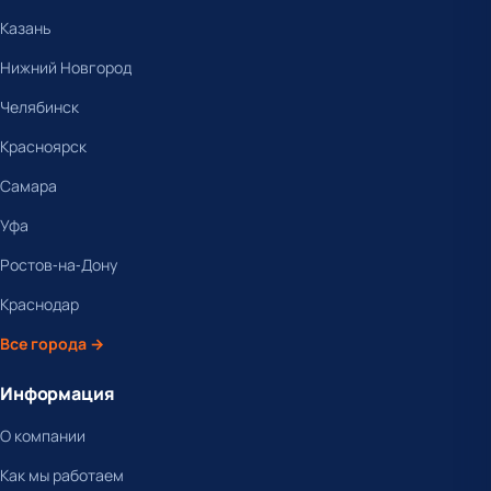
Казань
Нижний Новгород
Челябинск
Красноярск
Самара
Уфа
Ростов-на-Дону
Краснодар
Все города →
Информация
О компании
Как мы работаем