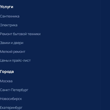
Услуги
Сантехника
Электрика
Ремонт бытовой техники
Замки и двери
Мелкий ремонт
Цены и прайс-лист
Города
Москва
Санкт-Петербург
Новосибирск
Екатеринбург