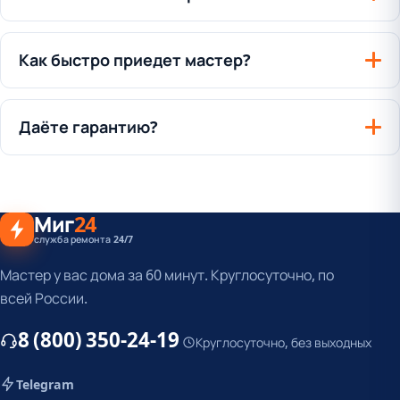
Как быстро приедет мастер?
Даёте гарантию?
Миг
24
служба ремонта 24/7
Мастер у вас дома за 60 минут. Круглосуточно, по
всей России.
8 (800) 350-24-19
Круглосуточно, без выходных
Telegram