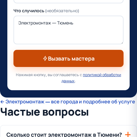
Что случилось
(необязательно)
Вызвать мастера
Нажимая кнопку, вы соглашаетесь с
политикой обработки
данных
.
← Электромонтаж — все города и подробнее об услуге
Частые вопросы
Сколько стоит электромонтаж в Тюмени?