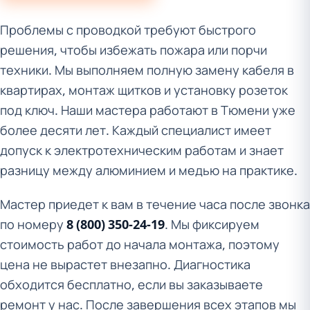
Проблемы с проводкой требуют быстрого
решения, чтобы избежать пожара или порчи
техники. Мы выполняем полную замену кабеля в
квартирах, монтаж щитков и установку розеток
под ключ. Наши мастера работают в Тюмени уже
более десяти лет. Каждый специалист имеет
допуск к электротехническим работам и знает
разницу между алюминием и медью на практике.
Мастер приедет к вам в течение часа после звонка
по номеру
8 (800) 350-24-19
. Мы фиксируем
стоимость работ до начала монтажа, поэтому
цена не вырастет внезапно. Диагностика
обходится бесплатно, если вы заказываете
ремонт у нас. После завершения всех этапов мы