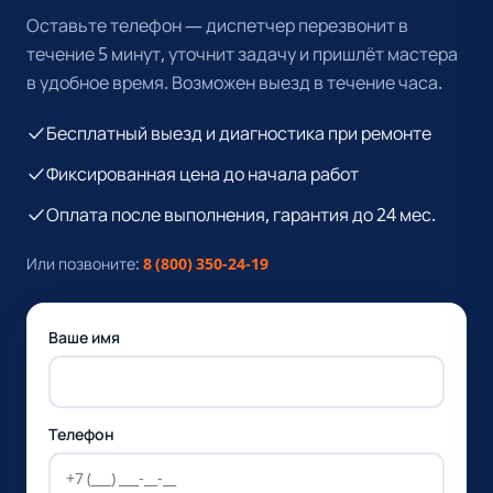
Оставьте телефон — диспетчер перезвонит в
течение 5 минут, уточнит задачу и пришлёт мастера
в удобное время. Возможен выезд в течение часа.
Бесплатный выезд и диагностика при ремонте
Фиксированная цена до начала работ
Оплата после выполнения, гарантия до 24 мес.
Или позвоните:
8 (800) 350-24-19
Ваше имя
Телефон