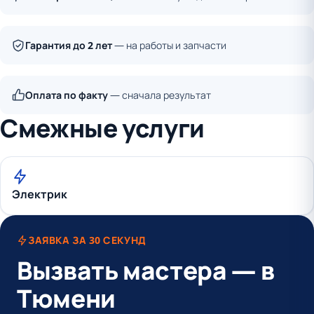
Гарантия до 2 лет
— на работы и запчасти
Оплата по факту
— сначала результат
Смежные услуги
Электрик
ЗАЯВКА ЗА 30 СЕКУНД
Вызвать мастера — в
Тюмени