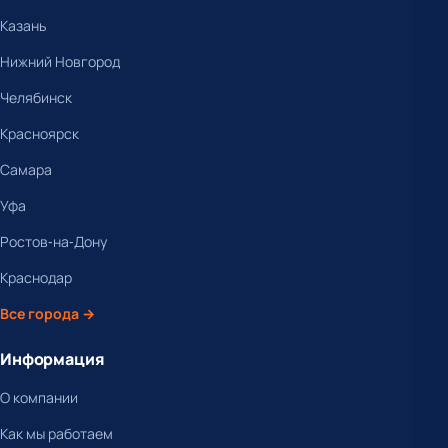
Казань
Нижний Новгород
Челябинск
Красноярск
Самара
Уфа
Ростов-на-Дону
Краснодар
Все города →
Информация
О компании
Как мы работаем