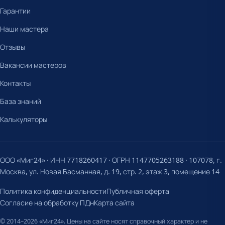
Гарантии
Наши мастера
Отзывы
Вакансии мастеров
Контакты
База знаний
Калькуляторы
ООО «Миг24» · ИНН 7718260417 · ОГРН 1147705263188 · 107078, г.
Москва, ул. Новая Басманная, д. 19, стр. 2, этаж 3, помещение 14
Политика конфиденциальности
Публичная оферта
Согласие на обработку ПДн
Карта сайта
© 2014–2026 «Миг24». Цены на сайте носят справочный характер и не