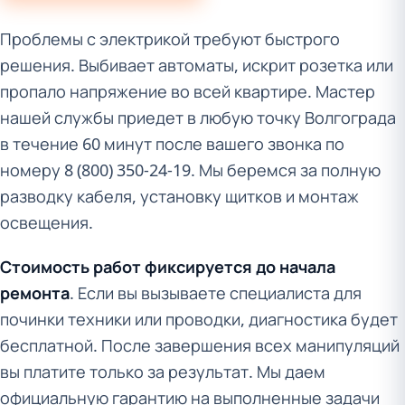
Проблемы с электрикой требуют быстрого
решения. Выбивает автоматы, искрит розетка или
пропало напряжение во всей квартире. Мастер
нашей службы приедет в любую точку Волгограда
в течение 60 минут после вашего звонка по
номеру 8 (800) 350-24-19. Мы беремся за полную
разводку кабеля, установку щитков и монтаж
освещения.
Стоимость работ фиксируется до начала
ремонта
. Если вы вызываете специалиста для
починки техники или проводки, диагностика будет
бесплатной. После завершения всех манипуляций
вы платите только за результат. Мы даем
официальную гарантию на выполненные задачи