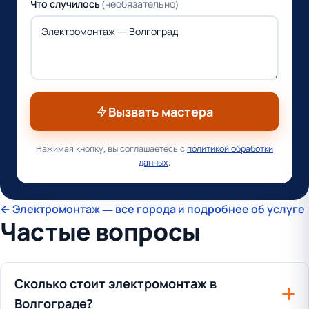
Что случилось
(необязательно)
Вызвать мастера
Нажимая кнопку, вы соглашаетесь с
политикой обработки
данных
.
← Электромонтаж — все города и подробнее об услуге
Частые вопросы
Сколько стоит электромонтаж в
Волгограде?