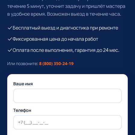
течение 5 минут, уточнит задачу и пришлёт мастера
в удобное время. Возможен выезд в течение часа.
Бесплатный выезд и диагностика при ремонте
Фиксированная цена до начала работ
Оплата после выполнения, гарантия до 24 мес.
Или позвоните:
8 (800) 350-24-19
Ваше имя
Телефон