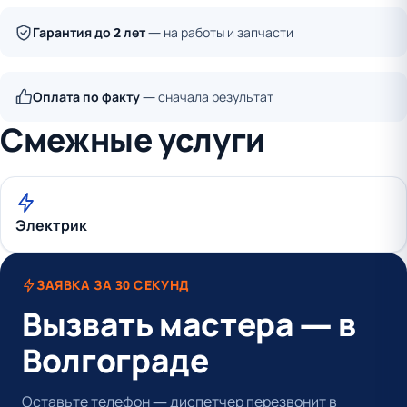
Гарантия до 2 лет
— на работы и запчасти
Оплата по факту
— сначала результат
Смежные услуги
Электрик
ЗАЯВКА ЗА 30 СЕКУНД
Вызвать мастера — в
Волгограде
Оставьте телефон — диспетчер перезвонит в