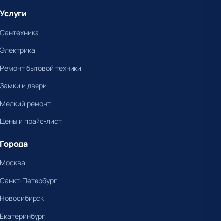
Услуги
Сантехника
Электрика
Ремонт бытовой техники
Замки и двери
Мелкий ремонт
Цены и прайс-лист
Города
Москва
Санкт-Петербург
Новосибирск
Екатеринбург