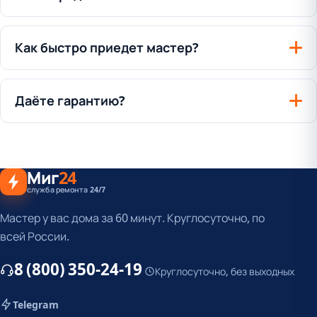
Как быстро приедет мастер?
Даёте гарантию?
Миг
24
служба ремонта 24/7
Мастер у вас дома за 60 минут. Круглосуточно, по
всей России.
8 (800) 350-24-19
Круглосуточно, без выходных
Telegram