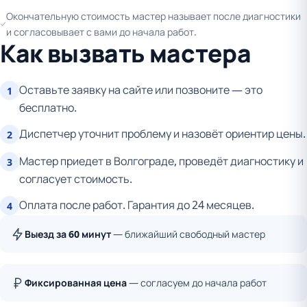
Окончательную стоимость мастер называет после диагностики
и согласовывает с вами до начала работ.
Как вызвать мастера
Оставьте заявку на сайте или позвоните — это
1
бесплатно.
Диспетчер уточнит проблему и назовёт ориентир цены.
2
Мастер приедет в Волгограде, проведёт диагностику и
3
согласует стоимость.
Оплата после работ. Гарантия до 24 месяцев.
4
Выезд за 60 минут
— ближайший свободный мастер
Фиксированная цена
— согласуем до начала работ