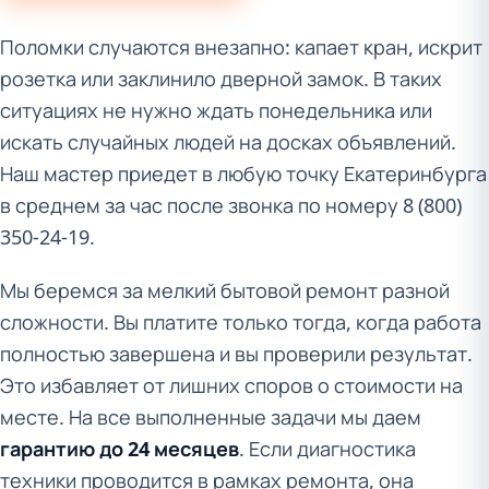
Поломки случаются внезапно: капает кран, искрит
розетка или заклинило дверной замок. В таких
ситуациях не нужно ждать понедельника или
искать случайных людей на досках объявлений.
Наш мастер приедет в любую точку Екатеринбурга
в среднем за час после звонка по номеру 8 (800)
350-24-19.
Мы беремся за мелкий бытовой ремонт разной
сложности. Вы платите только тогда, когда работа
полностью завершена и вы проверили результат.
Это избавляет от лишних споров о стоимости на
месте. На все выполненные задачи мы даем
гарантию до 24 месяцев
. Если диагностика
техники проводится в рамках ремонта, она