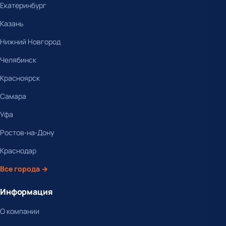
Екатеринбург
Казань
Нижний Новгород
Челябинск
Красноярск
Самара
Уфа
Ростов-на-Дону
Краснодар
Все города →
Информация
О компании