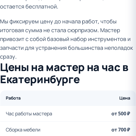
остается бесплатной.
Мы фиксируем цену до начала работ, чтобы
итоговая сумма не стала сюрпризом. Мастер
привозит с собой базовый набор инструментов и
запчасти для устранения большинства неполадок
сразу.
Цены на мастер на час в
Екатеринбурге
Работа
Цена
Час работы мастера
от 500 ₽
Сборка мебели
от 700 ₽