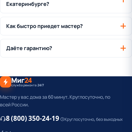
Екатеринбурге?
Как быстро приедет мастер?
Даёте гарантию?
Миг
24
служба ремонта 24/7
Мастер у вас дома за 60 минут. Круглосуточно, по
всей России.
8 (800) 350-24-19
Круглосуточно, без выходных