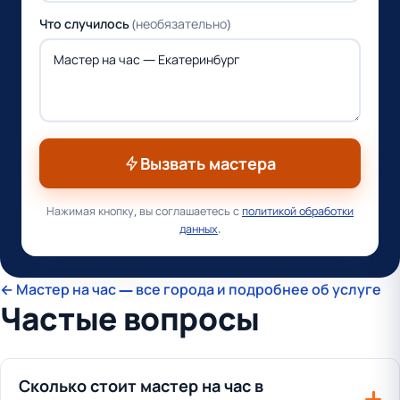
Что случилось
(необязательно)
Вызвать мастера
Нажимая кнопку, вы соглашаетесь с
политикой обработки
данных
.
← Мастер на час — все города и подробнее об услуге
Частые вопросы
Сколько стоит мастер на час в