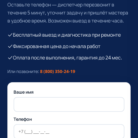
Оставьте телефон — диспетчер перезвонит в
течение 5 минут, уточнит задачу и пришлёт мастера
в удобное время. Возможен выезд в течение часа.
Бесплатный выезд и диагностика при ремонте
Фиксированная цена до начала работ
Оплата после выполнения, гарантия до 24 мес.
Или позвоните:
8 (800) 350-24-19
Ваше имя
Телефон