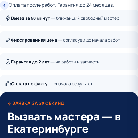
Оплата после работ. Гарантия до 24 месяцев.
4
Выезд за 60 минут
— ближайший свободный мастер
Фиксированная цена
— согласуем до начала работ
Гарантия до 2 лет
— на работы и запчасти
Оплата по факту
— сначала результат
ЗАЯВКА ЗА 30 СЕКУНД
Вызвать мастера — в
Екатеринбурге