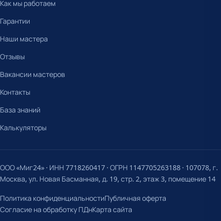
Как мы работаем
Гарантии
Наши мастера
Отзывы
Вакансии мастеров
Контакты
База знаний
Калькуляторы
ООО «Миг24» · ИНН 7718260417 · ОГРН 1147705263188 · 107078, г.
Москва, ул. Новая Басманная, д. 19, стр. 2, этаж 3, помещение 14
Политика конфиденциальности
Публичная оферта
Согласие на обработку ПДн
Карта сайта