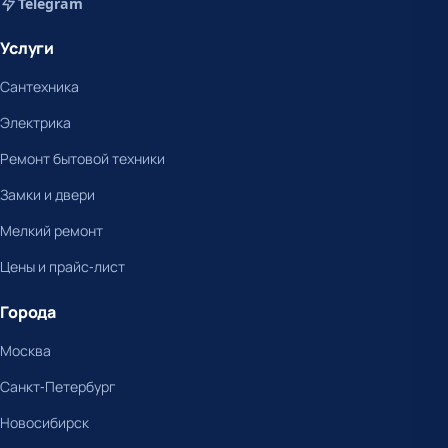
Telegram
Услуги
Сантехника
Электрика
Ремонт бытовой техники
Замки и двери
Мелкий ремонт
Цены и прайс-лист
Города
Москва
Санкт-Петербург
Новосибирск