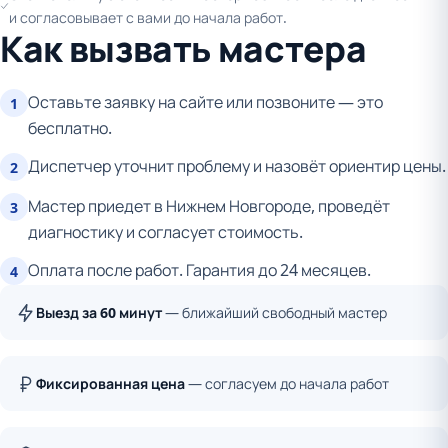
и согласовывает с вами до начала работ.
Как вызвать мастера
Оставьте заявку на сайте или позвоните — это
1
бесплатно.
Диспетчер уточнит проблему и назовёт ориентир цены.
2
Мастер приедет в Нижнем Новгороде, проведёт
3
диагностику и согласует стоимость.
Оплата после работ. Гарантия до 24 месяцев.
4
Выезд за 60 минут
— ближайший свободный мастер
Фиксированная цена
— согласуем до начала работ