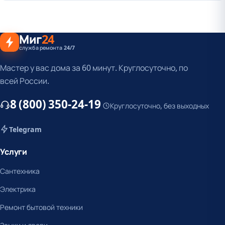
Миг
24
служба ремонта 24/7
Мастер у вас дома за 60 минут. Круглосуточно, по
всей России.
8 (800) 350-24-19
Круглосуточно, без выходных
Telegram
Услуги
Сантехника
Электрика
Ремонт бытовой техники