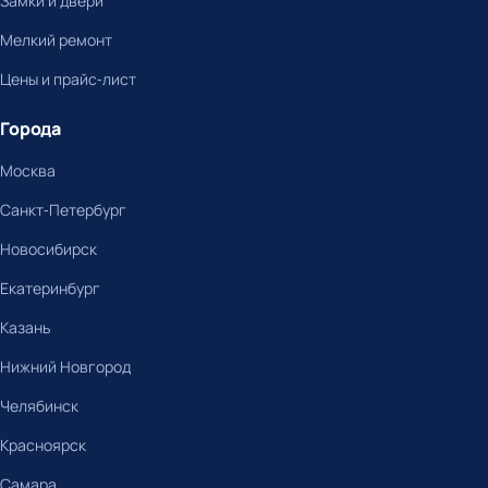
Замки и двери
Мелкий ремонт
Цены и прайс-лист
Города
Москва
Санкт-Петербург
Новосибирск
Екатеринбург
Казань
Нижний Новгород
Челябинск
Красноярск
Самара