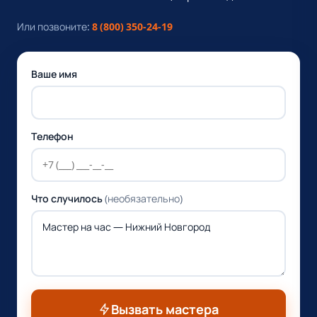
Или позвоните:
8 (800) 350-24-19
Ваше имя
Телефон
Что случилось
(необязательно)
Вызвать мастера