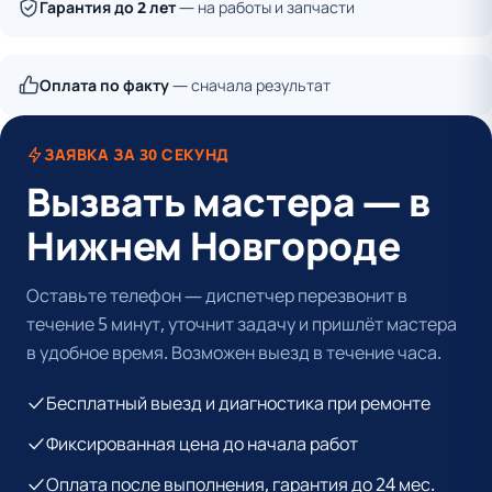
Гарантия до 2 лет
— на работы и запчасти
Оплата по факту
— сначала результат
ЗАЯВКА ЗА 30 СЕКУНД
Вызвать мастера — в
Нижнем Новгороде
Оставьте телефон — диспетчер перезвонит в
течение 5 минут, уточнит задачу и пришлёт мастера
в удобное время. Возможен выезд в течение часа.
Бесплатный выезд и диагностика при ремонте
Фиксированная цена до начала работ
Оплата после выполнения, гарантия до 24 мес.