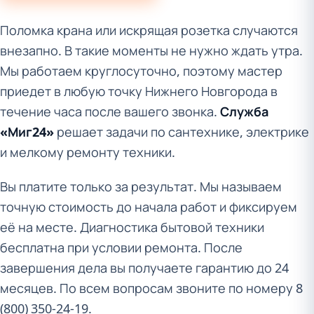
Поломка крана или искрящая розетка случаются
внезапно. В такие моменты не нужно ждать утра.
Мы работаем круглосуточно, поэтому мастер
приедет в любую точку Нижнего Новгорода в
течение часа после вашего звонка.
Служба
«Миг24»
решает задачи по сантехнике, электрике
и мелкому ремонту техники.
Вы платите только за результат. Мы называем
точную стоимость до начала работ и фиксируем
её на месте. Диагностика бытовой техники
бесплатна при условии ремонта. После
завершения дела вы получаете гарантию до 24
месяцев. По всем вопросам звоните по номеру 8
(800) 350-24-19.