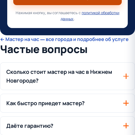
Нажимая кнопку, вы соглашаетесь с
политикой обработки
данных
.
← Мастер на час — все города и подробнее об услуге
Частые вопросы
Сколько стоит мастер на час в Нижнем
Новгороде?
Как быстро приедет мастер?
Даёте гарантию?