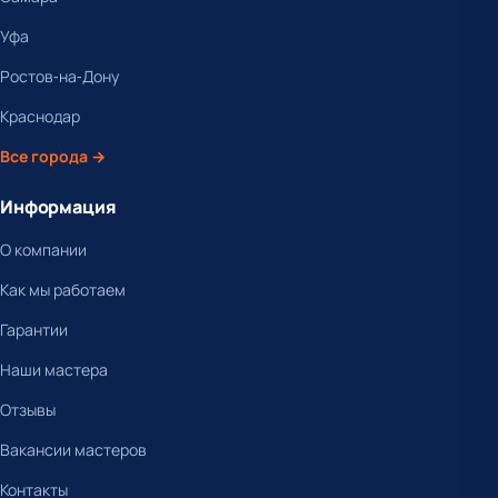
Уфа
Ростов-на-Дону
Краснодар
Все города →
Информация
О компании
Как мы работаем
Гарантии
Наши мастера
Отзывы
Вакансии мастеров
Контакты