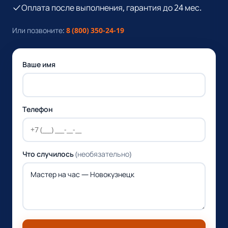
Оплата после выполнения, гарантия до 24 мес.
Или позвоните:
8 (800) 350-24-19
Ваше имя
Телефон
Что случилось
(необязательно)