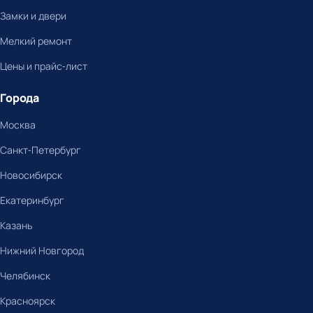
Замки и двери
Мелкий ремонт
Цены и прайс-лист
Города
Москва
Санкт-Петербург
Новосибирск
Екатеринбург
Казань
Нижний Новгород
Челябинск
Красноярск