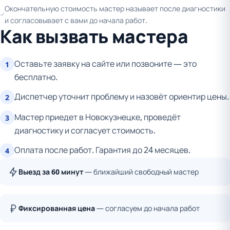
Окончательную стоимость мастер называет после диагностики
и согласовывает с вами до начала работ.
Как вызвать мастера
Оставьте заявку на сайте или позвоните — это
1
бесплатно.
Диспетчер уточнит проблему и назовёт ориентир цены.
2
Мастер приедет в Новокузнецке, проведёт
3
диагностику и согласует стоимость.
Оплата после работ. Гарантия до 24 месяцев.
4
Выезд за 60 минут
— ближайший свободный мастер
Фиксированная цена
— согласуем до начала работ