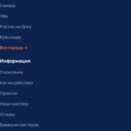
Самара
Уфа
Ростов-на-Дону
Краснодар
Все города →
Информация
О компании
Как мы работаем
Гарантии
Наши мастера
Отзывы
Вакансии мастеров