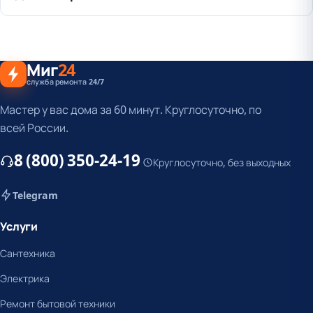
Миг
24
служба ремонта 24/7
Мастер у вас дома за 60 минут. Круглосуточно, по
всей России.
8 (800) 350-24-19
Круглосуточно, без выходных
Telegram
Услуги
Сантехника
Электрика
Ремонт бытовой техники