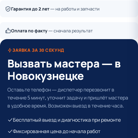
Гарантия до 2 лет
— на работы и запчасти
Оплата по факту
— сначала результат
ЗАЯВКА ЗА 30 СЕКУНД
Вызвать мастера — в
Новокузнецке
Оставьте телефон — диспетчер перезвонит в
течение 5 минут, уточнит задачу и пришлёт мастера
в удобное время. Возможен выезд в течение часа.
Бесплатный выезд и диагностика при ремонте
Фиксированная цена до начала работ