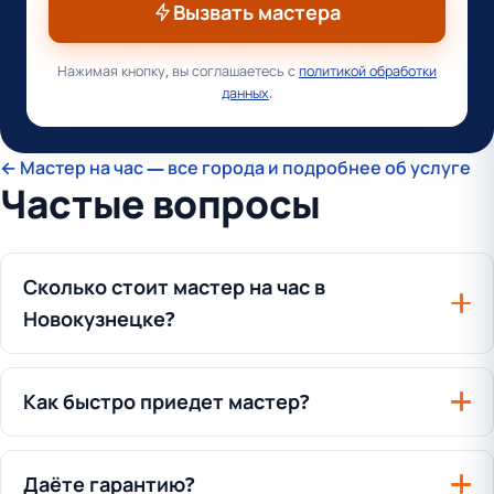
Вызвать мастера
Нажимая кнопку, вы соглашаетесь с
политикой обработки
данных
.
← Мастер на час — все города и подробнее об услуге
Частые вопросы
Сколько стоит мастер на час в
Новокузнецке?
Как быстро приедет мастер?
Даёте гарантию?