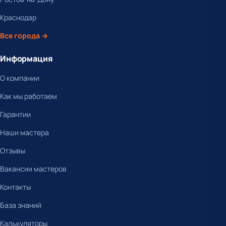
Краснодар
Все города →
Информация
О компании
Как мы работаем
Гарантии
Наши мастера
Отзывы
Вакансии мастеров
Контакты
База знаний
Калькуляторы