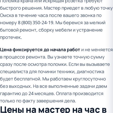
Поломка крана или искрящая розетка требуют
быстрого решения. Мастер приедет в любую точку
Омска в течение часа после вашего звонка по
номеру 8 (800) 350-24-19. Мы беремся за мелкий
бытовой ремонт, сборку мебели и устранение
протечек.
Цена фиксируется до начала работ
и не меняется
в процессе ремонта. Вы узнаете точную сумму
сразу после осмотра поломки. Если вы вызываете
специалиста для починки техники, диагностика
будет бесплатной. Мы работаем круглосуточно
без выходных. На все выполненные задачи даем
гарантию до 24 месяцев. Оплата производится
только по факту завершения дела.
Цены на мастер на час в