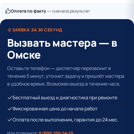
Оплата по факту
— сначала результат
ЗАЯВКА ЗА 30 СЕКУНД
Вызвать мастера — в
Омске
Оставьте телефон — диспетчер перезвонит в
течение 5 минут, уточнит задачу и пришлёт мастера
в удобное время. Возможен выезд в течение часа.
Бесплатный выезд и диагностика при ремонте
Фиксированная цена до начала работ
Оплата после выполнения, гарантия до 24 мес.
Или позвоните:
8 (800) 350-24-19