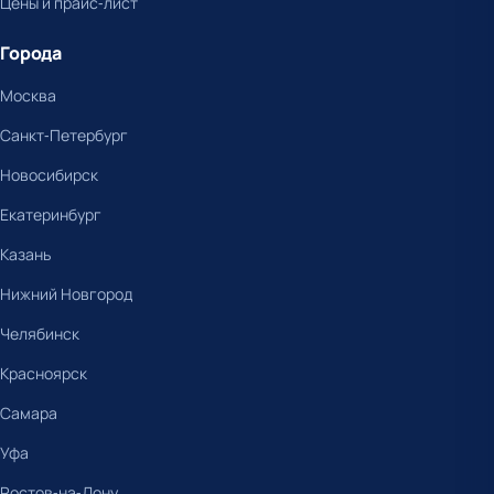
Цены и прайс-лист
Города
Москва
Санкт-Петербург
Новосибирск
Екатеринбург
Казань
Нижний Новгород
Челябинск
Красноярск
Самара
Уфа
Ростов-на-Дону