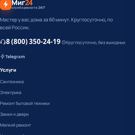
Миг
24
служба ремонта 24/7
Мастер у вас дома за 60 минут. Круглосуточно, по
всей России.
8 (800) 350-24-19
Круглосуточно, без выходных
Telegram
Услуги
Сантехника
Электрика
Ремонт бытовой техники
Замки и двери
Мелкий ремонт