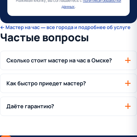
Нажимая кнопку, вы соглашаетесь с
политикой обработки
данных
.
← Мастер на час — все города и подробнее об услуге
Частые вопросы
Сколько стоит мастер на час в Омске?
Как быстро приедет мастер?
Даёте гарантию?