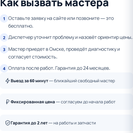
Как вызвать мастера
Оставьте заявку на сайте или позвоните — это
1
бесплатно.
Диспетчер уточнит проблему и назовёт ориентир цены.
2
Мастер приедет в Омске, проведёт диагностику и
3
согласует стоимость.
Оплата после работ. Гарантия до 24 месяцев.
4
Выезд за 60 минут
— ближайший свободный мастер
Фиксированная цена
— согласуем до начала работ
Гарантия до 2 лет
— на работы и запчасти