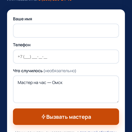
Ваше имя
Телефон
Что случилось
(необязательно)
Вызвать мастера