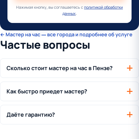
Нажимая кнопку, вы соглашаетесь с
политикой обработки
данных
.
← Мастер на час — все города и подробнее об услуге
Частые вопросы
Сколько стоит мастер на час в Пензе?
Как быстро приедет мастер?
Даёте гарантию?