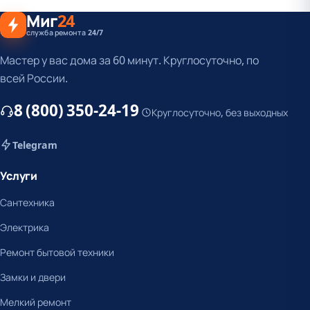
Миг
24
служба ремонта 24/7
Мастер у вас дома за 60 минут. Круглосуточно, по
всей России.
8 (800) 350-24-19
Круглосуточно, без выходных
Telegram
Услуги
Сантехника
Электрика
Ремонт бытовой техники
Замки и двери
Мелкий ремонт