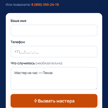
Или позвоните:
8 (800) 350-24-19
Ваше имя
Телефон
Что случилось
(необязательно)
Вызвать мастера