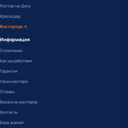
Ростов-на-Дону
Краснодар
Все города →
Информация
О компании
Как мы работаем
Гарантии
Наши мастера
Отзывы
Вакансии мастеров
Контакты
База знаний