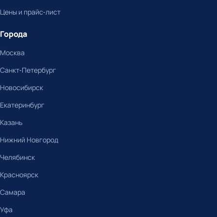
Цены и прайс-лист
Города
Москва
Санкт-Петербург
Новосибирск
Екатеринбург
Казань
Нижний Новгород
Челябинск
Красноярск
Самара
Уфа