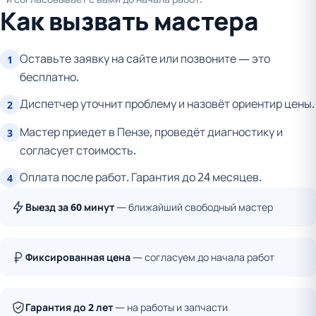
Как вызвать мастера
Оставьте заявку на сайте или позвоните — это
1
бесплатно.
Диспетчер уточнит проблему и назовёт ориентир цены.
2
Мастер приедет в Пензе, проведёт диагностику и
3
согласует стоимость.
Оплата после работ. Гарантия до 24 месяцев.
4
Выезд за 60 минут
— ближайший свободный мастер
Фиксированная цена
— согласуем до начала работ
Гарантия до 2 лет
— на работы и запчасти