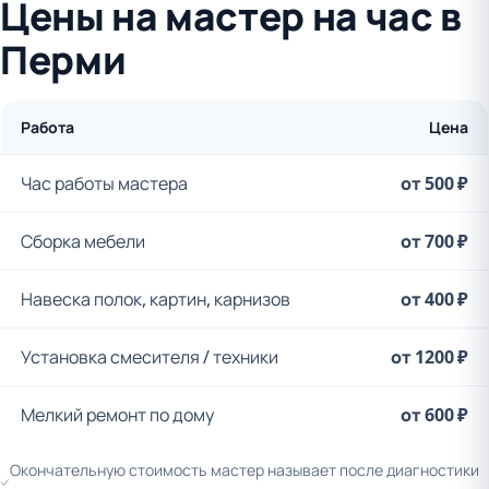
Цены на мастер на час в
Перми
Работа
Цена
Час работы мастера
от 500 ₽
Сборка мебели
от 700 ₽
Навеска полок, картин, карнизов
от 400 ₽
Установка смесителя / техники
от 1200 ₽
Мелкий ремонт по дому
от 600 ₽
Окончательную стоимость мастер называет после диагностики