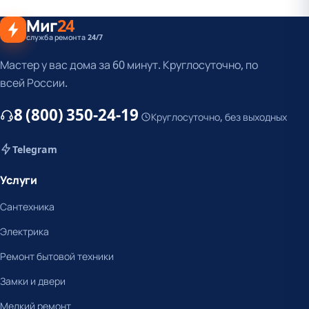
Миг
24
служба ремонта 24/7
Мастер у вас дома за 60 минут. Круглосуточно, по
всей России.
8 (800) 350-24-19
Круглосуточно, без выходных
Telegram
Услуги
Сантехника
Электрика
Ремонт бытовой техники
Замки и двери
Мелкий ремонт