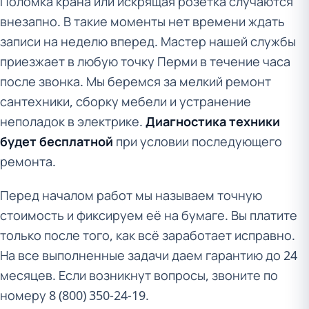
Поломка крана или искрящая розетка случаются
внезапно. В такие моменты нет времени ждать
записи на неделю вперед. Мастер нашей службы
приезжает в любую точку Перми в течение часа
после звонка. Мы беремся за мелкий ремонт
сантехники, сборку мебели и устранение
неполадок в электрике.
Диагностика техники
будет бесплатной
при условии последующего
ремонта.
Перед началом работ мы называем точную
стоимость и фиксируем её на бумаге. Вы платите
только после того, как всё заработает исправно.
На все выполненные задачи даем гарантию до 24
месяцев. Если возникнут вопросы, звоните по
номеру 8 (800) 350-24-19.