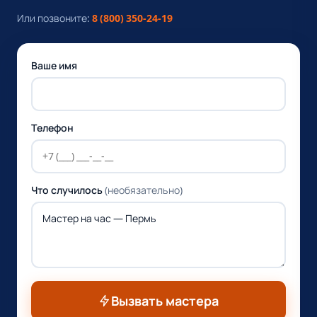
Или позвоните:
8 (800) 350-24-19
Ваше имя
Телефон
Что случилось
(необязательно)
Вызвать мастера