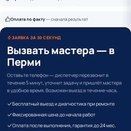
Оплата по факту
— сначала результат
ЗАЯВКА ЗА 30 СЕКУНД
Вызвать мастера — в
Перми
Оставьте телефон — диспетчер перезвонит в
течение 5 минут, уточнит задачу и пришлёт мастера
в удобное время. Возможен выезд в течение часа.
Бесплатный выезд и диагностика при ремонте
Фиксированная цена до начала работ
Оплата после выполнения, гарантия до 24 мес.