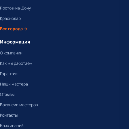
Ростов-на-Дону
Краснодар
Все города →
Информация
О компании
Как мы работаем
Гарантии
Наши мастера
Отзывы
Вакансии мастеров
Контакты
База знаний