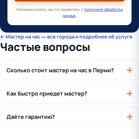
Нажимая кнопку, вы соглашаетесь с
политикой обработки
данных
.
← Мастер на час — все города и подробнее об услуге
Частые вопросы
Сколько стоит мастер на час в Перми?
Как быстро приедет мастер?
Даёте гарантию?