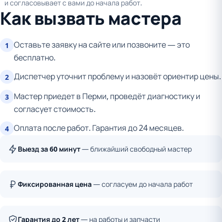
и согласовывает с вами до начала работ.
Как вызвать мастера
Оставьте заявку на сайте или позвоните — это
1
бесплатно.
Диспетчер уточнит проблему и назовёт ориентир цены.
2
Мастер приедет в Перми, проведёт диагностику и
3
согласует стоимость.
Оплата после работ. Гарантия до 24 месяцев.
4
Выезд за 60 минут
— ближайший свободный мастер
Фиксированная цена
— согласуем до начала работ
Гарантия до 2 лет
— на работы и запчасти