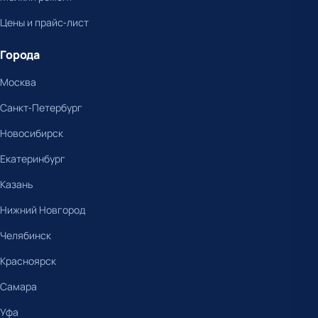
Цены и прайс-лист
Города
Москва
Санкт-Петербург
Новосибирск
Екатеринбург
Казань
Нижний Новгород
Челябинск
Красноярск
Самара
Уфа