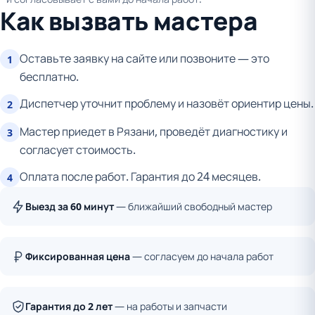
Как вызвать мастера
Оставьте заявку на сайте или позвоните — это
1
бесплатно.
Диспетчер уточнит проблему и назовёт ориентир цены.
2
Мастер приедет в Рязани, проведёт диагностику и
3
согласует стоимость.
Оплата после работ. Гарантия до 24 месяцев.
4
Выезд за 60 минут
— ближайший свободный мастер
Фиксированная цена
— согласуем до начала работ
Гарантия до 2 лет
— на работы и запчасти