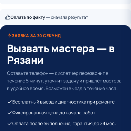
Оплата по факту
— сначала результат
ЗАЯВКА ЗА 30 СЕКУНД
Вызвать мастера — в
Рязани
Оставьте телефон — диспетчер перезвонит в
течение 5 минут, уточнит задачу и пришлёт мастера
в удобное время. Возможен выезд в течение часа.
Бесплатный выезд и диагностика при ремонте
Фиксированная цена до начала работ
Оплата после выполнения, гарантия до 24 мес.