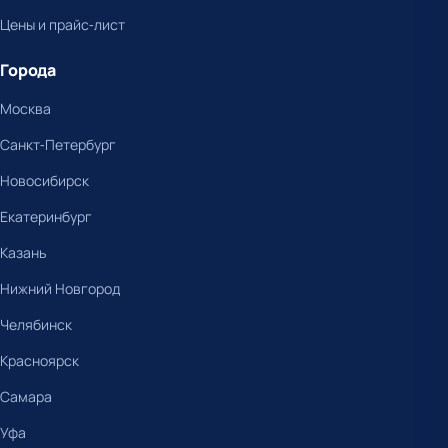
Цены и прайс-лист
Города
Москва
Санкт-Петербург
Новосибирск
Екатеринбург
Казань
Нижний Новгород
Челябинск
Красноярск
Самара
Уфа