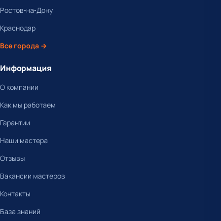
Ростов-на-Дону
Краснодар
Все города →
Информация
О компании
Как мы работаем
Гарантии
Наши мастера
Отзывы
Вакансии мастеров
Контакты
База знаний