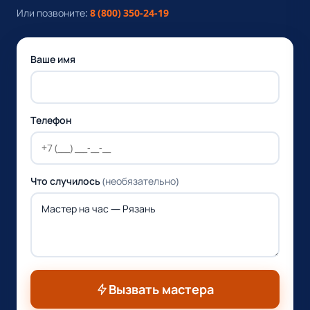
Или позвоните:
8 (800) 350-24-19
Ваше имя
Телефон
Что случилось
(необязательно)
Вызвать мастера