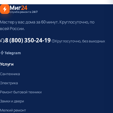
Миг
24
служба ремонта 24/7
Мастер у вас дома за 60 минут. Круглосуточно, по
всей России.
8 (800) 350-24-19
Круглосуточно, без выходных
Telegram
Услуги
Сантехника
Электрика
Ремонт бытовой техники
Замки и двери
Мелкий ремонт