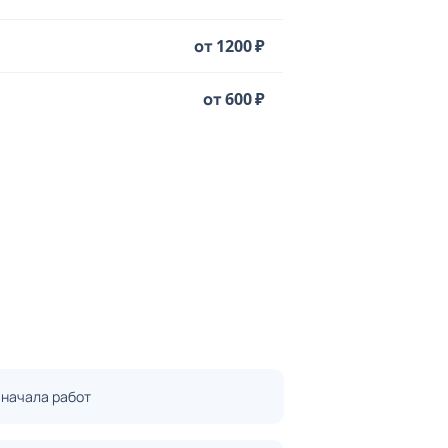
от 1200 ₽
от 600 ₽
 начала работ