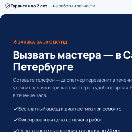
Гарантия до 2 лет
— на работы и запчасти
ЗАЯВКА ЗА 30 СЕКУНД
Вызвать мастера — в С
Петербурге
Оставьте телефон — диспетчер перезвонит в течение
уточнит задачу и пришлёт мастера в удобное время.
в течение часа.
Бесплатный выезд и диагностика при ремонте
Фиксированная цена до начала работ
Оплата после выполнения, гарантия до 24 мес.