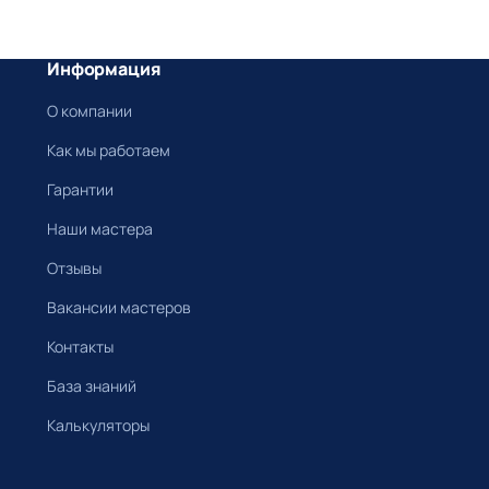
Информация
О компании
Как мы работаем
Гарантии
Наши мастера
Отзывы
Вакансии мастеров
Контакты
База знаний
Калькуляторы