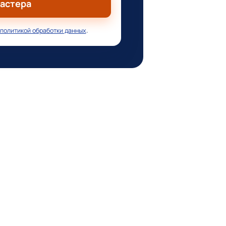
мастера
политикой обработки данных
.