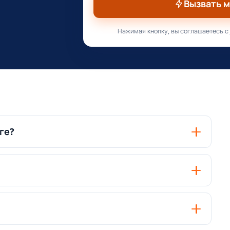
Вызвать 
Нажимая кнопку, вы соглашаетесь с
ге?