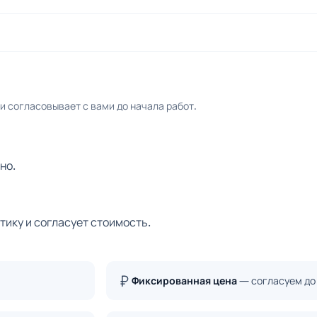
 согласовывает с вами до начала работ.
но.
тику и согласует стоимость.
Фиксированная цена
— согласуем до