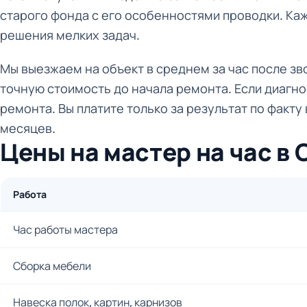
старого фонда с его особенностями проводки. Ка
решения мелких задач.
Мы выезжаем на объект в среднем за час после з
точную стоимость до начала ремонта. Если диагно
ремонта. Вы платите только за результат по факту
месяцев.
Цены на мастер на час в
Работа
Час работы мастера
Сборка мебели
Навеска полок, картин, карнизов