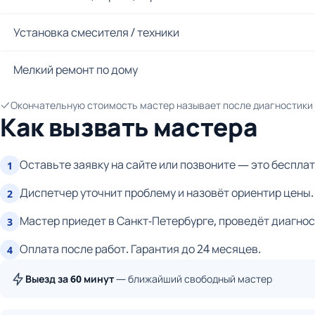
Установка смесителя / техники
Мелкий ремонт по дому
Окончательную стоимость мастер называет после диагностики и
Как вызвать мастера
Оставьте заявку на сайте или позвоните — это бесплат
1
Диспетчер уточнит проблему и назовёт ориентир цены.
2
Мастер приедет в Санкт-Петербурге, проведёт диагнос
3
Оплата после работ. Гарантия до 24 месяцев.
4
Выезд за 60 минут
— ближайший свободный мастер