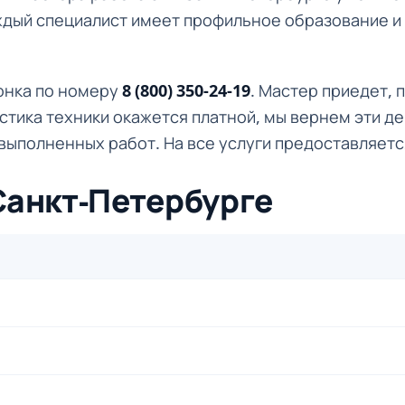
ждый специалист имеет профильное образование и
вонка по номеру
8 (800) 350-24-19
. Мастер приедет, 
стика техники окажется платной, мы вернем эти де
 выполненных работ. На все услуги предоставляетс
 Санкт-Петербурге