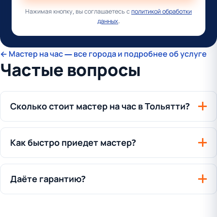
Нажимая кнопку, вы соглашаетесь с
политикой обработки
данных
.
← Мастер на час — все города и подробнее об услуге
Частые вопросы
Сколько стоит мастер на час в Тольятти?
Как быстро приедет мастер?
Даёте гарантию?