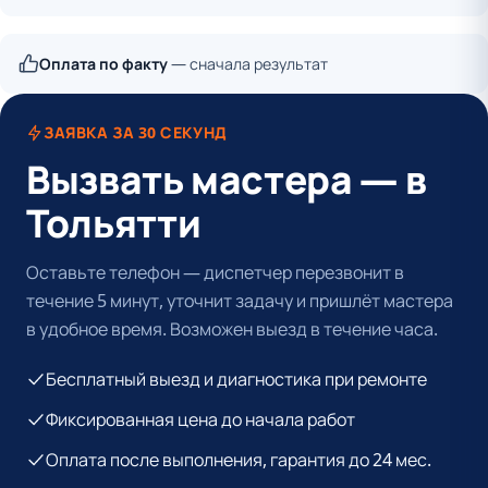
Оплата по факту
— сначала результат
ЗАЯВКА ЗА 30 СЕКУНД
Вызвать мастера — в
Тольятти
Оставьте телефон — диспетчер перезвонит в
течение 5 минут, уточнит задачу и пришлёт мастера
в удобное время. Возможен выезд в течение часа.
Бесплатный выезд и диагностика при ремонте
Фиксированная цена до начала работ
Оплата после выполнения, гарантия до 24 мес.