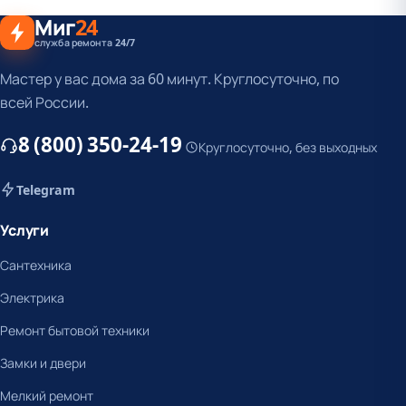
Миг
24
служба ремонта 24/7
Мастер у вас дома за 60 минут. Круглосуточно, по
всей России.
8 (800) 350-24-19
Круглосуточно, без выходных
Telegram
Услуги
Сантехника
Электрика
Ремонт бытовой техники
Замки и двери
Мелкий ремонт