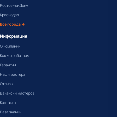
Ростов-на-Дону
Краснодар
Все города →
Информация
О компании
Как мы работаем
Гарантии
Наши мастера
Отзывы
Вакансии мастеров
Контакты
База знаний