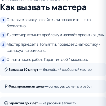
Как вызвать мастера
Оставьте заявку на сайте или позвоните — это
1
бесплатно.
Диспетчер уточнит проблему и назовёт ориентир цены.
2
Мастер приедет в Тольятти, проведёт диагностику и
3
согласует стоимость.
Оплата после работ. Гарантия до 24 месяцев.
4
Выезд за 60 минут
— ближайший свободный мастер
Фиксированная цена
— согласуем до начала работ
Гарантия до 2 лет
— на работы и запчасти