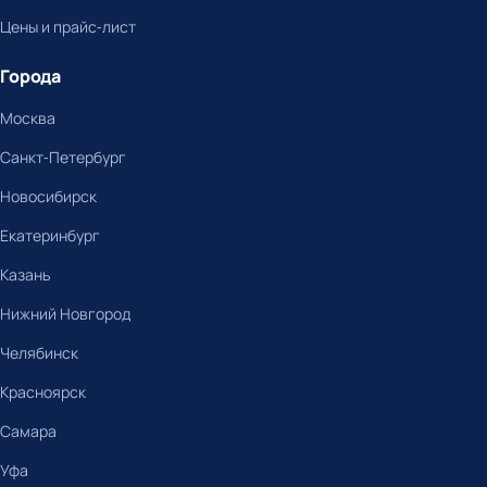
Цены и прайс-лист
Города
Москва
Санкт-Петербург
Новосибирск
Екатеринбург
Казань
Нижний Новгород
Челябинск
Красноярск
Самара
Уфа