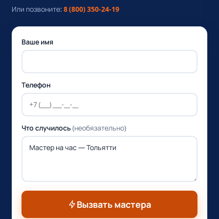
Или позвоните:
8 (800) 350-24-19
Ваше имя
Телефон
Что случилось
(необязательно)
Вызвать мастера