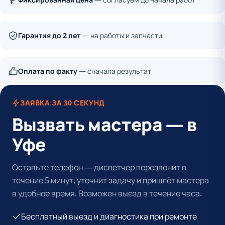
Гарантия до 2 лет
— на работы и запчасти
Оплата по факту
— сначала результат
ЗАЯВКА ЗА 30 СЕКУНД
Вызвать мастера — в
Уфе
Оставьте телефон — диспетчер перезвонит в
течение 5 минут, уточнит задачу и пришлёт мастера
в удобное время. Возможен выезд в течение часа.
Бесплатный выезд и диагностика при ремонте