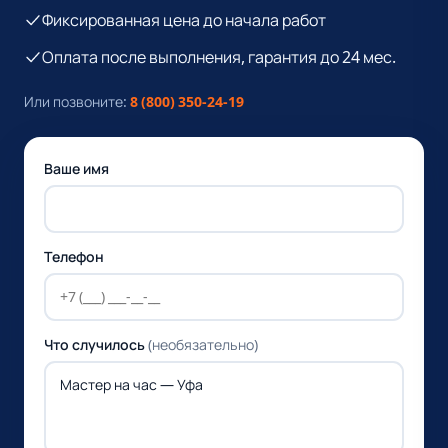
Фиксированная цена до начала работ
Оплата после выполнения, гарантия до 24 мес.
Или позвоните:
8 (800) 350-24-19
Ваше имя
Телефон
Что случилось
(необязательно)