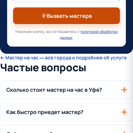
Вызвать мастера
Нажимая кнопку, вы соглашаетесь с
политикой обработки
данных
.
← Мастер на час — все города и подробнее об услуге
Частые вопросы
Сколько стоит мастер на час в Уфе?
Как быстро приедет мастер?