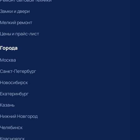
Замки и двери
Мелкий ремонт
Цены и прайс-лист
Города
Москва
Санкт-Петербург
Новосибирск
Екатеринбург
Казань
Нижний Новгород
Челябинск
Красноярск