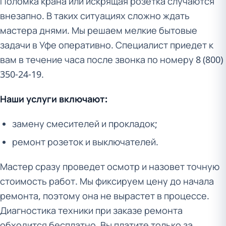
Поломка крана или искрящая розетка случаются
внезапно. В таких ситуациях сложно ждать
мастера днями. Мы решаем мелкие бытовые
задачи в Уфе оперативно. Специалист приедет к
вам в течение часа после звонка по номеру 8 (800)
350-24-19.
Наши услуги включают:
замену смесителей и прокладок;
ремонт розеток и выключателей.
Мастер сразу проведет осмотр и назовет точную
стоимость работ. Мы фиксируем цену до начала
ремонта, поэтому она не вырастет в процессе.
Диагностика техники при заказе ремонта
обходится бесплатно. Вы платите только за