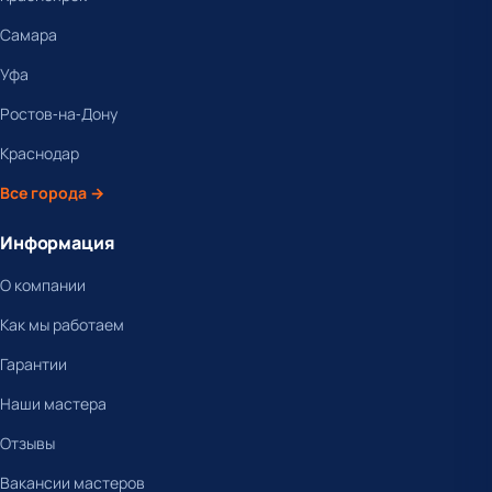
Самара
Уфа
Ростов-на-Дону
Краснодар
Все города →
Информация
О компании
Как мы работаем
Гарантии
Наши мастера
Отзывы
Вакансии мастеров