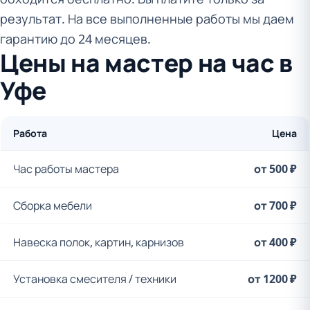
результат. На все выполненные работы мы даем
гарантию до 24 месяцев.
Цены на мастер на час в
Уфе
Работа
Цена
Час работы мастера
от 500 ₽
Сборка мебели
от 700 ₽
Навеска полок, картин, карнизов
от 400 ₽
Установка смесителя / техники
от 1200 ₽