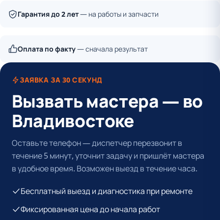
Гарантия до 2 лет
— на работы и запчасти
Оплата по факту
— сначала результат
ЗАЯВКА ЗА 30 СЕКУНД
Вызвать мастера — во
Владивостоке
Оставьте телефон — диспетчер перезвонит в
течение 5 минут, уточнит задачу и пришлёт мастера
в удобное время. Возможен выезд в течение часа.
Бесплатный выезд и диагностика при ремонте
Фиксированная цена до начала работ