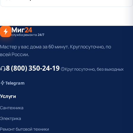
Миг
24
служба ремонта 24/7
Мастер у вас дома за 60 минут. Круглосуточно, по
всей России.
8 (800) 350-24-19
Круглосуточно, без выходных
Telegram
Услуги
Сантехника
Электрика
Ремонт бытовой техники