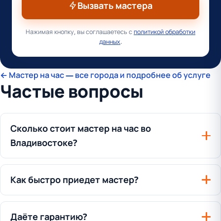
Вызвать мастера
Нажимая кнопку, вы соглашаетесь с
политикой обработки
данных
.
← Мастер на час — все города и подробнее об услуге
Частые вопросы
Сколько стоит мастер на час во
Владивостоке?
Как быстро приедет мастер?
Даёте гарантию?