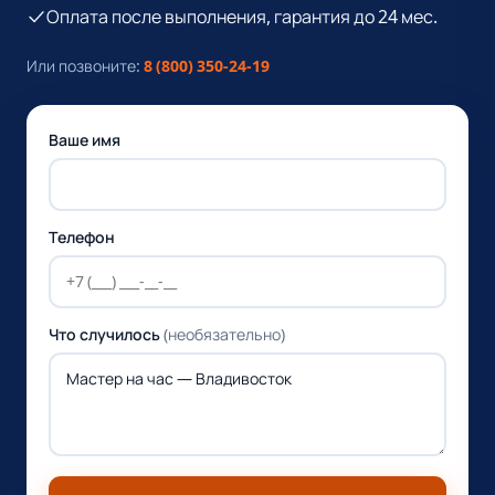
Оплата после выполнения, гарантия до 24 мес.
Или позвоните:
8 (800) 350-24-19
Ваше имя
Телефон
Что случилось
(необязательно)