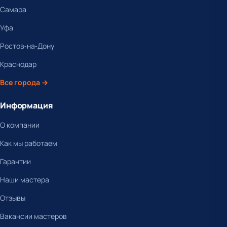
Самара
Уфа
Ростов-на-Дону
Краснодар
Все города →
Информация
О компании
Как мы работаем
Гарантии
Наши мастера
Отзывы
Вакансии мастеров