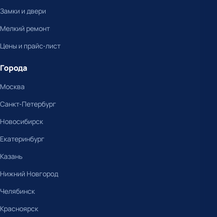
Замки и двери
Мелкий ремонт
Цены и прайс-лист
Города
Москва
Санкт-Петербург
Новосибирск
Екатеринбург
Казань
Нижний Новгород
Челябинск
Красноярск