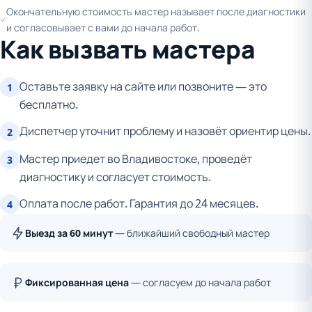
Окончательную стоимость мастер называет после диагностики
и согласовывает с вами до начала работ.
Как вызвать мастера
Оставьте заявку на сайте или позвоните — это
1
бесплатно.
Диспетчер уточнит проблему и назовёт ориентир цены.
2
Мастер приедет во Владивостоке, проведёт
3
диагностику и согласует стоимость.
Оплата после работ. Гарантия до 24 месяцев.
4
Выезд за 60 минут
— ближайший свободный мастер
Фиксированная цена
— согласуем до начала работ