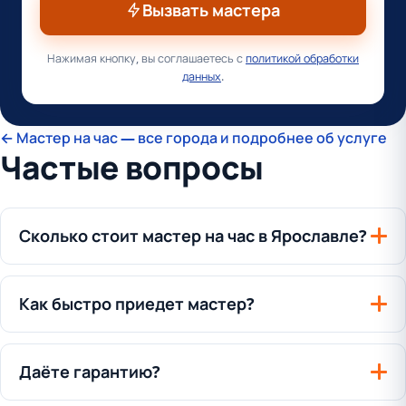
Вызвать мастера
Нажимая кнопку, вы соглашаетесь с
политикой обработки
данных
.
← Мастер на час — все города и подробнее об услуге
Частые вопросы
Сколько стоит мастер на час в Ярославле?
Как быстро приедет мастер?
Даёте гарантию?