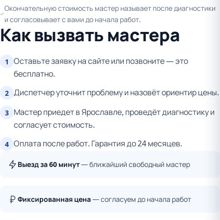
Окончательную стоимость мастер называет после диагностики
и согласовывает с вами до начала работ.
Как вызвать мастера
Оставьте заявку на сайте или позвоните — это
1
бесплатно.
Диспетчер уточнит проблему и назовёт ориентир цены.
2
Мастер приедет в Ярославле, проведёт диагностику и
3
согласует стоимость.
Оплата после работ. Гарантия до 24 месяцев.
4
Выезд за 60 минут
— ближайший свободный мастер
Фиксированная цена
— согласуем до начала работ