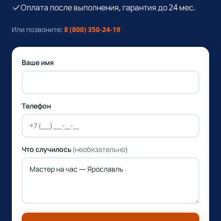
Оплата после выполнения, гарантия до 24 мес.
Или позвоните:
8 (800) 350-24-19
Ваше имя
Телефон
Что случилось
(необязательно)