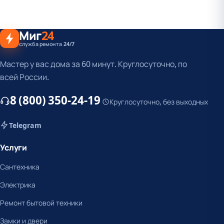
Миг
24
служба ремонта 24/7
Мастер у вас дома за 60 минут. Круглосуточно, по
всей России.
8 (800) 350-24-19
Круглосуточно, без выходных
Telegram
Услуги
Сантехника
Электрика
Ремонт бытовой техники
Замки и двери