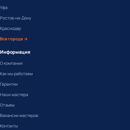
Уфа
Ростов-на-Дону
Краснодар
Все города →
Информация
О компании
Как мы работаем
Гарантии
Наши мастера
Отзывы
Вакансии мастеров
Контакты