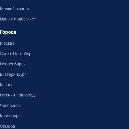
Мелкий ремонт
Цены и прайс-лист
Города
Москва
Санкт-Петербург
Новосибирск
Екатеринбург
Казань
Нижний Новгород
Челябинск
Красноярск
Самара