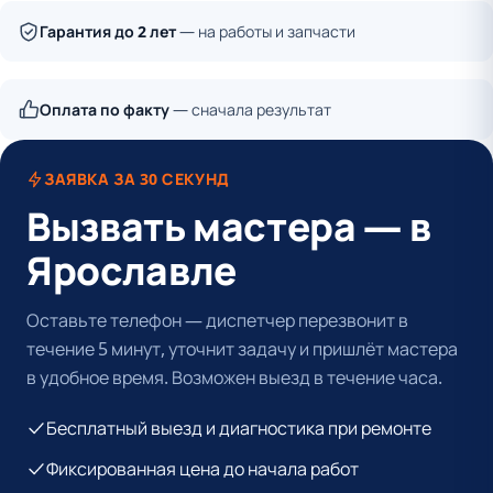
Гарантия до 2 лет
— на работы и запчасти
Оплата по факту
— сначала результат
ЗАЯВКА ЗА 30 СЕКУНД
Вызвать мастера — в
Ярославле
Оставьте телефон — диспетчер перезвонит в
течение 5 минут, уточнит задачу и пришлёт мастера
в удобное время. Возможен выезд в течение часа.
Бесплатный выезд и диагностика при ремонте
Фиксированная цена до начала работ