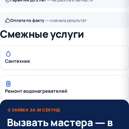
Оплата по факту
— сначала результат
Смежные услуги
Сантехник
Ремонт водонагревателей
ЗАЯВКА ЗА 30 СЕКУНД
Вызвать мастера — в