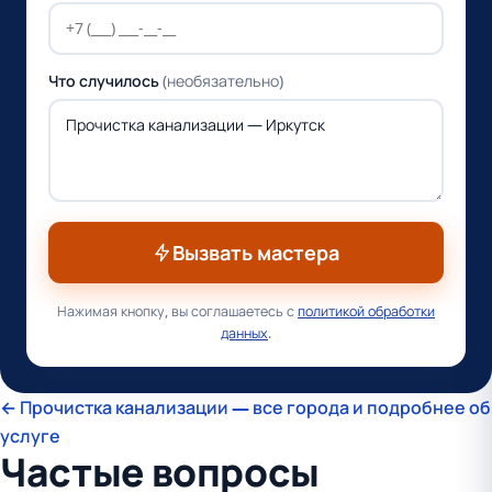
Что случилось
(необязательно)
Вызвать мастера
Нажимая кнопку, вы соглашаетесь с
политикой обработки
данных
.
← Прочистка канализации — все города и подробнее об
услуге
Частые вопросы