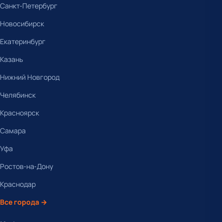
Санкт-Петербург
Новосибирск
Екатеринбург
Казань
Нижний Новгород
Челябинск
Красноярск
Самара
Уфа
Ростов-на-Дону
Краснодар
Все города →