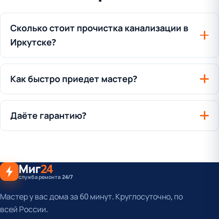
Сколько стоит прочистка канализации в
Иркутске?
Как быстро приедет мастер?
Даёте гарантию?
Миг
24
служба ремонта 24/7
Мастер у вас дома за 60 минут. Круглосуточно, по
всей России.