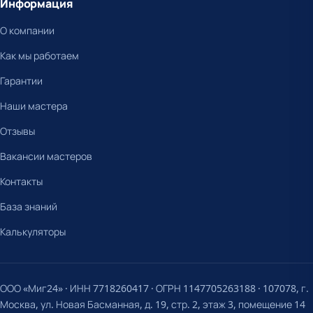
Информация
О компании
Как мы работаем
Гарантии
Наши мастера
Отзывы
Вакансии мастеров
Контакты
База знаний
Калькуляторы
ООО «Миг24» · ИНН 7718260417 · ОГРН 1147705263188 · 107078, г.
Москва, ул. Новая Басманная, д. 19, стр. 2, этаж 3, помещение 14