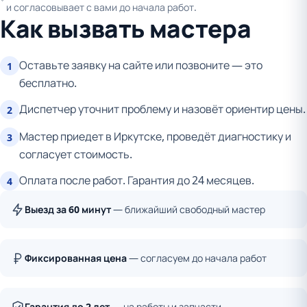
и согласовывает с вами до начала работ.
Как вызвать мастера
Оставьте заявку на сайте или позвоните — это
1
бесплатно.
Диспетчер уточнит проблему и назовёт ориентир цены.
2
Мастер приедет в Иркутске, проведёт диагностику и
3
согласует стоимость.
Оплата после работ. Гарантия до 24 месяцев.
4
Выезд за 60 минут
— ближайший свободный мастер
Фиксированная цена
— согласуем до начала работ
Гарантия до 2 лет
— на работы и запчасти