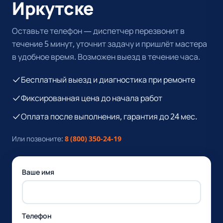
Иркутске
Оставьте телефон — диспетчер перезвонит в
течение 5 минут, уточнит задачу и пришлёт мастера
в удобное время. Возможен выезд в течение часа.
Бесплатный выезд и диагностика при ремонте
Фиксированная цена до начала работ
Оплата после выполнения, гарантия до 24 мес.
Или позвоните:
8 (800) 350-24-19
Ваше имя
Телефон