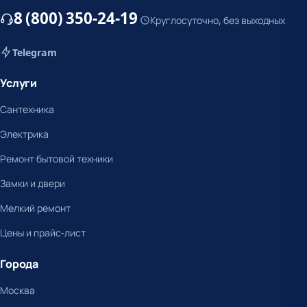
8 (800) 350-24-19
Круглосуточно, без выходных
Telegram
Услуги
Сантехника
Электрика
Ремонт бытовой техники
Замки и двери
Мелкий ремонт
Цены и прайс-лист
Города
Москва