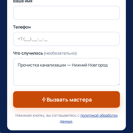
Ваше имя
Телефон
Что случилось
(необязательно)
Вызвать мастера
Нажимая кнопку, вы соглашаетесь с
политикой обработки
данных
.