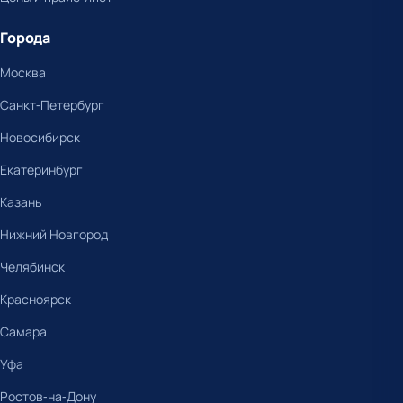
Города
Москва
Санкт-Петербург
Новосибирск
Екатеринбург
Казань
Нижний Новгород
Челябинск
Красноярск
Самара
Уфа
Ростов-на-Дону