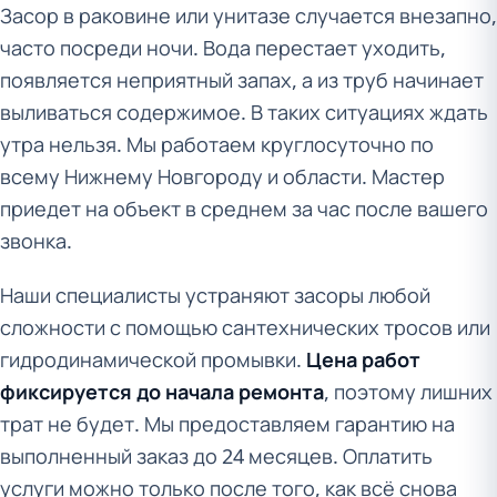
Засор в раковине или унитазе случается внезапно,
часто посреди ночи. Вода перестает уходить,
появляется неприятный запах, а из труб начинает
выливаться содержимое. В таких ситуациях ждать
утра нельзя. Мы работаем круглосуточно по
всему Нижнему Новгороду и области. Мастер
приедет на объект в среднем за час после вашего
звонка.
Наши специалисты устраняют засоры любой
сложности с помощью сантехнических тросов или
гидродинамической промывки.
Цена работ
фиксируется до начала ремонта
, поэтому лишних
трат не будет. Мы предоставляем гарантию на
выполненный заказ до 24 месяцев. Оплатить
услуги можно только после того, как всё снова