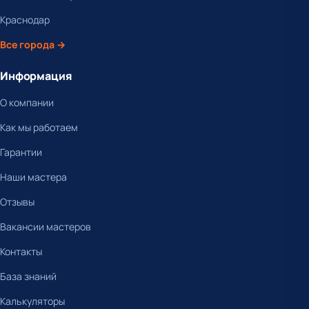
Краснодар
Все города →
Информация
О компании
Как мы работаем
Гарантии
Наши мастера
Отзывы
Вакансии мастеров
Контакты
База знаний
Калькуляторы