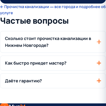
← Прочистка канализации — все города и подробнее об
услуге
Частые вопросы
Сколько стоит прочистка канализации в
Нижнем Новгороде?
Как быстро приедет мастер?
Даёте гарантию?