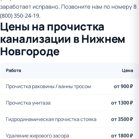
заработает исправно. Позвоните нам по номеру 8
(800) 350-24-19.
Цены на прочистка
канализации в Нижнем
Новгороде
Работа
Цена
Прочистка раковины / ванны тросом
от 900 ₽
Прочистка унитаза
от 1300 ₽
Гидродинамическая прочистка стояка
от 3500 ₽
Удаление жирового засора
от 1800 ₽