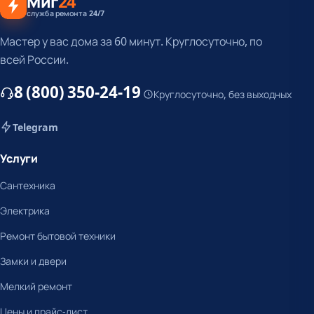
Миг
24
служба ремонта 24/7
Мастер у вас дома за 60 минут. Круглосуточно, по
всей России.
8 (800) 350-24-19
Круглосуточно, без выходных
Telegram
Услуги
Сантехника
Электрика
Ремонт бытовой техники
Замки и двери
Мелкий ремонт
Цены и прайс-лист