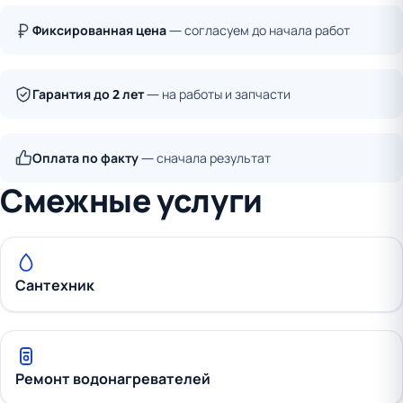
Фиксированная цена
— согласуем до начала работ
Гарантия до 2 лет
— на работы и запчасти
Оплата по факту
— сначала результат
Смежные услуги
Сантехник
Ремонт водонагревателей