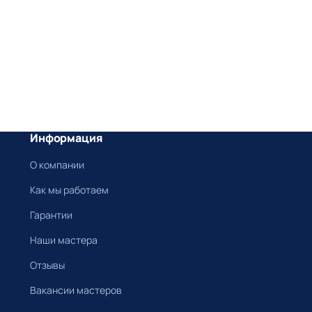
Информация
О компании
Как мы работаем
Гарантии
Наши мастера
Отзывы
Вакансии мастеров