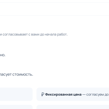
 согласовывает с вами до начала работ.
но.
ласует стоимость.
Фиксированная цена
— согласуем до