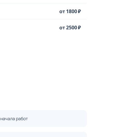
от 1800 ₽
от 2500 ₽
 начала работ