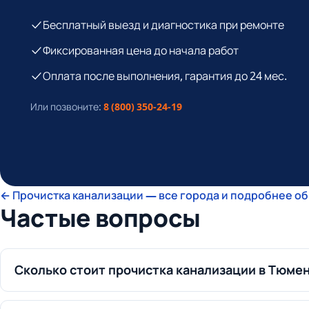
Бесплатный выезд и диагностика при ремонте
Фиксированная цена до начала работ
Оплата после выполнения, гарантия до 24 мес.
Или позвоните:
8 (800) 350-24-19
← Прочистка канализации — все города и подробнее об
Частые вопросы
Сколько стоит прочистка канализации в Тюме