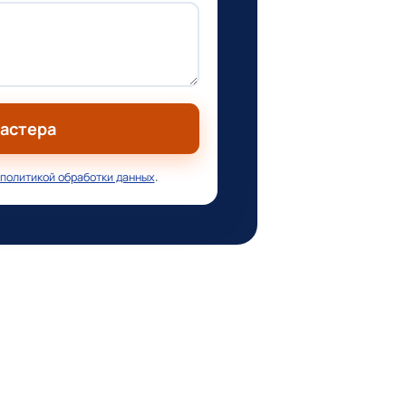
мастера
политикой обработки данных
.