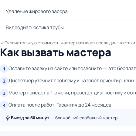
Удаление жирового засора
Видеодиагностика трубы
Окончательную стоимость мастер называет после диагностики и
Как вызвать мастера
Оставьте заявку на сайте или позвоните — это бесплат
1
Диспетчер уточнит проблему и назовёт ориентир цены.
2
Мастер приедет в Тюмени, проведёт диагностику и сог
3
Оплата после работ. Гарантия до 24 месяцев.
4
Выезд за 60 минут
— ближайший свободный мастер