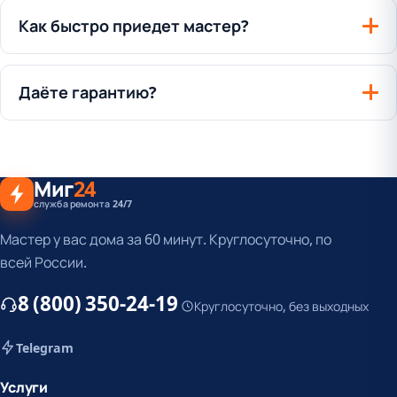
Как быстро приедет мастер?
Даёте гарантию?
Миг
24
служба ремонта 24/7
Мастер у вас дома за 60 минут. Круглосуточно, по
всей России.
8 (800) 350-24-19
Круглосуточно, без выходных
Telegram
Услуги