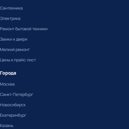
Сантехника
Электрика
Ремонт бытовой техники
Замки и двери
Мелкий ремонт
Цены и прайс-лист
Города
Москва
Санкт-Петербург
Новосибирск
Екатеринбург
Казань