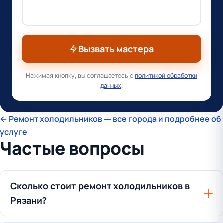
Вызвать мастера
Нажимая кнопку, вы соглашаетесь с
политикой обработки
данных
.
← Ремонт холодильников — все города и подробнее об
услуге
Частые вопросы
Сколько стоит ремонт холодильников в
Рязани?