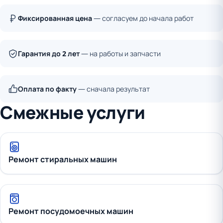
Фиксированная цена
— согласуем до начала работ
Гарантия до 2 лет
— на работы и запчасти
Оплата по факту
— сначала результат
Смежные услуги
Ремонт стиральных машин
Ремонт посудомоечных машин