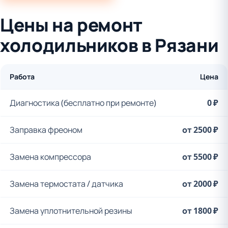
Цены на ремонт
холодильников в Рязани
Работа
Цена
Диагностика (бесплатно при ремонте)
0 ₽
Заправка фреоном
от 2500 ₽
Замена компрессора
от 5500 ₽
Замена термостата / датчика
от 2000 ₽
Замена уплотнительной резины
от 1800 ₽