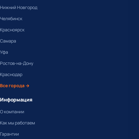
Нижний Новгород
Челябинск
Красноярск
Самара
Уфа
Ростов-на-Дону
Краснодар
Все города →
Информация
О компании
Как мы работаем
Гарантии