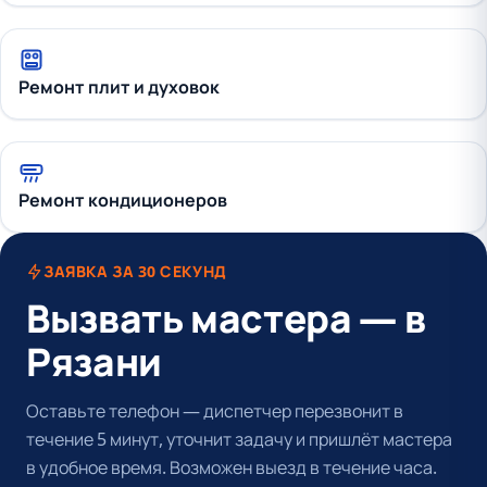
Ремонт плит и духовок
Ремонт кондиционеров
ЗАЯВКА ЗА 30 СЕКУНД
Вызвать мастера — в
Рязани
Оставьте телефон — диспетчер перезвонит в
течение 5 минут, уточнит задачу и пришлёт мастера
в удобное время. Возможен выезд в течение часа.