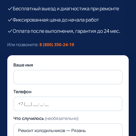
Бесплатный выезд и диагностика при ремонте
Фиксированная цена до начала работ
Оплата после выполнения, гарантия до 24 мес.
Или позвоните:
8 (800) 350-24-19
Ваше имя
Телефон
Что случилось
(необязательно)