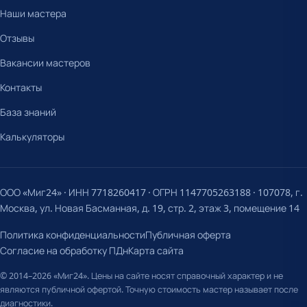
Наши мастера
Отзывы
Вакансии мастеров
Контакты
База знаний
Калькуляторы
ООО «Миг24» · ИНН 7718260417 · ОГРН 1147705263188 · 107078, г.
Москва, ул. Новая Басманная, д. 19, стр. 2, этаж 3, помещение 14
Политика конфиденциальности
Публичная оферта
Согласие на обработку ПДн
Карта сайта
© 2014–2026 «Миг24». Цены на сайте носят справочный характер и не
являются публичной офертой. Точную стоимость мастер называет после
диагностики.