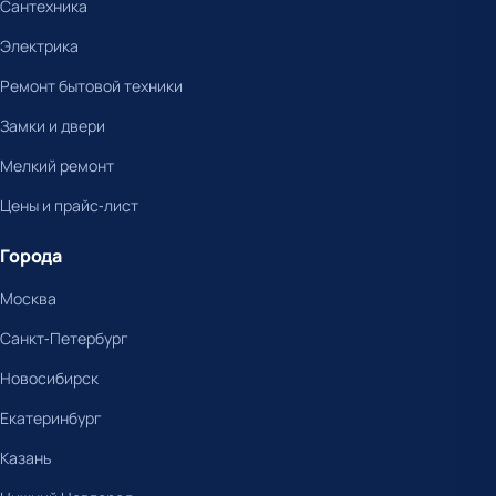
Сантехника
Электрика
Ремонт бытовой техники
Замки и двери
Мелкий ремонт
Цены и прайс-лист
Города
Москва
Санкт-Петербург
Новосибирск
Екатеринбург
Казань