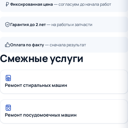
Фиксированная цена
— согласуем до начала работ
Гарантия до 2 лет
— на работы и запчасти
Оплата по факту
— сначала результат
Смежные услуги
Ремонт стиральных машин
Ремонт посудомоечных машин