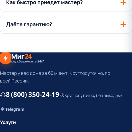
Как быстро приедет мастер?
Даёте гарантию?
Миг
24
служба ремонта 24/7
Мастер у вас дома за 60 минут. Круглосуточно, по
всей России.
8 (800) 350-24-19
Круглосуточно, без выходных
Telegram
Услуги