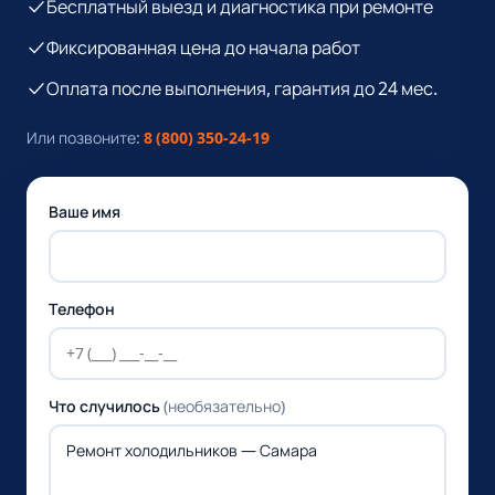
Бесплатный выезд и диагностика при ремонте
Фиксированная цена до начала работ
Оплата после выполнения, гарантия до 24 мес.
Или позвоните:
8 (800) 350-24-19
Ваше имя
Телефон
Что случилось
(необязательно)