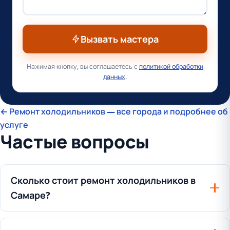
Вызвать мастера
Нажимая кнопку, вы соглашаетесь с
политикой обработки
данных
.
← Ремонт холодильников — все города и подробнее об
услуге
Частые вопросы
Сколько стоит ремонт холодильников в
Самаре?