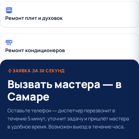
Ремонт плит и духовок
Ремонт кондиционеров
ЗАЯВКА ЗА 30 СЕКУНД
Вызвать мастера — в
Самаре
Оставьте телефон — диспетчер перезвонит в
течение 5 минут, уточнит задачу и пришлёт мастера
в удобное время. Возможен выезд в течение часа.