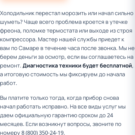
Холодильник перестал морозить или начал сильно
шуметь? Чаще всего проблема кроется в утечке
фреона, поломке термостата или выходе из строя
компрессора. Мастер нашей службы приедет к
вам по Самаре в течение часа после звонка. Мы не
берем деньги за осмотр, если вы соглашаетесь на
ремонт.
Диагностика техники будет бесплатной
,
а итоговую стоимость мы фиксируем до начала
работ.
Вы платите только тогда, когда прибор снова
начал работать исправно. На все виды услуг мы
даем официальную гарантию сроком до 24
месяцев. Если возникнут вопросы, звоните по
номеру 8 (800) 350-24-19.