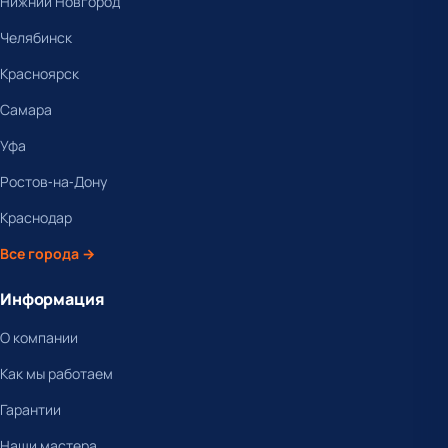
Нижний Новгород
Челябинск
Красноярск
Самара
Уфа
Ростов-на-Дону
Краснодар
Все города →
Информация
О компании
Как мы работаем
Гарантии
Наши мастера