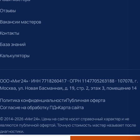
Отзывы
Вакансии мастеров
Контакты
База знаний
Калькуляторы
ООО «Миг24» · ИНН 7718260417 · ОГРН 1147705263188 · 107078, г.
Москва, ул. Новая Басманная, д. 19, стр. 2, этаж 3, помещение 14
Политика конфиденциальности
Публичная оферта
Согласие на обработку ПДн
Карта сайта
© 2014–2026 «Миг24». Цены на сайте носят справочный характер и не
являются публичной офертой. Точную стоимость мастер называет после
диагностики.