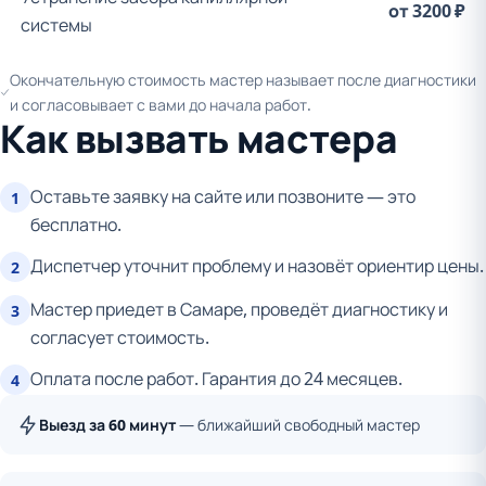
от 3200 ₽
системы
Окончательную стоимость мастер называет после диагностики
и согласовывает с вами до начала работ.
Как вызвать мастера
Оставьте заявку на сайте или позвоните — это
1
бесплатно.
Диспетчер уточнит проблему и назовёт ориентир цены.
2
Мастер приедет в Самаре, проведёт диагностику и
3
согласует стоимость.
Оплата после работ. Гарантия до 24 месяцев.
4
Выезд за 60 минут
— ближайший свободный мастер