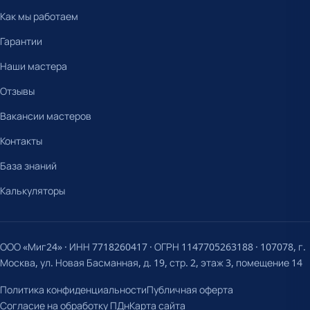
Как мы работаем
Гарантии
Наши мастера
Отзывы
Вакансии мастеров
Контакты
База знаний
Калькуляторы
ООО «Миг24» · ИНН 7718260417 · ОГРН 1147705263188 · 107078, г.
Москва, ул. Новая Басманная, д. 19, стр. 2, этаж 3, помещение 14
Политика конфиденциальности
Публичная оферта
Согласие на обработку ПДн
Карта сайта