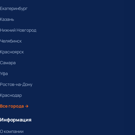
Екатеринбург
Казань
Нижний Новгород
Челябинск
Красноярск
Самара
Уфа
Ростов-на-Дону
Краснодар
Все города →
Информация
О компании