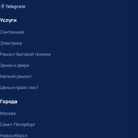
Telegram
Услуги
Сантехника
Электрика
Ремонт бытовой техники
Замки и двери
Мелкий ремонт
Цены и прайс-лист
Города
Москва
Санкт-Петербург
Новосибирск