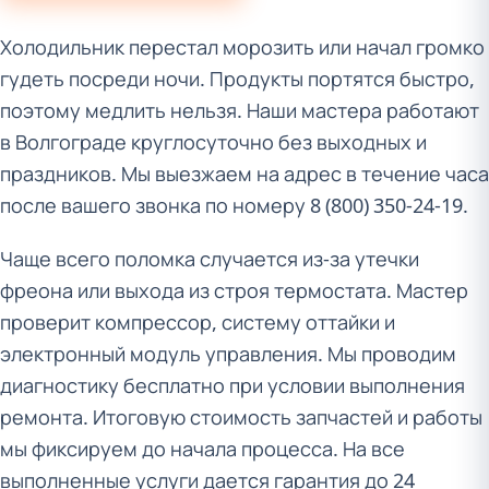
Холодильник перестал морозить или начал громко
гудеть посреди ночи. Продукты портятся быстро,
поэтому медлить нельзя. Наши мастера работают
в Волгограде круглосуточно без выходных и
праздников. Мы выезжаем на адрес в течение часа
после вашего звонка по номеру 8 (800) 350-24-19.
Чаще всего поломка случается из-за утечки
фреона или выхода из строя термостата. Мастер
проверит компрессор, систему оттайки и
электронный модуль управления. Мы проводим
диагностику бесплатно при условии выполнения
ремонта. Итоговую стоимость запчастей и работы
мы фиксируем до начала процесса. На все
выполненные услуги дается гарантия до 24