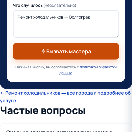
Что случилось
(необязательно)
Вызвать мастера
Нажимая кнопку, вы соглашаетесь с
политикой обработки
данных
.
← Ремонт холодильников — все города и подробнее об
услуге
Частые вопросы