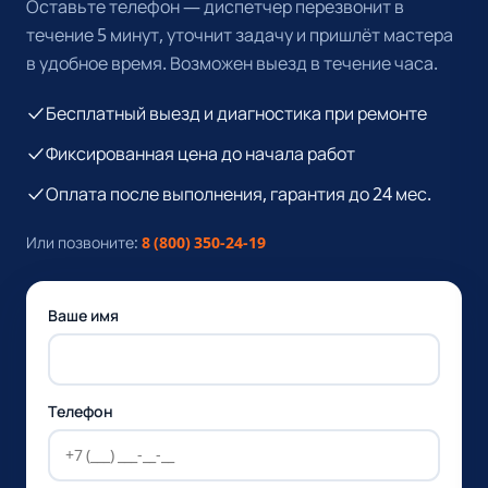
Оставьте телефон — диспетчер перезвонит в
течение 5 минут, уточнит задачу и пришлёт мастера
в удобное время. Возможен выезд в течение часа.
Бесплатный выезд и диагностика при ремонте
Фиксированная цена до начала работ
Оплата после выполнения, гарантия до 24 мес.
Или позвоните:
8 (800) 350-24-19
Ваше имя
Телефон