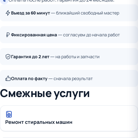
4
Выезд за 60 минут
— ближайший свободный мастер
Фиксированная цена
— согласуем до начала работ
Гарантия до 2 лет
— на работы и запчасти
Оплата по факту
— сначала результат
Смежные услуги
Ремонт стиральных машин