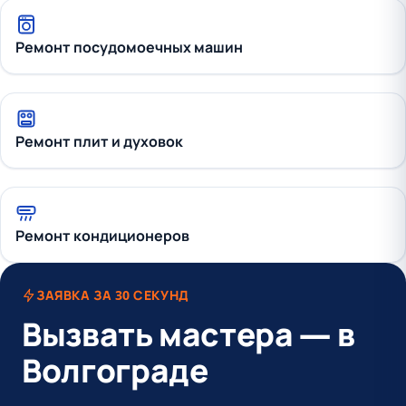
Ремонт посудомоечных машин
Ремонт плит и духовок
Ремонт кондиционеров
ЗАЯВКА ЗА 30 СЕКУНД
Вызвать мастера — в
Волгограде