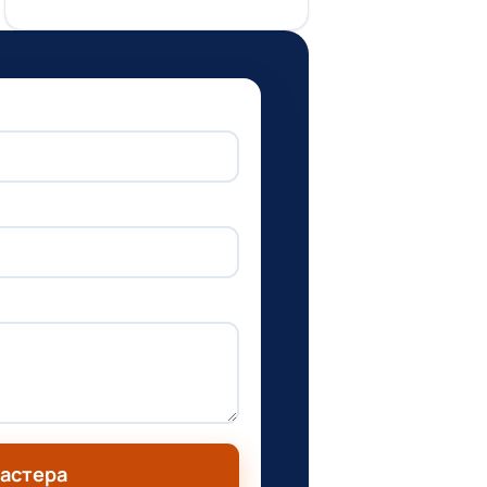
мастера