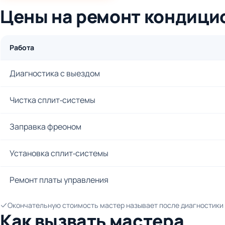
Цены на ремонт кондици
Работа
Диагностика с выездом
Чистка сплит-системы
Заправка фреоном
Установка сплит-системы
Ремонт платы управления
Окончательную стоимость мастер называет после диагностики и
Как вызвать мастера