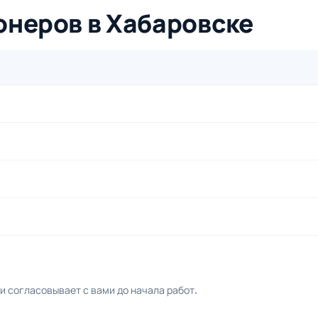
онеров в Хабаровске
 согласовывает с вами до начала работ.