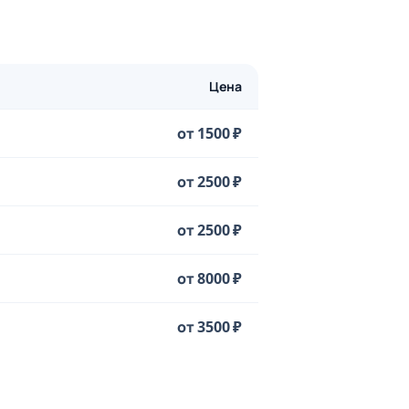
Цена
от 1500 ₽
от 2500 ₽
от 2500 ₽
от 8000 ₽
от 3500 ₽