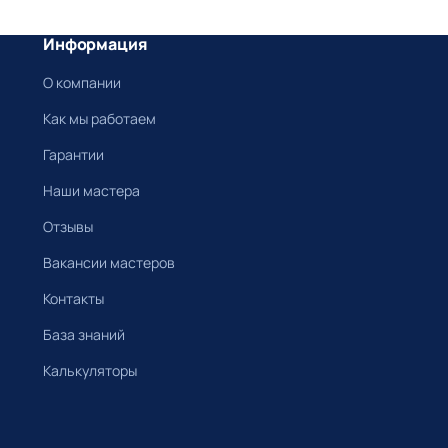
Информация
О компании
Как мы работаем
Гарантии
Наши мастера
Отзывы
Вакансии мастеров
Контакты
База знаний
Калькуляторы