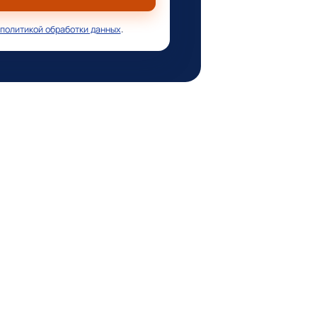
политикой обработки данных
.