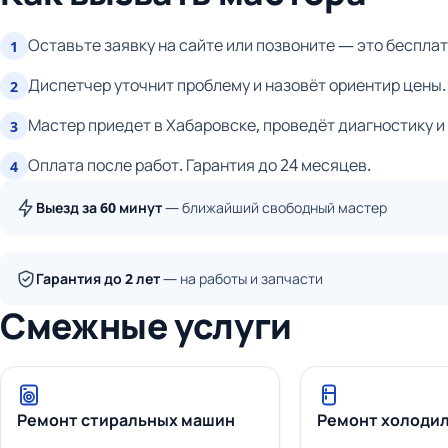
Оставьте заявку на сайте или позвоните — это бесплат
1
Диспетчер уточнит проблему и назовёт ориентир цены.
2
Мастер приедет в Хабаровске, проведёт диагностику и
3
Оплата после работ. Гарантия до 24 месяцев.
4
Выезд за 60 минут
— ближайший свободный мастер
Гарантия до 2 лет
— на работы и запчасти
Смежные услуги
Ремонт стиральных машин
Ремонт холоди