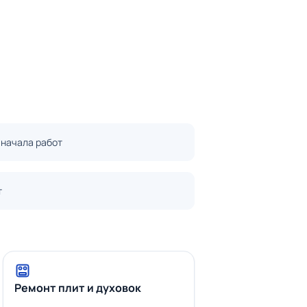
 начала работ
т
Ремонт плит и духовок