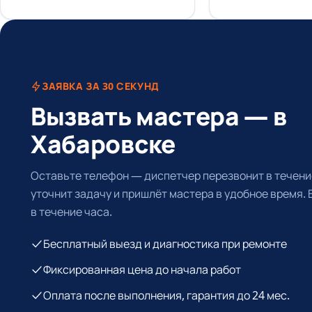
ЗАЯВКА ЗА 30 СЕКУНД
Вызвать мастера — в
Хабаровске
Оставьте телефон — диспетчер перезвонит в течение
уточнит задачу и пришлёт мастера в удобное время.
в течение часа.
Бесплатный выезд и диагностика при ремонте
Фиксированная цена до начала работ
Оплата после выполнения, гарантия до 24 мес.