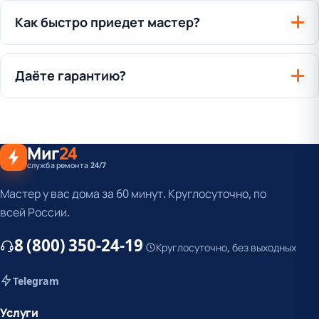
Как быстро приедет мастер?
Даёте гарантию?
Миг
24
служба ремонта 24/7
Мастер у вас дома за 60 минут. Круглосуточно, по
всей России.
8 (800) 350-24-19
Круглосуточно, без выходных
Telegram
Услуги