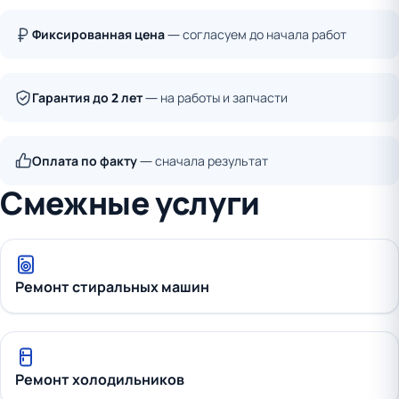
Фиксированная цена
— согласуем до начала работ
Гарантия до 2 лет
— на работы и запчасти
Оплата по факту
— сначала результат
Смежные услуги
Ремонт стиральных машин
Ремонт холодильников