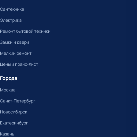
Сантехника
Электрика
Ремонт бытовой техники
Замки и двери
Мелкий ремонт
Цены и прайс-лист
Города
Москва
Санкт-Петербург
Новосибирск
Екатеринбург
Казань