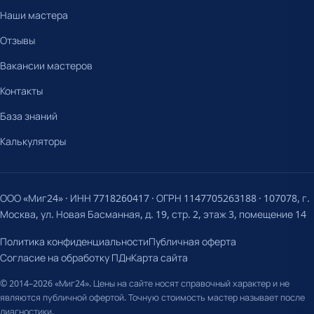
Наши мастера
Отзывы
Вакансии мастеров
Контакты
База знаний
Калькуляторы
ООО «Миг24» · ИНН 7718260417 · ОГРН 1147705263188 · 107078, г.
Москва, ул. Новая Басманная, д. 19, стр. 2, этаж 3, помещение 14
Политика конфиденциальности
Публичная оферта
Согласие на обработку ПДн
Карта сайта
© 2014–2026 «Миг24». Цены на сайте носят справочный характер и не
являются публичной офертой. Точную стоимость мастер называет после
диагностики.