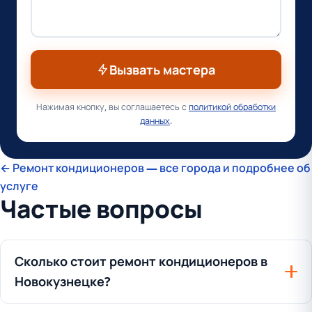
Вызвать мастера
Нажимая кнопку, вы соглашаетесь с
политикой обработки
данных
.
← Ремонт кондиционеров — все города и подробнее об
услуге
Частые вопросы
Сколько стоит ремонт кондиционеров в
Новокузнецке?