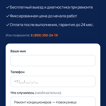
Бесплатный выезд и диагностика при ремонте
Фиксированная цена до начала работ
Оплата после выполнения, гарантия до 24 мес.
Или позвоните:
8 (800) 350-24-19
Ваше имя
Телефон
Что случилось
(необязательно)