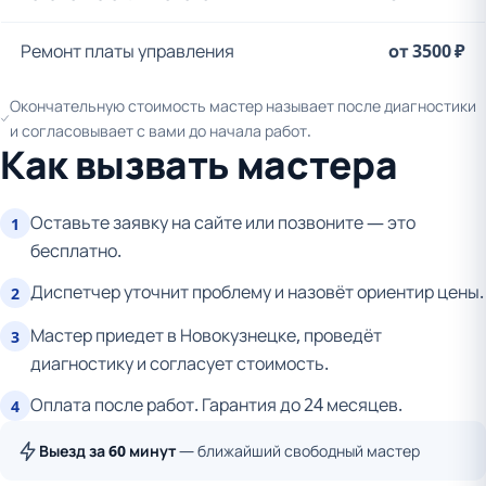
Ремонт платы управления
от 3500 ₽
Окончательную стоимость мастер называет после диагностики
и согласовывает с вами до начала работ.
Как вызвать мастера
Оставьте заявку на сайте или позвоните — это
1
бесплатно.
Диспетчер уточнит проблему и назовёт ориентир цены.
2
Мастер приедет в Новокузнецке, проведёт
3
диагностику и согласует стоимость.
Оплата после работ. Гарантия до 24 месяцев.
4
Выезд за 60 минут
— ближайший свободный мастер