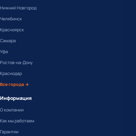
Нижний Новгород
Челябинск
Красноярск
Самара
Уфа
Ростов-на-Дону
Краснодар
Все города →
Информация
О компании
Как мы работаем
Гарантии