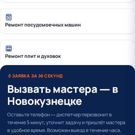
Ремонт посудомоечных машин
Ремонт плит и духовок
ЗАЯВКА ЗА 30 СЕКУНД
Вызвать мастера — в
Новокузнецке
Оставьте телефон — диспетчер перезвонит в
течение 5 минут, уточнит задачу и пришлёт мастера
в удобное время. Возможен выезд в течение часа.