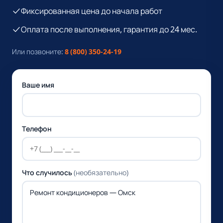
Фиксированная цена до начала работ
Оплата после выполнения, гарантия до 24 мес.
Или позвоните:
8 (800) 350-24-19
Ваше имя
Телефон
Что случилось
(необязательно)