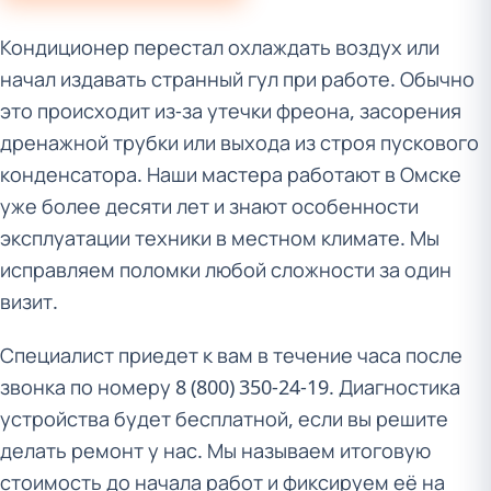
Кондиционер перестал охлаждать воздух или
начал издавать странный гул при работе. Обычно
это происходит из-за утечки фреона, засорения
дренажной трубки или выхода из строя пускового
конденсатора. Наши мастера работают в Омске
уже более десяти лет и знают особенности
эксплуатации техники в местном климате. Мы
исправляем поломки любой сложности за один
визит.
Специалист приедет к вам в течение часа после
звонка по номеру 8 (800) 350-24-19. Диагностика
устройства будет бесплатной, если вы решите
делать ремонт у нас. Мы называем итоговую
стоимость до начала работ и фиксируем её на