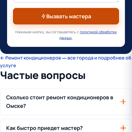
Вызвать мастера
Нажимая кнопку, вы соглашаетесь с
политикой обработки
данных
.
← Ремонт кондиционеров — все города и подробнее об
услуге
Частые вопросы
Сколько стоит ремонт кондиционеров в
Омске?
Как быстро приедет мастер?