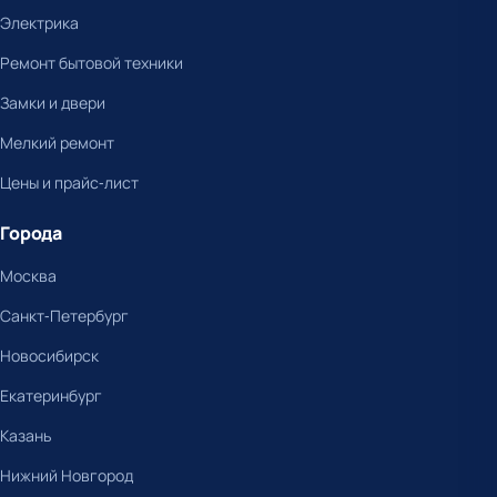
Электрика
Ремонт бытовой техники
Замки и двери
Мелкий ремонт
Цены и прайс-лист
Города
Москва
Санкт-Петербург
Новосибирск
Екатеринбург
Казань
Нижний Новгород