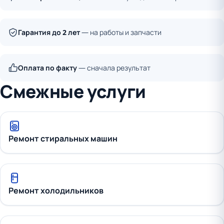
Гарантия до 2 лет
— на работы и запчасти
Оплата по факту
— сначала результат
Смежные услуги
Ремонт стиральных машин
Ремонт холодильников