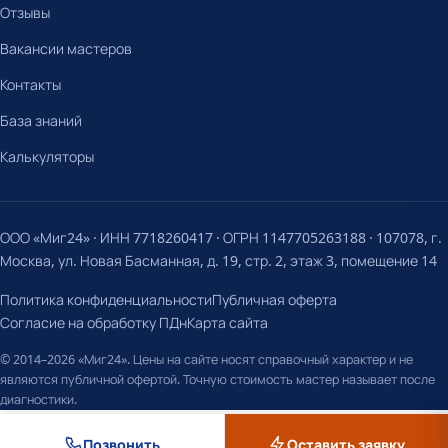
Отзывы
Вакансии мастеров
Контакты
База знаний
Калькуляторы
ООО «Миг24» · ИНН 7718260417 · ОГРН 1147705263188 · 107078, г.
Москва, ул. Новая Басманная, д. 19, стр. 2, этаж 3, помещение 14
Политика конфиденциальности
Публичная оферта
Согласие на обработку ПДн
Карта сайта
© 2014–2026 «Миг24». Цены на сайте носят справочный характер и не
являются публичной офертой. Точную стоимость мастер называет после
диагностики.
Позвонить
Оставить заявку