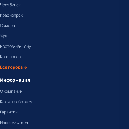
Челябинск
Красноярск
Самара
Уфа
Ростов-на-Дону
Краснодар
Все города →
Информация
О компании
Как мы работаем
Гарантии
Наши мастера