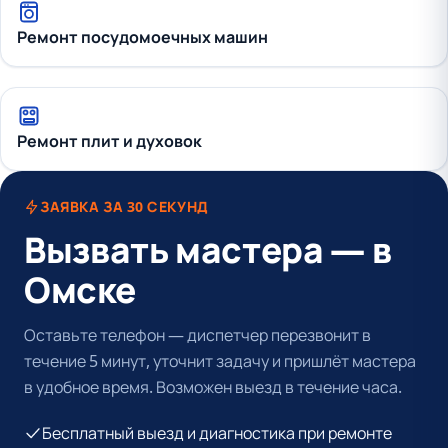
Ремонт посудомоечных машин
Ремонт плит и духовок
ЗАЯВКА ЗА 30 СЕКУНД
Вызвать мастера — в
Омске
Оставьте телефон — диспетчер перезвонит в
течение 5 минут, уточнит задачу и пришлёт мастера
в удобное время. Возможен выезд в течение часа.
Бесплатный выезд и диагностика при ремонте