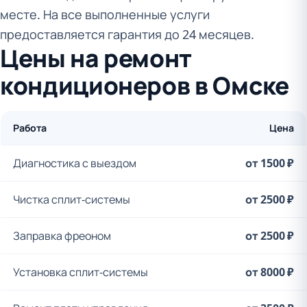
месте. На все выполненные услуги
предоставляется гарантия до 24 месяцев.
Цены на ремонт
кондиционеров в Омске
Работа
Цена
Диагностика с выездом
от 1500 ₽
Чистка сплит-системы
от 2500 ₽
Заправка фреоном
от 2500 ₽
Установка сплит-системы
от 8000 ₽