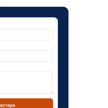
мастера