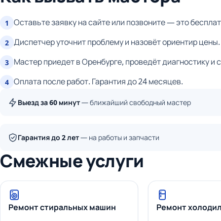
Оставьте заявку на сайте или позвоните — это бесплат
1
Диспетчер уточнит проблему и назовёт ориентир цены.
2
Мастер приедет в Оренбурге, проведёт диагностику и 
3
Оплата после работ. Гарантия до 24 месяцев.
4
Выезд за 60 минут
— ближайший свободный мастер
Гарантия до 2 лет
— на работы и запчасти
Смежные услуги
Ремонт стиральных машин
Ремонт холоди