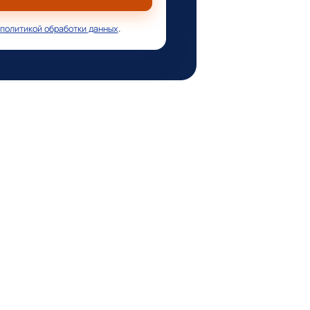
политикой обработки данных
.