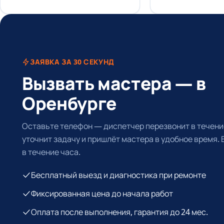
ЗАЯВКА ЗА 30 СЕКУНД
Вызвать мастера — в
Оренбурге
Оставьте телефон — диспетчер перезвонит в течение
уточнит задачу и пришлёт мастера в удобное время.
в течение часа.
Бесплатный выезд и диагностика при ремонте
Фиксированная цена до начала работ
Оплата после выполнения, гарантия до 24 мес.