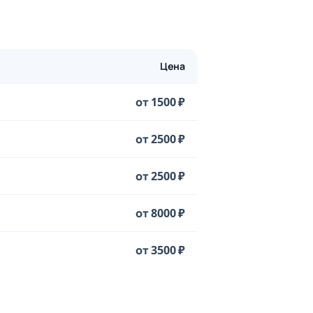
Цена
от 1500 ₽
от 2500 ₽
от 2500 ₽
от 8000 ₽
от 3500 ₽