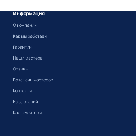
Информация
О компании
Как мы работаем
Гарантии
Наши мастера
Отзывы
Вакансии мастеров
Контакты
База знаний
Калькуляторы