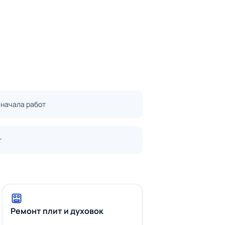
 начала работ
т
Ремонт плит и духовок