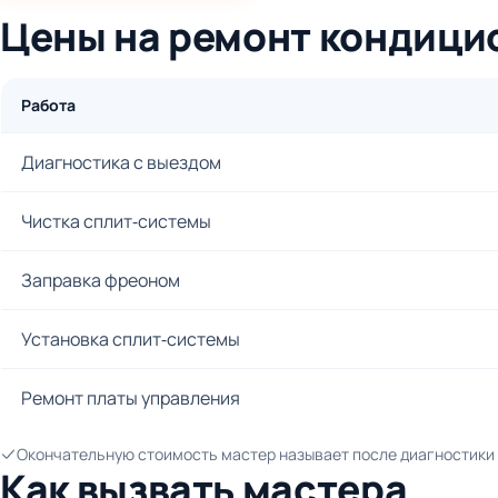
Цены на ремонт кондици
Работа
Диагностика с выездом
Чистка сплит-системы
Заправка фреоном
Установка сплит-системы
Ремонт платы управления
Окончательную стоимость мастер называет после диагностики и
Как вызвать мастера