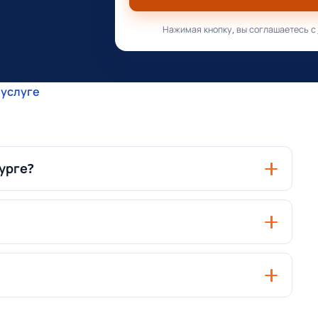
Нажимая кнопку, вы соглашаетесь с
 услуге
урге?