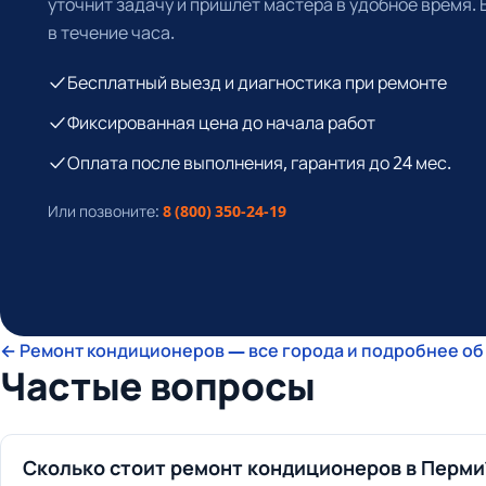
уточнит задачу и пришлёт мастера в удобное время.
в течение часа.
Бесплатный выезд и диагностика при ремонте
Фиксированная цена до начала работ
Оплата после выполнения, гарантия до 24 мес.
Или позвоните:
8 (800) 350-24-19
← Ремонт кондиционеров — все города и подробнее об
Частые вопросы
Сколько стоит ремонт кондиционеров в Перми