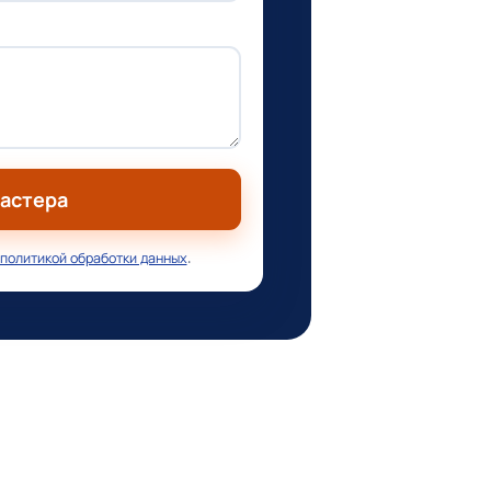
мастера
политикой обработки данных
.