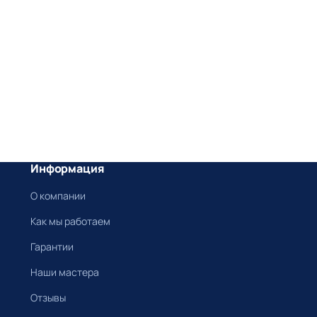
Информация
О компании
Как мы работаем
Гарантии
Наши мастера
Отзывы