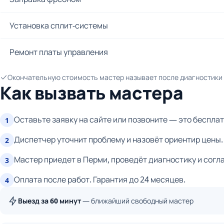
Установка сплит-системы
Ремонт платы управления
Окончательную стоимость мастер называет после диагностики и
Как вызвать мастера
Оставьте заявку на сайте или позвоните — это бесплат
1
Диспетчер уточнит проблему и назовёт ориентир цены.
2
Мастер приедет в Перми, проведёт диагностику и согл
3
Оплата после работ. Гарантия до 24 месяцев.
4
Выезд за 60 минут
— ближайший свободный мастер