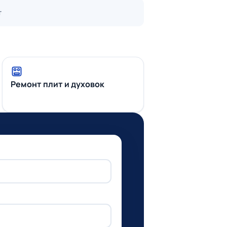
т
Ремонт плит и духовок