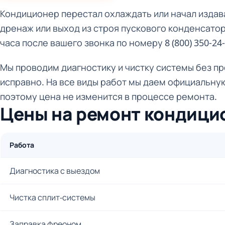
Кондиционер перестал охлаждать или начал издава
дренаж или выход из строя пускового конденсато
часа после вашего звонка по номеру 8 (800) 350-24-
Мы проводим диагностику и чистку системы без пре
исправно. На все виды работ мы даем официальную
поэтому цена не изменится в процессе ремонта.
Цены на ремонт кондици
Работа
Диагностика с выездом
Чистка сплит-системы
Заправка фреоном