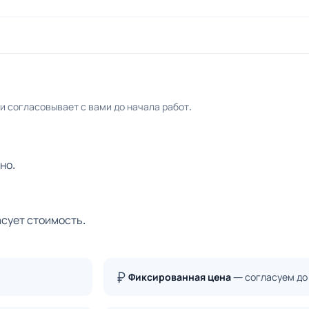
 согласовывает с вами до начала работ.
но.
асует стоимость.
Фиксированная цена
— согласуем до