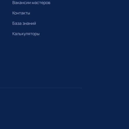
Вакансии мастеров
Контакты
База знаний
Калькуляторы