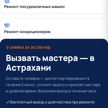
Ремонт посудомоечных машин
Ремонт кондиционеров
ЗАЯВКА ЗА 30 СЕКУНД
Вызвать мастера — в
Астрахани
Оставьте телефон — диспетчер перезвонит в
течение 5 минут, уточнит задачу и пришлёт мастера
в удобное время. Возможен выезд в течение часа.
Бесплатный выезд и диагностика при ремонте