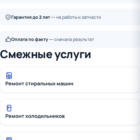
Гарантия до 2 лет
— на работы и запчасти
Оплата по факту
— сначала результат
Смежные услуги
Ремонт стиральных машин
Ремонт холодильников