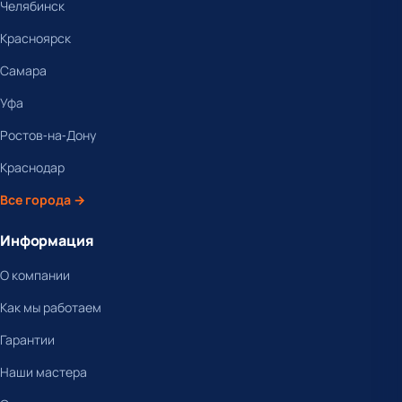
Челябинск
Красноярск
Самара
Уфа
Ростов-на-Дону
Краснодар
Все города →
Информация
О компании
Как мы работаем
Гарантии
Наши мастера