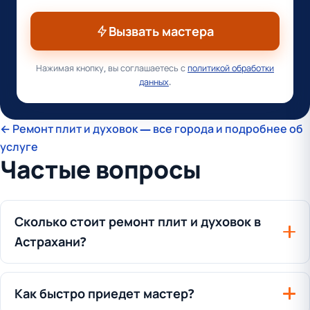
Вызвать мастера
Нажимая кнопку, вы соглашаетесь с
политикой обработки
данных
.
← Ремонт плит и духовок — все города и подробнее об
услуге
Частые вопросы
Сколько стоит ремонт плит и духовок в
Астрахани?
Как быстро приедет мастер?