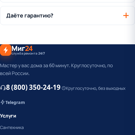
Даёте гарантию?
Миг
24
служба ремонта 24/7
Мастер у вас дома за 60 минут. Круглосуточно, по
всей России.
8 (800) 350-24-19
Круглосуточно, без выходных
Telegram
Услуги
Сантехника