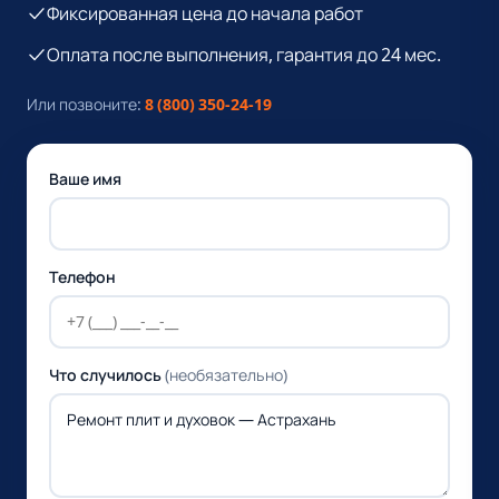
Фиксированная цена до начала работ
Оплата после выполнения, гарантия до 24 мес.
Или позвоните:
8 (800) 350-24-19
Ваше имя
Телефон
Что случилось
(необязательно)