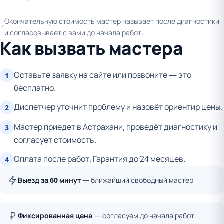
Окончательную стоимость мастер называет после диагностики
и согласовывает с вами до начала работ.
Как вызвать мастера
Оставьте заявку на сайте или позвоните — это
1
бесплатно.
Диспетчер уточнит проблему и назовёт ориентир цены.
2
Мастер приедет в Астрахани, проведёт диагностику и
3
согласует стоимость.
Оплата после работ. Гарантия до 24 месяцев.
4
Выезд за 60 минут
— ближайший свободный мастер
Фиксированная цена
— согласуем до начала работ