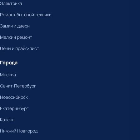
Электрика
Ремонт бытовой техники
Замки и двери
Мелкий ремонт
Цены и прайс-лист
Города
Москва
Санкт-Петербург
Новосибирск
Екатеринбург
Казань
Нижний Новгород