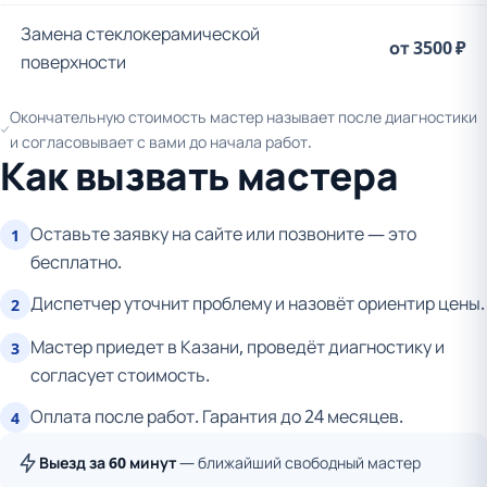
Замена стеклокерамической
от 3500 ₽
поверхности
Окончательную стоимость мастер называет после диагностики
и согласовывает с вами до начала работ.
Как вызвать мастера
Оставьте заявку на сайте или позвоните — это
1
бесплатно.
Диспетчер уточнит проблему и назовёт ориентир цены.
2
Мастер приедет в Казани, проведёт диагностику и
3
согласует стоимость.
Оплата после работ. Гарантия до 24 месяцев.
4
Выезд за 60 минут
— ближайший свободный мастер