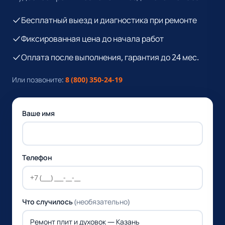
Бесплатный выезд и диагностика при ремонте
Фиксированная цена до начала работ
Оплата после выполнения, гарантия до 24 мес.
Или позвоните:
8 (800) 350-24-19
Ваше имя
Телефон
Что случилось
(необязательно)