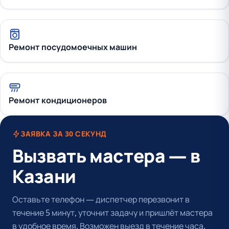
Ремонт посудомоечных машин
Ремонт кондиционеров
ЗАЯВКА ЗА 30 СЕКУНД
Вызвать мастера — в
Казани
Оставьте телефон — диспетчер перезвонит в
течение 5 минут, уточнит задачу и пришлёт мастера
в удобное время. Возможен выезд в течение часа.