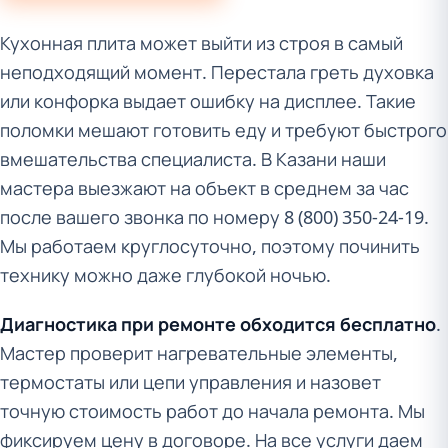
Кухонная плита может выйти из строя в самый
неподходящий момент. Перестала греть духовка
или конфорка выдает ошибку на дисплее. Такие
поломки мешают готовить еду и требуют быстрого
вмешательства специалиста. В Казани наши
мастера выезжают на объект в среднем за час
после вашего звонка по номеру 8 (800) 350-24-19.
Мы работаем круглосуточно, поэтому починить
технику можно даже глубокой ночью.
Диагностика при ремонте обходится бесплатно
.
Мастер проверит нагревательные элементы,
термостаты или цепи управления и назовет
точную стоимость работ до начала ремонта. Мы
фиксируем цену в договоре. На все услуги даем