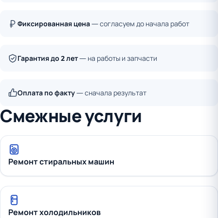
Фиксированная цена
— согласуем до начала работ
Гарантия до 2 лет
— на работы и запчасти
Оплата по факту
— сначала результат
Смежные услуги
Ремонт стиральных машин
Ремонт холодильников