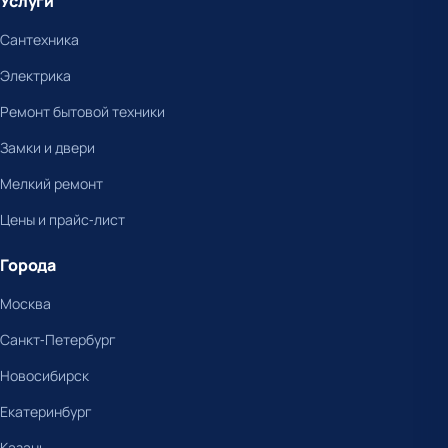
Услуги
Сантехника
Электрика
Ремонт бытовой техники
Замки и двери
Мелкий ремонт
Цены и прайс-лист
Города
Москва
Санкт-Петербург
Новосибирск
Екатеринбург
Казань