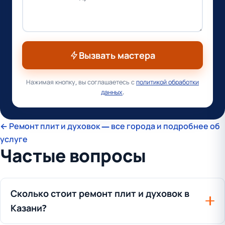
Вызвать мастера
Нажимая кнопку, вы соглашаетесь с
политикой обработки
данных
.
← Ремонт плит и духовок — все города и подробнее об
услуге
Частые вопросы
Сколько стоит ремонт плит и духовок в
Казани?