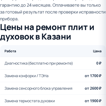
гарантию до 24 месяцев. Оплачиваете вы только
за готовый результат после проверки исправности
прибора.
Цены на ремонт плит и
духовок в Казани
Работа
Цена
Диагностика (бесплатно при ремонте)
0 ₽
Замена конфорки / ТЭНа
от 1700 ₽
Замена сенсорного блока управления
от 2600 ₽
Замена термостата духовки
от 1900 ₽