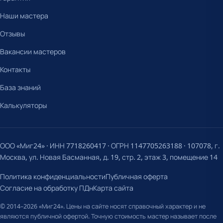
Наши мастера
Отзывы
Вакансии мастеров
Контакты
База знаний
Калькуляторы
ООО «Миг24» · ИНН 7718260417 · ОГРН 1147705263188 · 107078, г.
Москва, ул. Новая Басманная, д. 19, стр. 2, этаж 3, помещение 14
Политика конфиденциальности
Публичная оферта
Согласие на обработку ПДн
Карта сайта
© 2014–2026 «Миг24». Цены на сайте носят справочный характер и не
являются публичной офертой. Точную стоимость мастер называет после