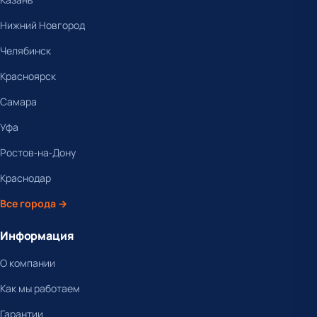
Нижний Новгород
Челябинск
Красноярск
Самара
Уфа
Ростов-на-Дону
Краснодар
Все города →
Информация
О компании
Как мы работаем
Гарантии