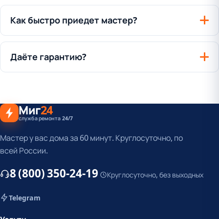
Как быстро приедет мастер?
Даёте гарантию?
Миг
24
служба ремонта 24/7
Мастер у вас дома за 60 минут. Круглосуточно, по
всей России.
8 (800) 350-24-19
Круглосуточно, без выходных
Telegram