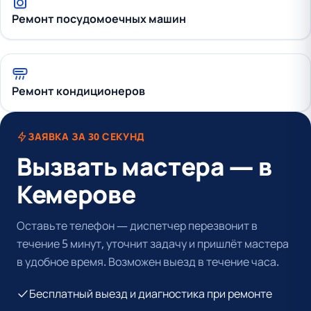
Ремонт посудомоечных машин
Ремонт кондиционеров
ЗАЯВКА ЗА 30 СЕКУНД
Вызвать мастера — в
Кемерове
Оставьте телефон — диспетчер перезвонит в
течение 5 минут, уточнит задачу и пришлёт мастера
в удобное время. Возможен выезд в течение часа.
Бесплатный выезд и диагностика при ремонте