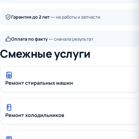
Гарантия до 2 лет
— на работы и запчасти
Оплата по факту
— сначала результат
Смежные услуги
Ремонт стиральных машин
Ремонт холодильников