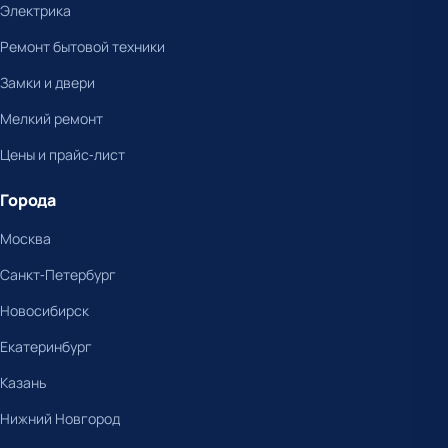
Электрика
Ремонт бытовой техники
Замки и двери
Мелкий ремонт
Цены и прайс-лист
Города
Москва
Санкт-Петербург
Новосибирск
Екатеринбург
Казань
Нижний Новгород