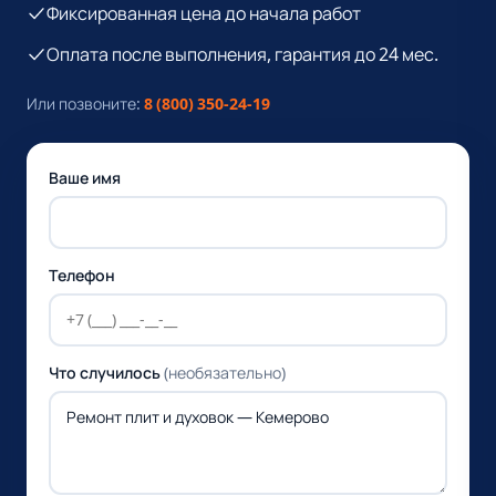
Фиксированная цена до начала работ
Оплата после выполнения, гарантия до 24 мес.
Или позвоните:
8 (800) 350-24-19
Ваше имя
Телефон
Что случилось
(необязательно)