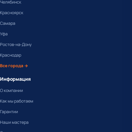
Челябинск
Красноярск
Самара
Уфа
Ростов-на-Дону
Краснодар
Все города →
Информация
О компании
Как мы работаем
Гарантии
Наши мастера