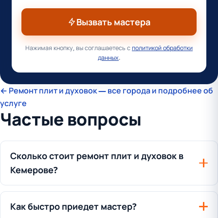
Вызвать мастера
Нажимая кнопку, вы соглашаетесь с
политикой обработки
данных
.
← Ремонт плит и духовок — все города и подробнее об
услуге
Частые вопросы
Сколько стоит ремонт плит и духовок в
Кемерове?
Как быстро приедет мастер?