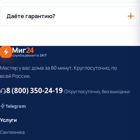
Даёте гарантию?
Миг
24
служба ремонта 24/7
Мастер у вас дома за 60 минут. Круглосуточно, по
всей России.
8 (800) 350-24-19
Круглосуточно, без выходных
Telegram
Услуги
Сантехника