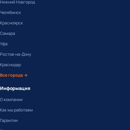
Нижний Новгород
Челябинск
Красноярск
Самара
Уфа
Ростов-на-Дону
Краснодар
Все города →
Информация
О компании
Как мы работаем
Гарантии