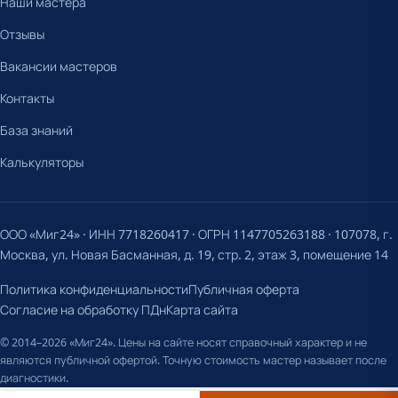
Наши мастера
Отзывы
Вакансии мастеров
Контакты
База знаний
Калькуляторы
ООО «Миг24» · ИНН 7718260417 · ОГРН 1147705263188 · 107078, г.
Москва, ул. Новая Басманная, д. 19, стр. 2, этаж 3, помещение 14
Политика конфиденциальности
Публичная оферта
Согласие на обработку ПДн
Карта сайта
© 2014–2026 «Миг24». Цены на сайте носят справочный характер и не
являются публичной офертой. Точную стоимость мастер называет после
диагностики.