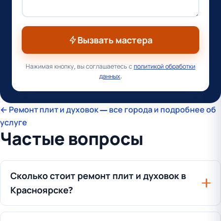
Вызвать мастера
Нажимая кнопку, вы соглашаетесь с
политикой обработки
данных
.
← Ремонт плит и духовок — все города и подробнее об
услуге
Частые вопросы
Сколько стоит ремонт плит и духовок в
Красноярске?