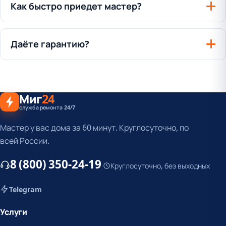
Как быстро приедет мастер?
Даёте гарантию?
Миг
24
служба ремонта 24/7
Мастер у вас дома за 60 минут. Круглосуточно, по
всей России.
8 (800) 350-24-19
Круглосуточно, без выходных
Telegram
Услуги