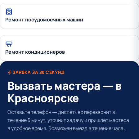
Ремонт посудомоечных машин
Ремонт кондиционеров
ЗАЯВКА ЗА 30 СЕКУНД
Вызвать мастера — в
Красноярске
Оставьте телефон — диспетчер перезвонит в
течение 5 минут, уточнит задачу и пришлёт мастера
в удобное время. Возможен выезд в течение часа.