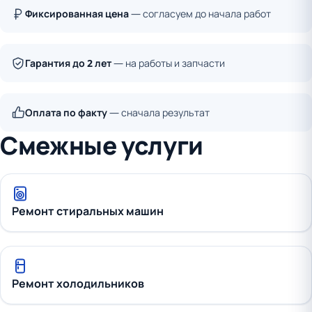
Фиксированная цена
— согласуем до начала работ
Гарантия до 2 лет
— на работы и запчасти
Оплата по факту
— сначала результат
Смежные услуги
Ремонт стиральных машин
Ремонт холодильников