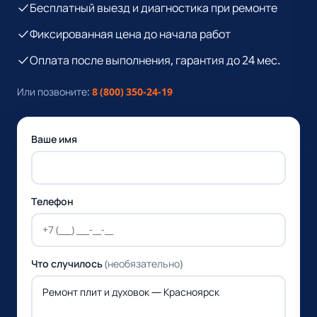
Бесплатный выезд и диагностика при ремонте
Фиксированная цена до начала работ
Оплата после выполнения, гарантия до 24 мес.
Или позвоните:
8 (800) 350-24-19
Ваше имя
Телефон
Что случилось
(необязательно)