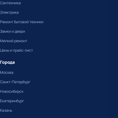
Сантехника
Электрика
Ремонт бытовой техники
Замки и двери
Мелкий ремонт
Цены и прайс-лист
Города
Москва
Санкт-Петербург
Новосибирск
Екатеринбург
Казань