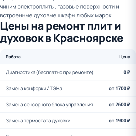
чиним электроплиты, газовые поверхности и
встроенные духовые шкафы любых марок.
Цены на ремонт плит и
духовок в Красноярске
Работа
Цена
Диагностика (бесплатно при ремонте)
0 ₽
Замена конфорки / ТЭНа
от 1700 ₽
Замена сенсорного блока управления
от 2600 ₽
Замена термостата духовки
от 1900 ₽