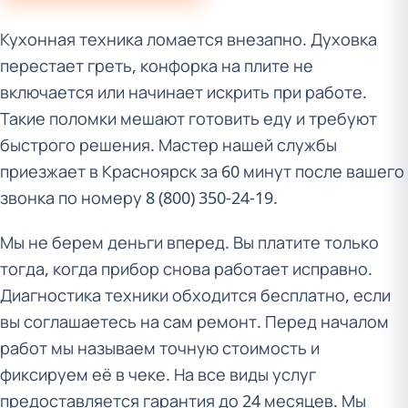
Кухонная техника ломается внезапно. Духовка
перестает греть, конфорка на плите не
включается или начинает искрить при работе.
Такие поломки мешают готовить еду и требуют
быстрого решения. Мастер нашей службы
приезжает в Красноярск за 60 минут после вашего
звонка по номеру 8 (800) 350-24-19.
Мы не берем деньги вперед. Вы платите только
тогда, когда прибор снова работает исправно.
Диагностика техники обходится бесплатно, если
вы соглашаетесь на сам ремонт. Перед началом
работ мы называем точную стоимость и
фиксируем её в чеке. На все виды услуг
предоставляется гарантия до 24 месяцев. Мы