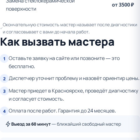
Замена стеклокерамической
от 3500 ₽
поверхности
Окончательную стоимость мастер называет после диагностики
и согласовывает с вами до начала работ.
Как вызвать мастера
Оставьте заявку на сайте или позвоните — это
1
бесплатно.
Диспетчер уточнит проблему и назовёт ориентир цены.
2
Мастер приедет в Красноярске, проведёт диагностику
3
и согласует стоимость.
Оплата после работ. Гарантия до 24 месяцев.
4
Выезд за 60 минут
— ближайший свободный мастер