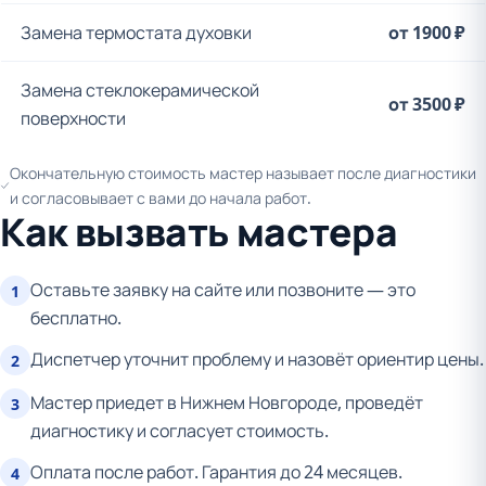
Замена термостата духовки
от 1900 ₽
Замена стеклокерамической
от 3500 ₽
поверхности
Окончательную стоимость мастер называет после диагностики
и согласовывает с вами до начала работ.
Как вызвать мастера
Оставьте заявку на сайте или позвоните — это
1
бесплатно.
Диспетчер уточнит проблему и назовёт ориентир цены.
2
Мастер приедет в Нижнем Новгороде, проведёт
3
диагностику и согласует стоимость.
Оплата после работ. Гарантия до 24 месяцев.
4