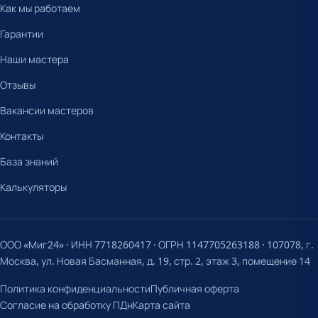
Как мы работаем
Гарантии
Наши мастера
Отзывы
Вакансии мастеров
Контакты
База знаний
Калькуляторы
ООО «Миг24» · ИНН 7718260417 · ОГРН 1147705263188 · 107078, г.
Москва, ул. Новая Басманная, д. 19, стр. 2, этаж 3, помещение 14
Политика конфиденциальности
Публичная оферта
Согласие на обработку ПДн
Карта сайта