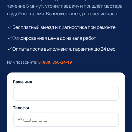
течение 5 минут, уточнит задачу и пришлёт мастера
в удобное время. Возможен выезд в течение часа.
Бесплатный выезд и диагностика при ремонте
Фиксированная цена до начала работ
Оплата после выполнения, гарантия до 24 мес.
Или позвоните:
8 (800) 350-24-19
Ваше имя
Телефон