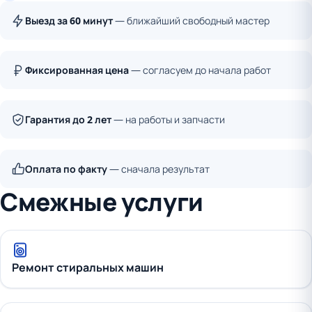
Выезд за 60 минут
— ближайший свободный мастер
Фиксированная цена
— согласуем до начала работ
Гарантия до 2 лет
— на работы и запчасти
Оплата по факту
— сначала результат
Смежные услуги
Ремонт стиральных машин