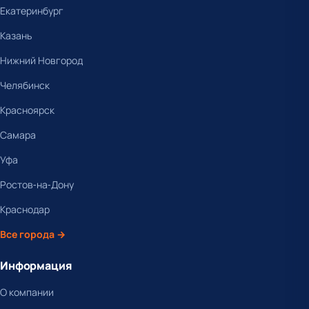
Екатеринбург
Казань
Нижний Новгород
Челябинск
Красноярск
Самара
Уфа
Ростов-на-Дону
Краснодар
Все города →
Информация
О компании