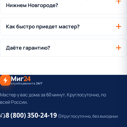
Нижнем Новгороде?
Как быстро приедет мастер?
Даёте гарантию?
Миг
24
служба ремонта 24/7
Мастер у вас дома за 60 минут. Круглосуточно, по
всей России.
8 (800) 350-24-19
Круглосуточно, без выходных