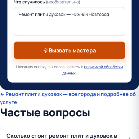
Что случилось
(необязательно)
Вызвать мастера
Нажимая кнопку, вы соглашаетесь с
политикой обработки
данных
.
← Ремонт плит и духовок — все города и подробнее об
услуге
Частые вопросы
Сколько стоит ремонт плит и духовок в