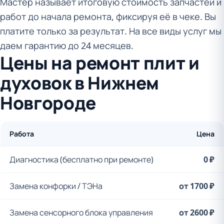
Мастер называет итоговую стоимость запчастей и
работ до начала ремонта, фиксируя её в чеке. Вы
платите только за результат. На все виды услуг мы
даем гарантию до 24 месяцев.
Цены на ремонт плит и
духовок в Нижнем
Новгороде
Работа
Цена
Диагностика (бесплатно при ремонте)
0 ₽
Замена конфорки / ТЭНа
от 1700 ₽
Замена сенсорного блока управления
от 2600 ₽