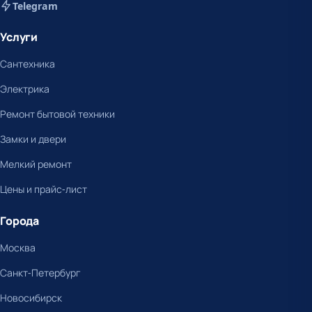
Telegram
Услуги
Сантехника
Электрика
Ремонт бытовой техники
Замки и двери
Мелкий ремонт
Цены и прайс-лист
Города
Москва
Санкт-Петербург
Новосибирск