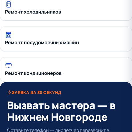
Ремонт холодильников
Ремонт посудомоечных машин
Ремонт кондиционеров
ЗАЯВКА ЗА 30 СЕКУНД
Вызвать мастера — в
Нижнем Новгороде
Оставьте телефон — диспетчер перезвонит в