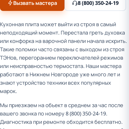
Вызвать мастера
8 (800) 350-24-19
Кухонная плита может выйти из строя в самый
неподходящий момент. Перестала греть духовка
или конфорка на варочной панели начала искрить.
Такие поломки часто связаны с выходом из строя
ТЭНов, перегоранием переключателей режимов
или неисправностью термостата. Наши мастера
работают в Нижнем Новгороде уже много лет и
знают устройство техники всех популярных
марок.
Мы приезжаем на объект в среднем за час после
вашего звонка по номеру 8 (800) 350-24-19.
Диагностика при ремонте обходится бесплатно.