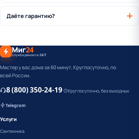
Даёте гарантию?
Миг
24
служба ремонта 24/7
Мастер у вас дома за 60 минут. Круглосуточно, по
всей России.
8 (800) 350-24-19
Круглосуточно, без выходных
Telegram
Услуги
Сантехника