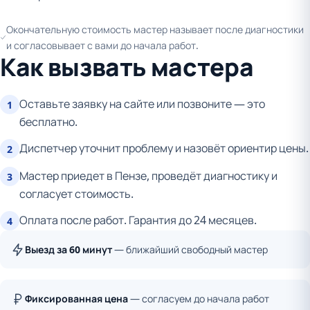
Окончательную стоимость мастер называет после диагностики
и согласовывает с вами до начала работ.
Как вызвать мастера
Оставьте заявку на сайте или позвоните — это
1
бесплатно.
Диспетчер уточнит проблему и назовёт ориентир цены.
2
Мастер приедет в Пензе, проведёт диагностику и
3
согласует стоимость.
Оплата после работ. Гарантия до 24 месяцев.
4
Выезд за 60 минут
— ближайший свободный мастер
Фиксированная цена
— согласуем до начала работ