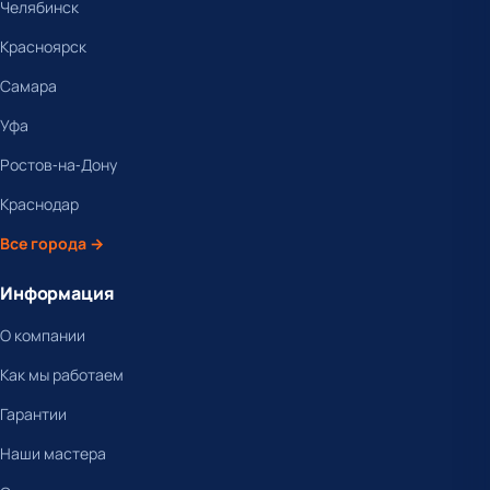
Челябинск
Красноярск
Самара
Уфа
Ростов-на-Дону
Краснодар
Все города →
Информация
О компании
Как мы работаем
Гарантии
Наши мастера