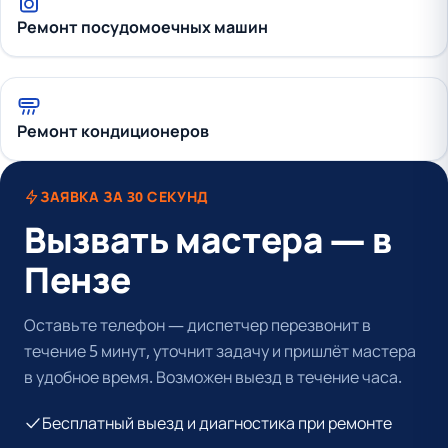
Ремонт посудомоечных машин
Ремонт кондиционеров
ЗАЯВКА ЗА 30 СЕКУНД
Вызвать мастера — в
Пензе
Оставьте телефон — диспетчер перезвонит в
течение 5 минут, уточнит задачу и пришлёт мастера
в удобное время. Возможен выезд в течение часа.
Бесплатный выезд и диагностика при ремонте