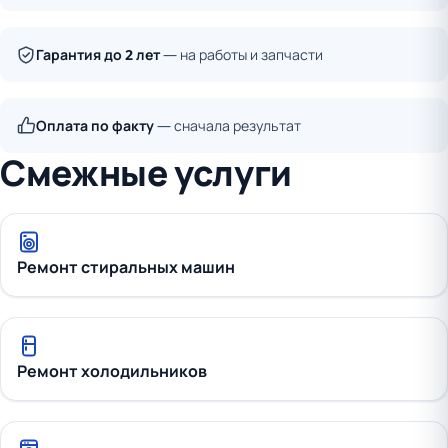
Гарантия до 2 лет
— на работы и запчасти
Оплата по факту
— сначала результат
Смежные услуги
Ремонт стиральных машин
Ремонт холодильников