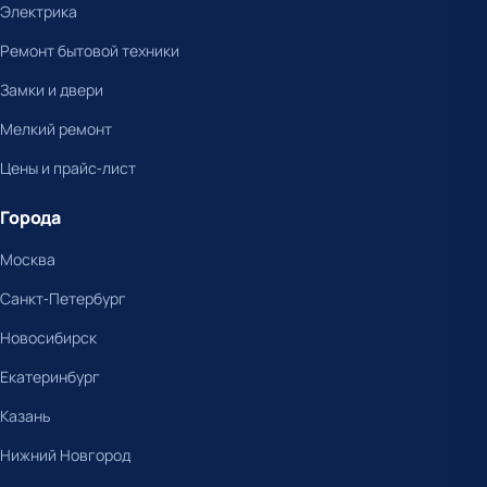
Электрика
Ремонт бытовой техники
Замки и двери
Мелкий ремонт
Цены и прайс-лист
Города
Москва
Санкт-Петербург
Новосибирск
Екатеринбург
Казань
Нижний Новгород