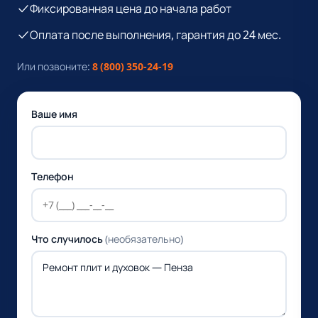
Фиксированная цена до начала работ
Оплата после выполнения, гарантия до 24 мес.
Или позвоните:
8 (800) 350-24-19
Ваше имя
Телефон
Что случилось
(необязательно)