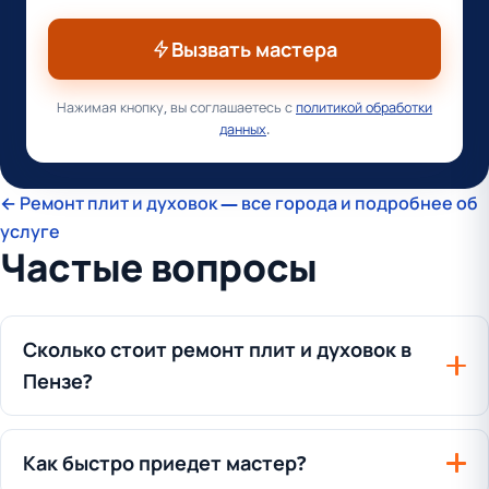
Вызвать мастера
Нажимая кнопку, вы соглашаетесь с
политикой обработки
данных
.
← Ремонт плит и духовок — все города и подробнее об
услуге
Частые вопросы
Сколько стоит ремонт плит и духовок в
Пензе?
Как быстро приедет мастер?