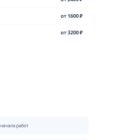
от 1600 ₽
от 3200 ₽
 начала работ