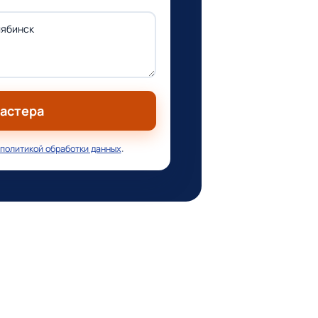
мастера
политикой обработки данных
.