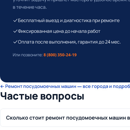
в течение часа.
Бесплатный выезд и диагностика при ремонте
Фиксированная цена до начала работ
Оплата после выполнения, гарантия до 24 мес.
Или позвоните:
8 (800) 350-24-19
← Ремонт посудомоечных машин — все города и подроб
Частые вопросы
Сколько стоит ремонт посудомоечных машин в