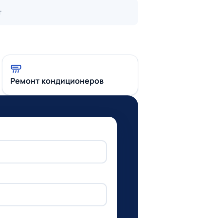
т
Ремонт кондиционеров