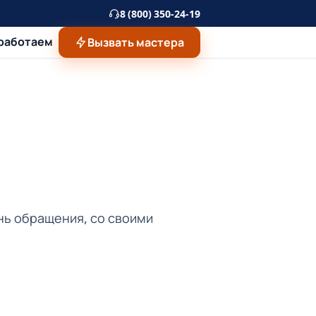
8 (800) 350-24-19
 работаем
Вызвать мастера
ень обращения, со своими