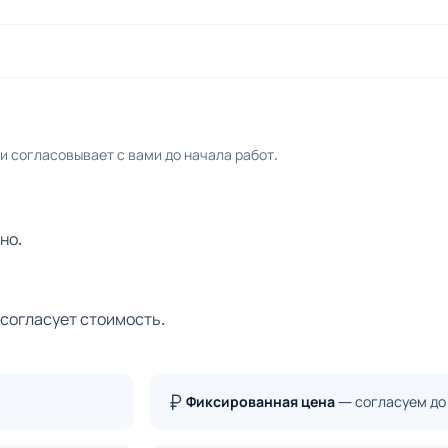
 согласовывает с вами до начала работ.
но.
 согласует стоимость.
Фиксированная цена
— согласуем до