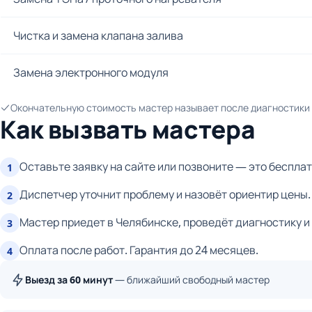
Чистка и замена клапана залива
Замена электронного модуля
Окончательную стоимость мастер называет после диагностики и
Как вызвать мастера
Оставьте заявку на сайте или позвоните — это бесплат
1
Диспетчер уточнит проблему и назовёт ориентир цены.
2
Мастер приедет в Челябинске, проведёт диагностику и
3
Оплата после работ. Гарантия до 24 месяцев.
4
Выезд за 60 минут
— ближайший свободный мастер