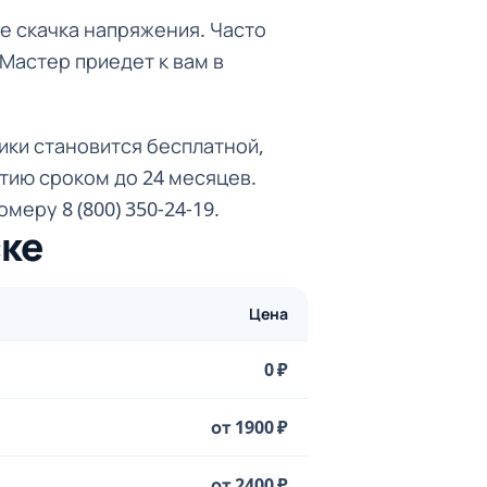
е скачка напряжения. Часто
Мастер приедет к вам в
ики становится бесплатной,
тию сроком до 24 месяцев.
еру 8 (800) 350-24-19.
ке
Цена
0 ₽
от 1900 ₽
от 2400 ₽