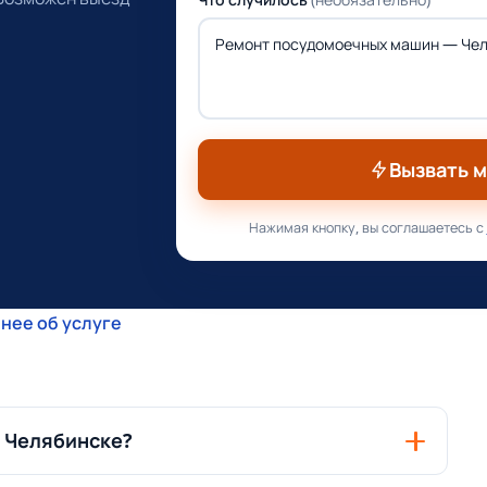
Вызвать 
Нажимая кнопку, вы соглашаетесь с
нее об услуге
 Челябинске?