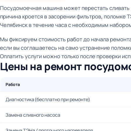
Посудомоечная машина может перестать сливать в
причина кроется в засорении фильтров, поломке Т
Челябинск в течение часа с необходимым набором
Мы фиксируем стоимость работ до начала ремонта,
если вы соглашаетесь на само устранение поломк
Оплатить услуги можно только после проверки испр
Цены на ремонт посудом
Работа
Диагностика (бесплатно при ремонте)
Замена сливного насоса
Замена ТЭНа / проточного нагревателя