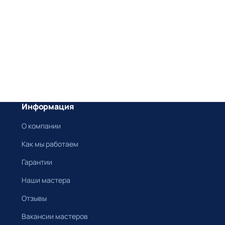
Информация
О компании
Как мы работаем
Гарантии
Наши мастера
Отзывы
Вакансии мастеров