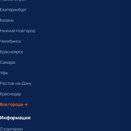
Екатеринбург
Казань
Нижний Новгород
Челябинск
Красноярск
Самара
Уфа
Ростов-на-Дону
Краснодар
Все города →
Информация
О компании