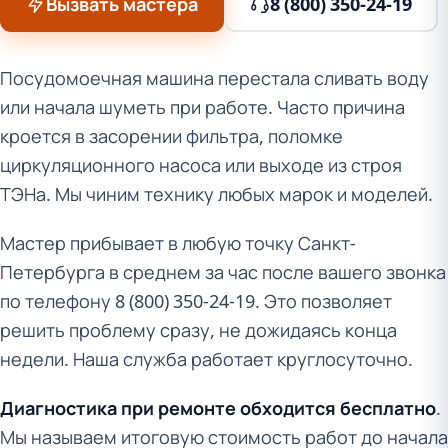
Вызвать мастера
8 (800) 350-24-19
Посудомоечная машина перестала сливать воду
или начала шуметь при работе. Часто причина
кроется в засорении фильтра, поломке
циркуляционного насоса или выходе из строя
ТЭНа. Мы чиним технику любых марок и моделей.
Мастер прибывает в любую точку Санкт-
Петербурга в среднем за час после вашего звонка
по телефону 8 (800) 350-24-19. Это позволяет
решить проблему сразу, не дожидаясь конца
недели. Наша служба работает круглосуточно.
Диагностика при ремонте обходится бесплатно
.
Мы называем итоговую стоимость работ до начала