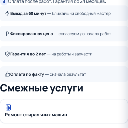
Оплата после работ. Гарантия до 24 месяцев.
4
Выезд за 60 минут
— ближайший свободный мастер
Фиксированная цена
— согласуем до начала работ
Гарантия до 2 лет
— на работы и запчасти
Оплата по факту
— сначала результат
Смежные услуги
Ремонт стиральных машин