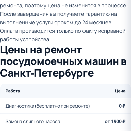
ремонта, поэтому цена не изменится в процессе.
После завершения вы получаете гарантию на
выполненные услуги сроком до 24 месяцев.
Оплата производится только по факту исправной
работы устройства.
Цены на ремонт
посудомоечных машин в
Санкт-Петербурге
Работа
Цена
Диагностика (бесплатно при ремонте)
0 ₽
Замена сливного насоса
от 1900 ₽