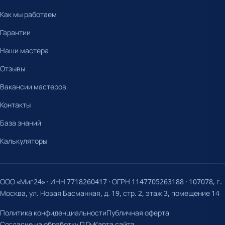
Как мы работаем
Гарантии
Наши мастера
Отзывы
Вакансии мастеров
Контакты
База знаний
Калькуляторы
ООО «Миг24» · ИНН 7718260417 · ОГРН 1147705263188 · 107078, г.
Москва, ул. Новая Басманная, д. 19, стр. 2, этаж 3, помещение 14
Политика конфиденциальности
Публичная оферта
Согласие на обработку ПДн
Карта сайта