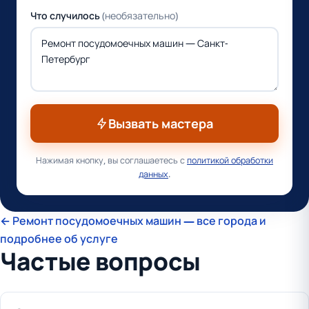
Что случилось
(необязательно)
Вызвать мастера
Нажимая кнопку, вы соглашаетесь с
политикой обработки
данных
.
← Ремонт посудомоечных машин — все города и
подробнее об услуге
Частые вопросы