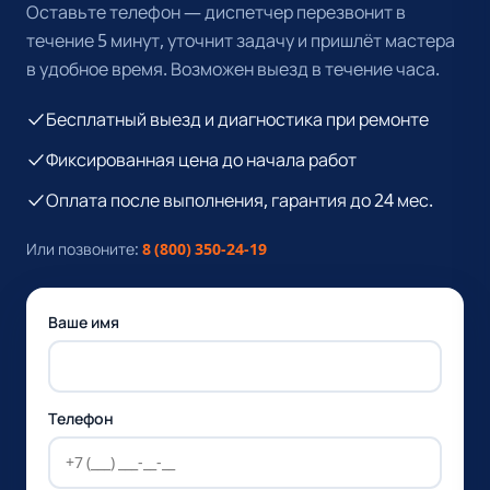
Оставьте телефон — диспетчер перезвонит в
течение 5 минут, уточнит задачу и пришлёт мастера
в удобное время. Возможен выезд в течение часа.
Бесплатный выезд и диагностика при ремонте
Фиксированная цена до начала работ
Оплата после выполнения, гарантия до 24 мес.
Или позвоните:
8 (800) 350-24-19
Ваше имя
Телефон