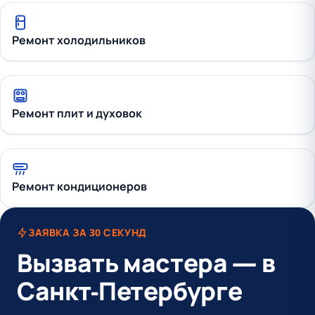
Ремонт холодильников
Ремонт плит и духовок
Ремонт кондиционеров
ЗАЯВКА ЗА 30 СЕКУНД
Вызвать мастера — в
Санкт-Петербурге