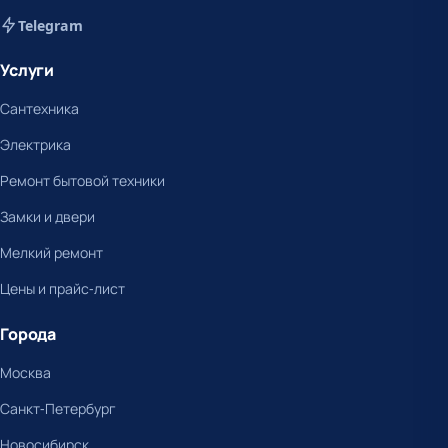
Telegram
Услуги
Сантехника
Электрика
Ремонт бытовой техники
Замки и двери
Мелкий ремонт
Цены и прайс-лист
Города
Москва
Санкт-Петербург
Новосибирск