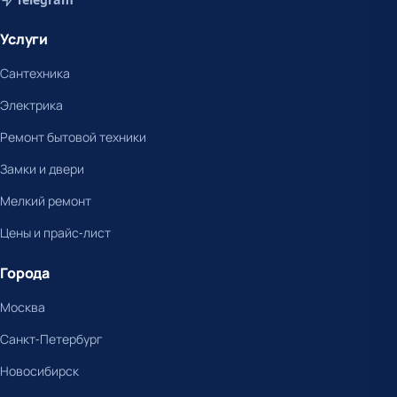
Услуги
Сантехника
Электрика
Ремонт бытовой техники
Замки и двери
Мелкий ремонт
Цены и прайс-лист
Города
Москва
Санкт-Петербург
Новосибирск