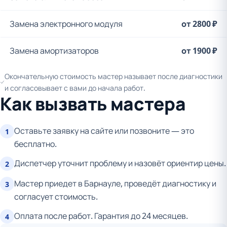
Замена электронного модуля
от 2800 ₽
Замена амортизаторов
от 1900 ₽
Окончательную стоимость мастер называет после диагностики
и согласовывает с вами до начала работ.
Как вызвать мастера
Оставьте заявку на сайте или позвоните — это
1
бесплатно.
Диспетчер уточнит проблему и назовёт ориентир цены.
2
Мастер приедет в Барнауле, проведёт диагностику и
3
согласует стоимость.
Оплата после работ. Гарантия до 24 месяцев.
4