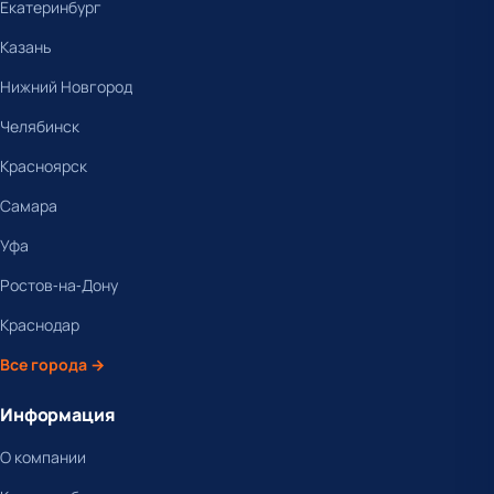
Екатеринбург
Казань
Нижний Новгород
Челябинск
Красноярск
Самара
Уфа
Ростов-на-Дону
Краснодар
Все города →
Информация
О компании