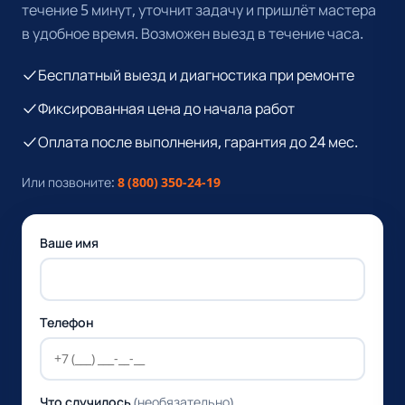
течение 5 минут, уточнит задачу и пришлёт мастера
в удобное время. Возможен выезд в течение часа.
Бесплатный выезд и диагностика при ремонте
Фиксированная цена до начала работ
Оплата после выполнения, гарантия до 24 мес.
Или позвоните:
8 (800) 350-24-19
Ваше имя
Телефон
Что случилось
(необязательно)