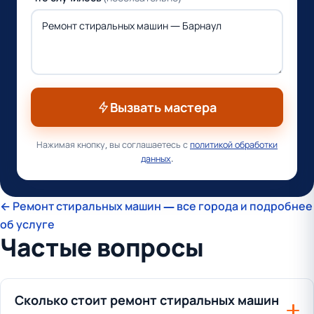
Вызвать мастера
Нажимая кнопку, вы соглашаетесь с
политикой обработки
данных
.
← Ремонт стиральных машин — все города и подробнее
об услуге
Частые вопросы
Сколько стоит ремонт стиральных машин