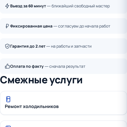
Выезд за 60 минут
— ближайший свободный мастер
Фиксированная цена
— согласуем до начала работ
Гарантия до 2 лет
— на работы и запчасти
Оплата по факту
— сначала результат
Смежные услуги
Ремонт холодильников