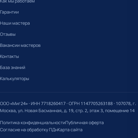
Как мы работаем
Гарантии
Наши мастера
Отзывы
Вакансии мастеров
Контакты
База знаний
Калькуляторы
ООО «Миг24» · ИНН 7718260417 · ОГРН 1147705263188 · 107078, г.
Москва, ул. Новая Басманная, д. 19, стр. 2, этаж 3, помещение 14
Политика конфиденциальности
Публичная оферта
Согласие на обработку ПДн
Карта сайта