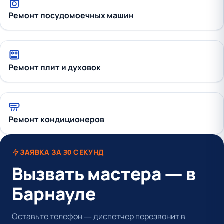
Ремонт посудомоечных машин
Ремонт плит и духовок
Ремонт кондиционеров
ЗАЯВКА ЗА 30 СЕКУНД
Вызвать мастера — в
Барнауле
Оставьте телефон — диспетчер перезвонит в